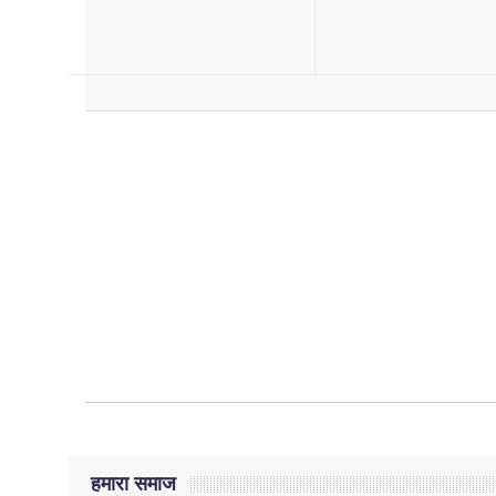
हमारा समाज