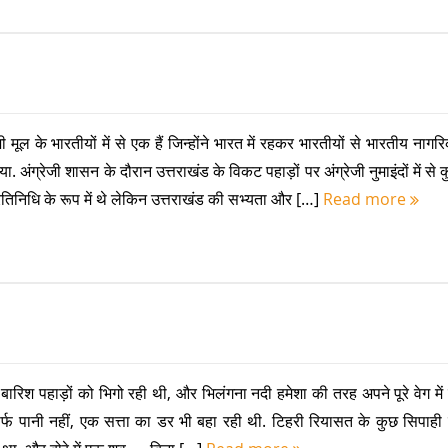
शी मूल के भारतीयों में से एक हैं जिन्होंने भारत में रहकर भारतीयों से भारतीय नागर
ा. अंग्रेजी शासन के दौरान उत्तराखंड के विकट पहाड़ों पर अंग्रेजी नुमाइंदों में से
रतिनिधि के रूप में थे लेकिन उत्तराखंड की सभ्यता और […]
Read more
ारिश पहाड़ों को भिगो रही थी, और भिलंगना नदी हमेशा की तरह अपने पूरे वेग में
्फ पानी नहीं, एक सत्ता का डर भी बहा रही थी. टिहरी रियासत के कुछ सिपाही