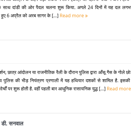
के साथ दांडी की ओर पैदल चलना शुरू किया. अगले 24 दिनों में यह दल लग
 हुए 6 अप्रैल को अरब सागर के […]
Read more
र्शन, छात्र आंदोलन या राजनीतिक रैली के दौरान पुलिस द्वारा आँसू गैस के गोले छोड
तीय पुलिस की भीड़ नियंत्रण प्रणाली में यह हथियार दशकों से शामिल है. इसक
य मोर्चों पर शुरू होती है. वहीं पहली बार आधुनिक रासायनिक युद्ध […]
Read mor
. डी. सनवाल