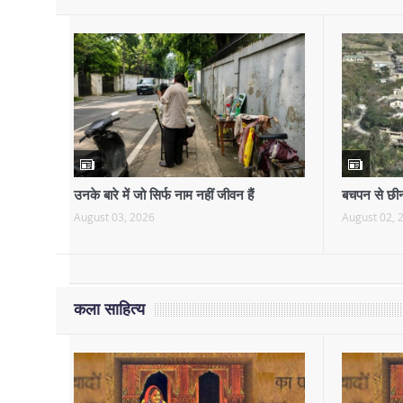
उनके बारे में जो सिर्फ नाम नहीं जीवन हैं
बचपन से छीन
August 03, 2026
August 02, 
कला साहित्य