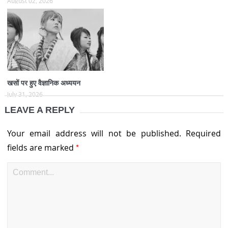
August 02, 2026
खसों पर हुए वैज्ञानिक अध्ययन
July 31, 2026
LEAVE A REPLY
Your email address will not be published.
Required
*
fields are marked