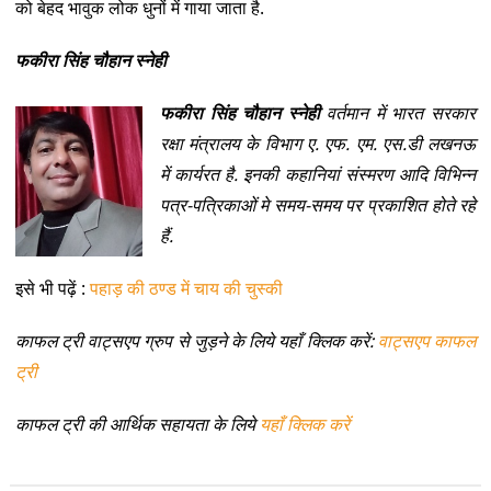
को बेहद भावुक लोक धुनों में गाया जाता है.
फकीरा सिंह चौहान स्नेही
फकीरा सिंह चौहान स्नेही
वर्तमान में भारत सरकार
रक्षा मंत्रालय के विभाग ए. एफ. एम. एस.डी लखनऊ
में कार्यरत है. इनकी कहानियां संस्मरण आदि विभिन्न
पत्र-पत्रिकाओं मे समय-समय पर प्रकाशित होते रहे
हैं.
इसे भी पढ़ें :
पहाड़ की ठण्ड में चाय की चुस्की
काफल ट्री वाट्सएप ग्रुप से जुड़ने के लिये यहाँ क्लिक करें:
वाट्सएप काफल
ट्री
काफल ट्री की आर्थिक सहायता के लिये
यहाँ क्लिक करें