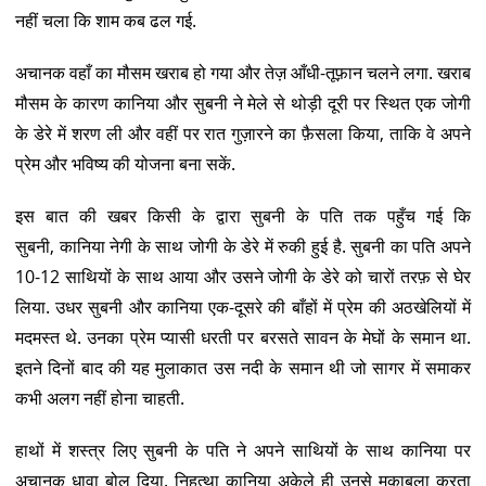
नहीं चला कि शाम कब ढल गई.
अचानक वहाँ का मौसम खराब हो गया और तेज़ आँधी-तूफ़ान चलने लगा. खराब
मौसम के कारण कानिया और सुबनी ने मेले से थोड़ी दूरी पर स्थित एक जोगी
के डेरे में शरण ली और वहीं पर रात गुज़ारने का फ़ैसला किया, ताकि वे अपने
प्रेम और भविष्य की योजना बना सकें.
इस बात की खबर किसी के द्वारा सुबनी के पति तक पहुँच गई कि
सुबनी, कानिया नेगी के साथ जोगी के डेरे में रुकी हुई है. सुबनी का पति अपने
10-12 साथियों के साथ आया और उसने जोगी के डेरे को चारों तरफ़ से घेर
लिया. उधर सुबनी और कानिया एक-दूसरे की बाँहों में प्रेम की अठखेलियों में
मदमस्त थे. उनका प्रेम प्यासी धरती पर बरसते सावन के मेघों के समान था.
इतने दिनों बाद की यह मुलाकात उस नदी के समान थी जो सागर में समाकर
कभी अलग नहीं होना चाहती.
हाथों में शस्त्र लिए सुबनी के पति ने अपने साथियों के साथ कानिया पर
अचानक धावा बोल दिया. निहत्था कानिया अकेले ही उनसे मुकाबला करता