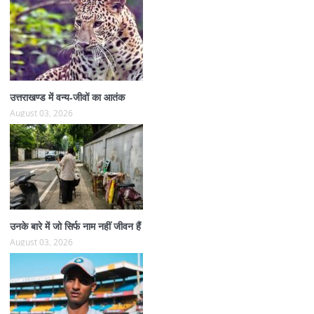
उत्तराखण्ड में वन्य-जीवों का आतंक
August 03, 2026
उनके बारे में जो सिर्फ नाम नहीं जीवन हैं
August 03, 2026