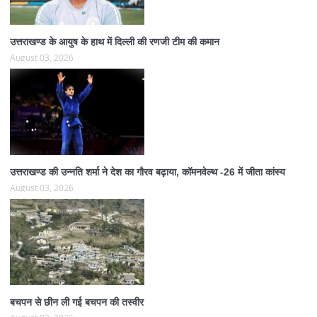
उत्तराखण्ड के आयुष के हाथ में दिल्ली की रणजी टीम की कमान
August 03, 2026
उत्तराखण्ड की उन्नति शर्मा ने देश का गौरव बढ़ाया, कॉमनवेल्थ -26 में जीता कांस्य
August 03, 2026
बचपन से छीन ली गई बचपन की तस्वीर