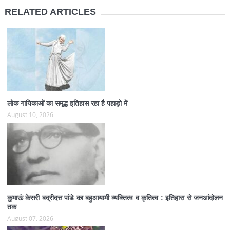
RELATED ARTICLES
लोक गायिकाओं का समृद्ध इतिहास रहा है पहाड़ो में
August 10, 2026
कुमाऊं केसरी बद्रीदत्त पांडे का बहुआयामी व्यक्तित्व व कृतित्व : इतिहास से जनआंदोलन
तक
August 07, 2026