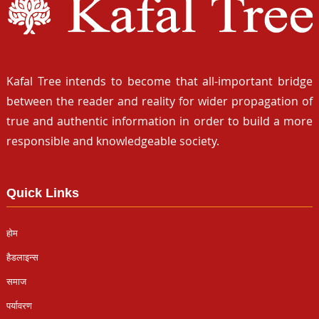
Kafal Tree intends to become that all-important bridge
between the reader and reality for wider propagation of
true and authentic information in order to build a more
responsible and knowledgeable society.
Quick Links
होम
हैडलाइन्स
समाज
पर्यावरण