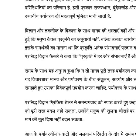
परिस्थितियों का परिणाम है. इसी प्रकार राजस्थान, बुंदेलखंड और पर
स्थानीय पर्यावरण की महत्वपूर्ण भूमिका मानी जाती है.
विज्ञान और तकनीक के विकास के साथ मानव की क्षमताएँ बढ़ीं औ
हुई कि मनुष्य केवल प्रकृति का अनुयायी नहीं, बल्कि उसका उपयोग
इसके समर्थकों का मानना था कि प्रकृति अनेक संभावनाएँ प्रदान क
प्रसिद्ध विद्वान फैब्बरे ने कहा कि “प्रकृति में हर ओर संभावनाएँ
समय के साथ यह अनुभव हुआ कि न तो मानव पूरी तरह पर्यावरण का
यह विचारधारा मानव और पर्यावरण के बीच संतुलन, सहयोग और साम
समझते हुए उसका विवेकपूर्ण उपयोग करना चाहिए. पर्यावरण के साथ स
प्रसिद्ध विद्वान ग्रिफिथ टेलर ने समन्वयवाद को स्पष्ट करते हुए 
को पूरी तरह बदल नहीं सकता. उन्होंने मनुष्य की तुलना चौराहे प
मार्ग की मूल दिशा नहीं बदल सकता.
आज के पर्यावरणीय संकटों और जलवायु परिवर्तन के दौर में समन्व