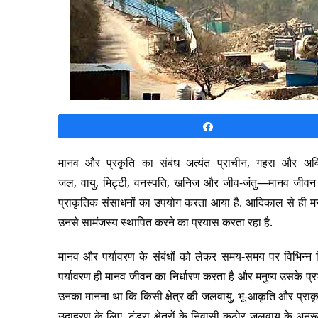
Share
मानव और प्रकृति का संबंध अत्यंत प्राचीन, गहरा और अविभ
जल, वायु, मिट्टी, वनस्पति, खनिज और जीव-जंतु—मानव जीवन को
प्राकृतिक संसाधनों का उपयोग करता आया है. आदिकाल से ही मनुष
उनसे सामंजस्य स्थापित करने का प्रयास करता रहा है.
मानव और पर्यावरण के संबंधों को लेकर समय-समय पर विभिन्न वि
पर्यावरण ही मानव जीवन का निर्धारण करता है और मनुष्य उसके प्रभ
उनका मानना था कि किसी क्षेत्र की जलवायु, भू-आकृति और प्राकृ
उदाहरण के लिए, टुंड्रा क्षेत्रों के निवासी कठोर जलवायु के अन