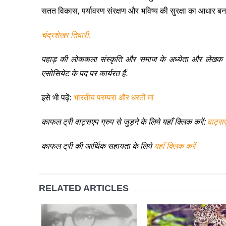
सतत विकास, पर्यावरण संरक्षण और भविष्य की सुरक्षा का आधार बन
चंद्रशेखर तिवारी.
पहाड़ की लोककला संस्कृति और समाज के अध्येता और लेखक चंद्रश
एसोसियेट के पद पर कार्यरत हैं.
इसे भी पढ़ें:
भारतीय परम्परा और धरती मां
काफल ट्री वाट्सएप ग्रुप से जुड़ने के लिये यहाँ क्लिक करें:
वाट्स
काफल ट्री की आर्थिक सहायता के लिये
यहाँ क्लिक करें
RELATED ARTICLES