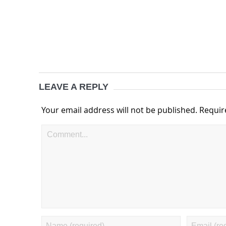
LEAVE A REPLY
Your email address will not be published.
Requir