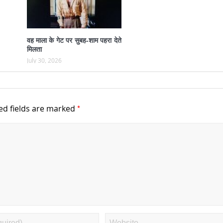
वह माला के गेट पर सुबह-शाम पहरा देते
मिलता
July 30, 2026
*
ed fields are marked