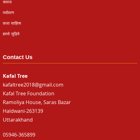
समाज
पर्यावरण
कला साहित्य
हमसे जुड़िये
Contact Us
Kafal Tree
kafaltree2018@gmail.com
Kafal Tree Foundation
Ramoliya House, Saras Bazar
Haldwani-263139
Uttarakhand
05946-365899