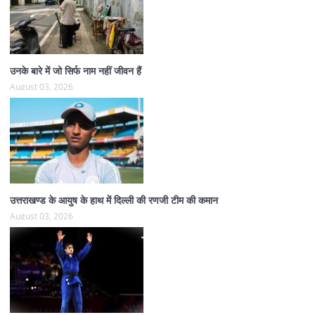
उनके बारे में जो सिर्फ नाम नहीं जीवन हैं
August 03, 2026
उत्तराखण्ड के आयुष के हाथ में दिल्ली की रणजी टीम की कमान
August 03, 2026