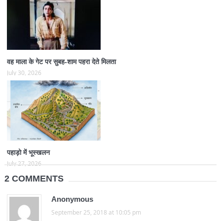
वह माला के गेट पर सुबह-शाम पहरा देते मिलता
July 30, 2026
पहाड़ो में भूस्खलन
July 27, 2026
2 COMMENTS
Anonymous
September 25, 2018 at 10:05 pm