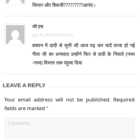
सियार और शिवजी?????????आनंद।
जी एस
July 26, 2019 at 9:33 pm
बचपन में दादी से सुनी थी आज पढ़ कर यादें ताजा हो गई
गीता जी का धन्यवाद उन्होंने फिर से दादी के निवाते (नरम
-गरम) विस्तर तक पंहुचा दिया
LEAVE A REPLY
Your email address will not be published.
Required
*
fields are marked