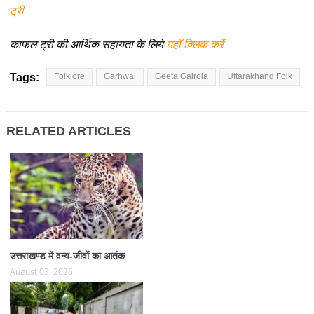
ट्री
काफल ट्री की आर्थिक सहायता के लिये
यहाँ क्लिक करें
Tags:
Folklore
Garhwal
Geeta Gairola
Uttarakhand Folk
RELATED ARTICLES
उत्तराखण्ड में वन्य-जीवों का आतंक
August 03, 2026