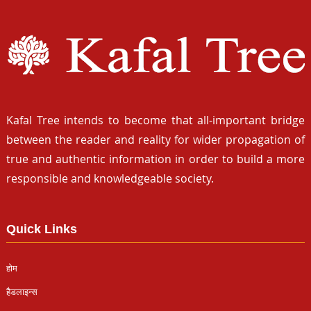
Kafal Tree intends to become that all-important bridge
between the reader and reality for wider propagation of
true and authentic information in order to build a more
responsible and knowledgeable society.
Quick Links
होम
हैडलाइन्स