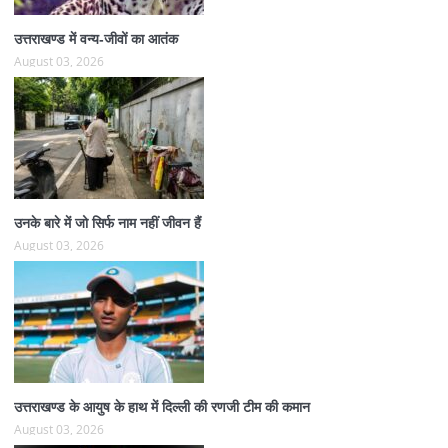
उत्तराखण्ड में वन्य-जीवों का आतंक
August 03, 2026
उनके बारे में जो सिर्फ नाम नहीं जीवन हैं
August 03, 2026
उत्तराखण्ड के आयुष के हाथ में दिल्ली की रणजी टीम की कमान
August 03, 2026