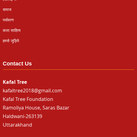
समाज
पर्यावरण
कला साहित्य
हमसे जुड़िये
Contact Us
Kafal Tree
kafaltree2018@gmail.com
Kafal Tree Foundation
Ramoliya House, Saras Bazar
Haldwani-263139
Uttarakhand