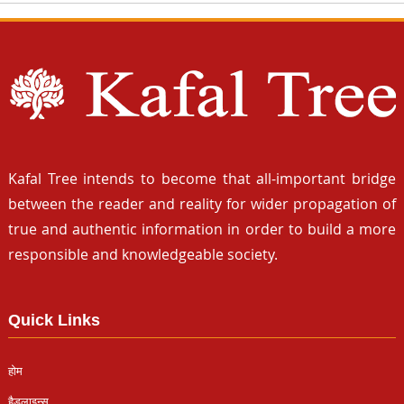
Kafal Tree intends to become that all-important bridge
between the reader and reality for wider propagation of
true and authentic information in order to build a more
responsible and knowledgeable society.
Quick Links
होम
हैडलाइन्स