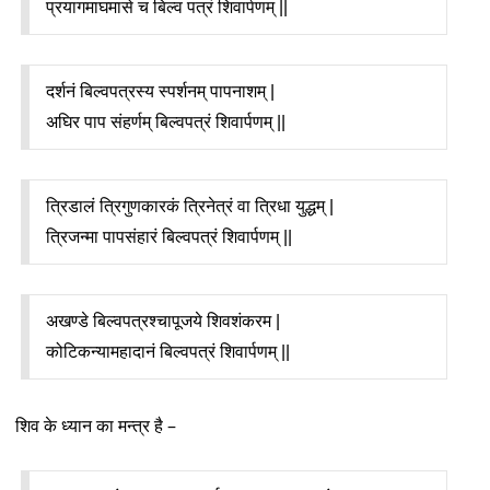
प्रयागमाघमासे च बिल्व पत्रं शिवार्पणम् || 
दर्शनं बिल्वपत्रस्य स्पर्शनम् पापनाशम् |
अघिर पाप संहर्णम् बिल्वपत्रं शिवार्पणम् || 
त्रिडालं त्रिगुणकारकं त्रिनेत्रं वा त्रिधा युद्धम् |
त्रिजन्मा पापसंहारं बिल्वपत्रं शिवार्पणम् || 
अखण्डे बिल्वपत्रश्चापूजये शिवशंकरम |
कोटिकन्यामहादानं बिल्वपत्रं शिवार्पणम् || 
शिव के ध्यान का मन्त्र है –