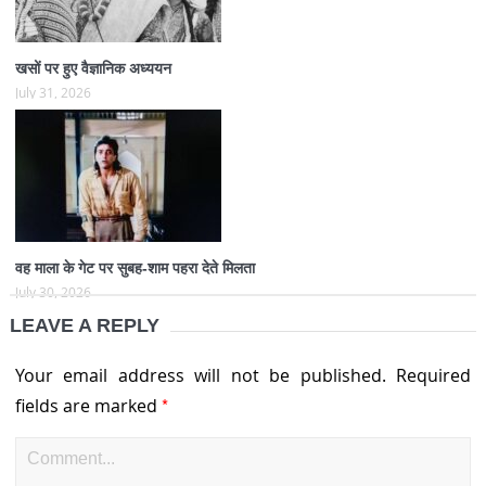
खसों पर हुए वैज्ञानिक अध्ययन
July 31, 2026
वह माला के गेट पर सुबह-शाम पहरा देते मिलता
July 30, 2026
LEAVE A REPLY
Your email address will not be published.
Required
*
fields are marked