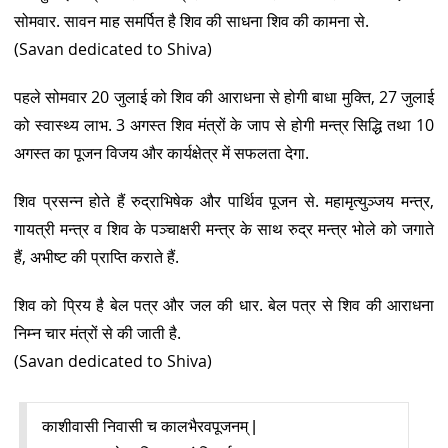
सोमवार. सावन माह समर्पित है शिव की साधना शिव की कामना से.
(Savan dedicated to Shiva)
पहले सोमवार 20 जुलाई को शिव की आराधना से होगी बाधा मुक्ति, 27 जुलाई
को स्वास्थ्य लाभ. 3 अगस्त शिव मंत्रों के जाप से होगी मन्त्र सिद्धि तथा 10
अगस्त का पूजन विजय और कार्यक्षेत्र में सफलता देगा.
शिव प्रसन्न होते हैं रुद्राभिषेक और पार्थिव पूजन से. महामृत्युञ्जय मन्त्र,
गायत्री मन्त्र व शिव के पञ्चाक्षरी मन्त्र के साथ रुद्र मन्त्र भोले को जगाते
हैं, अभीष्ट की प्राप्ति कराते हैं.
शिव को प्रिय है बेल पत्र और जल की धार. बेल पत्र से शिव की आराधना
निम्न चार मंत्रों से की जाती है.
(Savan dedicated to Shiva)
काशीवासी निवासी च कालभैरवपूजनम् |