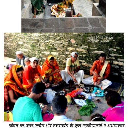
जीवन भर उत्तर प्रदेश और उत्तराखंड के कुल महाविद्यालयों में अर्थशास्त्र