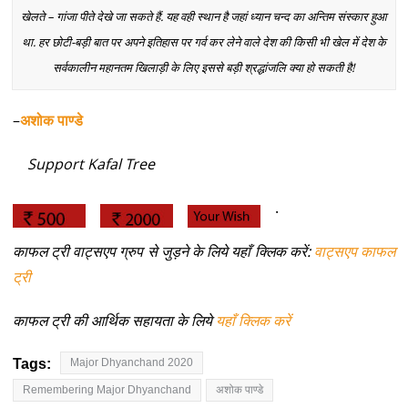
खेलते – गांजा पीते देखे जा सकते हैं. यह वही स्थान है जहां ध्यान चन्द का अन्तिम संस्कार हुआ
था. हर छोटी-बड़ी बात पर अपने इतिहास पर गर्व कर लेने वाले देश की किसी भी खेल में देश के
सर्वकालीन महानतम खिलाड़ी के लिए इससे बड़ी श्रद्धांजलि क्या हो सकती है!
–
अशोक पाण्डे
Support Kafal Tree
.
काफल ट्री वाट्सएप ग्रुप से जुड़ने के लिये यहाँ क्लिक करें:
वाट्सएप काफल
ट्री
काफल ट्री की आर्थिक सहायता के लिये
यहाँ क्लिक करें
Tags:
Major Dhyanchand 2020
Remembering Major Dhyanchand
अशोक पाण्डे