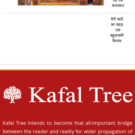
रहा एक
कलाकार
मेरी यादों
का पहाड़
: एक
बहुआयामी
किताब
Kafal Tree intends to become that all-important bridge
between the reader and reality for wider propagation of