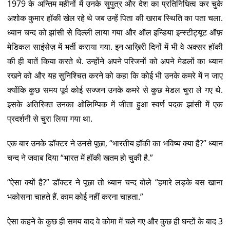
1979 के अन्तिम महीनों में उनके सुपुत्र और देश का प्रतिनिधित्व कर चुके
अशोक कुमार हॉकी खेल रहे थे जब उन्हें पिता की खराब स्थिति का पता चला.
ध्यान चन्द को झांसी से दिल्ली लाया गया और ऑल इन्डिया इन्स्टीट्यूट ऑफ़
मेडिकल साइंसेज़ में भर्ती कराया गया. इन आख़िरी दिनों में भी वे अक्सर हॉकी
की ही बातें किया करते थे. उन्होंने अपने परिजनों को अपने मेडलों का ध्यान
रखने को और यह सुनिश्चित करने को कहा कि कोई भी उनके कमरे में न जाए
क्योंकि कुछ समय पूर्व कोई सज्जन उनके कमरे से कुछ मेडल चुरा ले गए थे.
इसके अतिरिक्त उनका ओलिम्पिक में जीता हुआ स्वर्ण पदक झांसी में एक
प्रदर्शनी से चुरा लिया गया था.
एक बार उनके डॉक्टर ने उनसे पूछा, “भारतीय हॉकी का भविष्य क्या है?” ध्यान
चन्द ने जवाब दिया “भारत में हॉकी खतम हो चुकी है.”
“ऐसा क्यों है?” डॉक्टर ने पूछा तो ध्यान चन्द बोले “हमारे लड़के बस खाना
भकोसना चाहते हैं. काम कोई नहीं करना चाहता.”
ऐसा कहने के कुछ ही समय बाद वे कोमा में चले गए और कुछ ही घन्टों के बाद 3