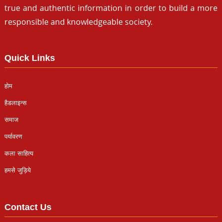
true and authentic information in order to build a more
responsible and knowledgeable society.
Quick Links
होम
हैडलाइन्स
समाज
पर्यावरण
कला साहित्य
हमसे जुड़िये
Contact Us