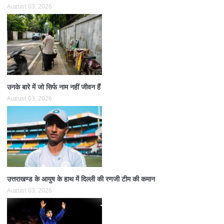
August 03, 2026
उनके बारे में जो सिर्फ नाम नहीं जीवन हैं
August 03, 2026
उत्तराखण्ड के आयुष के हाथ में दिल्ली की रणजी टीम की कमान
August 03, 2026