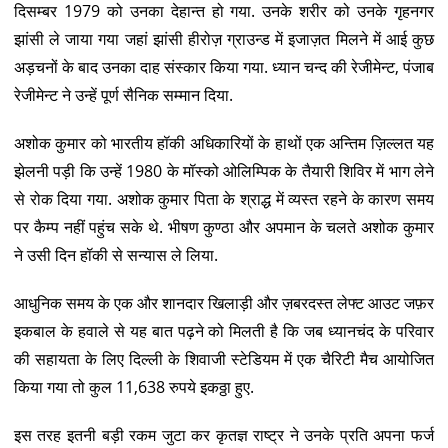
दिसम्बर 1979 को उनका देहान्त हो गया. उनके शरीर को उनके गृहनगर
झांसी ले जाया गया जहां झांसी हीरोज़ ग्राउन्ड में इजाज़त मिलने में आई कुछ
अड़चनों के बाद उनका दाह संस्कार किया गया. ध्यान चन्द की रेजीमेन्ट, पंजाब
रेजीमेन्ट ने उन्हें पूर्ण सैनिक सम्मान दिया.
अशोक कुमार को भारतीय हॉकी अधिकारियों के हाथों एक अन्तिम ज़िल्लत यह
झेलनी पड़ी कि उन्हें 1980 के मॉस्को ओलिम्पिक के तैयारी शिविर में भाग लेने
से रोक दिया गया. अशोक कुमार पिता के श्राद्ध में व्यस्त रहने के कारण समय
पर कैम्प नहीं पहुंच सके थे. भीषण कुण्ठा और अपमान के चलते अशोक कुमार
ने उसी दिन हॉकी से सन्यास ले लिया.
आधुनिक समय के एक और शानदार खिलाड़ी और ज़बरदस्त लेफ्ट आउट जफ़र
इकबाल के हवाले से यह बात पढ़ने को मिलती है कि जब ध्यानचंद के परिवार
की सहायता के लिए दिल्ली के शिवाजी स्टेडियम में एक चैरिटी मैच आयोजित
किया गया तो कुल 11,638 रुपये इकठ्ठा हुए.
इस तरह इतनी बड़ी रकम जुटा कर कृतज्ञ राष्ट्र ने उनके प्रति अपना फर्ज