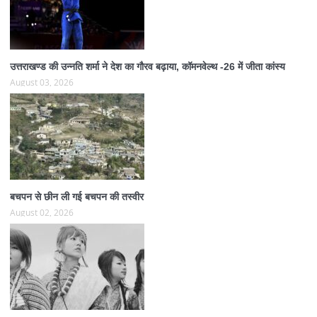
उत्तराखण्ड की उन्नति शर्मा ने देश का गौरव बढ़ाया, कॉमनवेल्थ -26 में जीता कांस्य
August 03, 2026
बचपन से छीन ली गई बचपन की तस्वीर
August 02, 2026