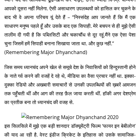
आपको दूसरा नहीं मिलेगा. ऐसी असाधारण उपलब्धयों को हासिल कर चुकने के
बाद भी वे अपना परिचय यूं देते हैं – “निस्संदेह आप जानते हैं कि मैं एक
साधारण मनुष्य पहले हूँ और उसके बाद एक सिपाही. मेरे बचपन से ही मुझे ऐसी
तालीम दी गयी है कि पब्लिसिटी और चकाचौंध से दूर रहूं.मैंने एक ऐसा पेशा
चुना जिसमें हमें सिपाही बनाना सिखाया जाता था. और कुछ नहीं.”
(Remembering Major Dhyanchand)
जिस समय ध्यानचंद अपने खेल से समूचे देश के निवासियों को हिन्दुस्तानी होने
के नाते गर्व करने की वजहें दे रहे थे, मीडिया का वैसा प्रचार नहीं था. इक्का-
दुक्का रेडियो और अखबारी समाचारों से उनकी उपलब्धियों की ख़बरें आमजन
तक पहुँचती थीं और आग की तरह फ़ैल जाया करती थीं. हॉकी अगर देशप्रेम
का प्रतीक बना तो ध्यानचंद की वजह से.
इस सिलसिले में मुझे एक बड़ी शानदार डॉक्यूमेंट्री फिल्म ‘फायर इन बेबीलोन’
की याद आ रही है. वेस्ट इंडीज क्रिकेट के इतिहास को उसके सामाजिक-