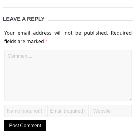
LEAVE A REPLY
Your email address will not be published.
Required
*
fields are marked