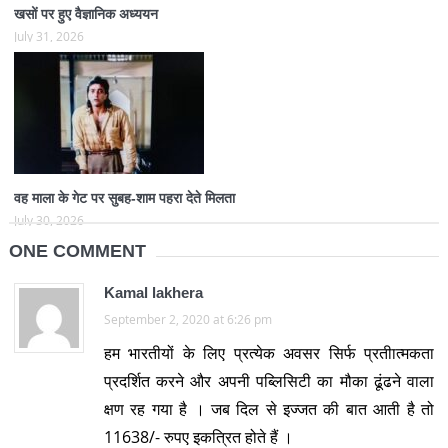
खसों पर हुए वैज्ञानिक अध्ययन
July 31, 2026
वह माला के गेट पर सुबह-शाम पहरा देते मिलता
July 30, 2026
ONE COMMENT
Kamal lakhera
September 2, 2020 at 6:26 pm
हम भारतीयों के लिए प्रत्येक अवसर सिर्फ प्रतीात्मकता
प्रदर्शित करने और अपनी पब्लिसिटी का मौका ढूंढने वाला
क्षण रह गया है । जब दिल से इज्जत की बात आती है तो
11638/- रुपए इकत्रित होते हैं ।