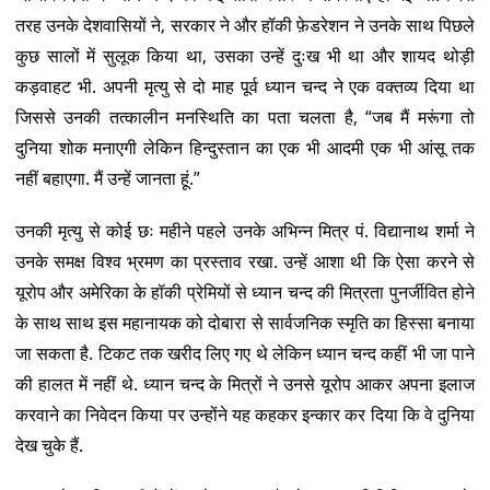
तरह उनके देशवासियों ने, सरकार ने और हॉकी फ़ेडरेशन ने उनके साथ पिछले
कुछ सालों में सुलूक किया था, उसका उन्हें दुःख भी था और शायद थोड़ी
कड़वाहट भी. अपनी मृत्यु से दो माह पूर्व ध्यान चन्द ने एक वक्तव्य दिया था
जिससे उनकी तत्कालीन मनस्थिति का पता चलता है, “जब मैं मरूंगा तो
दुनिया शोक मनाएगी लेकिन हिन्दुस्तान का एक भी आदमी एक भी आंसू तक
नहीं बहाएगा. मैं उन्हें जानता हूं.”
उनकी मृत्यु से कोई छः महीने पहले उनके अभिन्न मित्र पं. विद्यानाथ शर्मा ने
उनके समक्ष विश्व भ्रमण का प्रस्ताव रखा. उन्हें आशा थी कि ऐसा करने से
यूरोप और अमेरिका के हॉकी प्रेमियों से ध्यान चन्द की मित्रता पुनर्जीवित होने
के साथ साथ इस महानायक को दोबारा से सार्वजनिक स्मृति का हिस्सा बनाया
जा सकता है. टिकट तक खरीद लिए गए थे लेकिन ध्यान चन्द कहीं भी जा पाने
की हालत में नहीं थे. ध्यान चन्द के मित्रों ने उनसे यूरोप आकर अपना इलाज
करवाने का निवेदन किया पर उन्होंने यह कहकर इन्कार कर दिया कि वे दुनिया
देख चुके हैं.