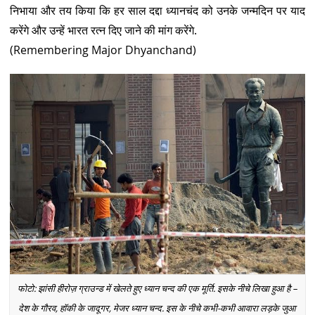
निभाया और तय किया कि हर साल दद्दा ध्यानचंद को उनके जन्मदिन पर याद
करेंगे और उन्हें भारत रत्न दिए जाने की मांग करेंगे.
(Remembering Major Dhyanchand)
फोटो: झांसी हीरोज़ ग्राउन्ड में खेलते हुए ध्यान चन्द की एक मूर्ति. इसके नीचे लिखा हुआ है –
देश के गौरव, हॉकी के जादूगर, मेजर ध्यान चन्द. इस के नीचे कभी-कभी आवारा लड़के जुआ