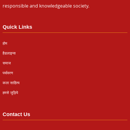
responsible and knowledgeable society.
Quick Links
होम
हैडलाइन्स
समाज
पर्यावरण
कला साहित्य
हमसे जुड़िये
Contact Us