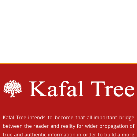
Kafal Tree intends to become that all-important bridge
between the reader and reality for wider propagation of
true and authentic information in order to build a more