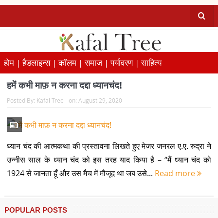
होम |
हैडलाइन्स |
कॉलम |
समाज |
पर्यावरण |
साहित्य
हमें कभी माफ़ न करना दद्दा ध्यानचंद!
Posted By:
Kafal Tree
on:
August 29, 2020
ध्यान चंद की आत्मकथा की प्रस्तावना लिखते हुए मेजर जनरल ए.ए. रुद्रा ने
उन्नीस साल के ध्यान चंद को इस तरह याद किया है – “मैं ध्यान चंद को
1924 से जानता हूँ और उस मैच में मौजूद था जब उसे...
Read more
POPULAR POSTS