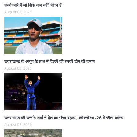
उनके बारे में जो सिर्फ नाम नहीं जीवन हैं
August 03, 2026
उत्तराखण्ड के आयुष के हाथ में दिल्ली की रणजी टीम की कमान
August 03, 2026
उत्तराखण्ड की उन्नति शर्मा ने देश का गौरव बढ़ाया, कॉमनवेल्थ -26 में जीता कांस्य
August 03, 2026