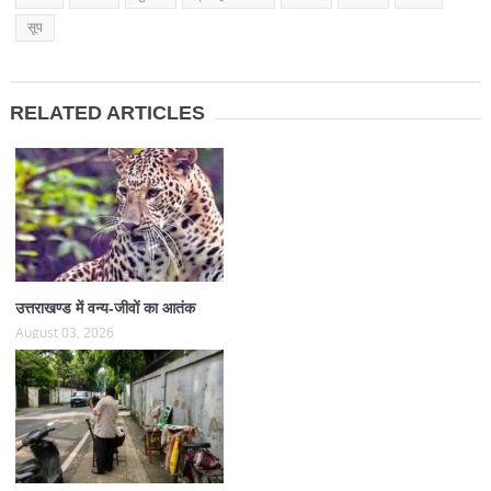
सूप
RELATED ARTICLES
उत्तराखण्ड में वन्य-जीवों का आतंक
August 03, 2026