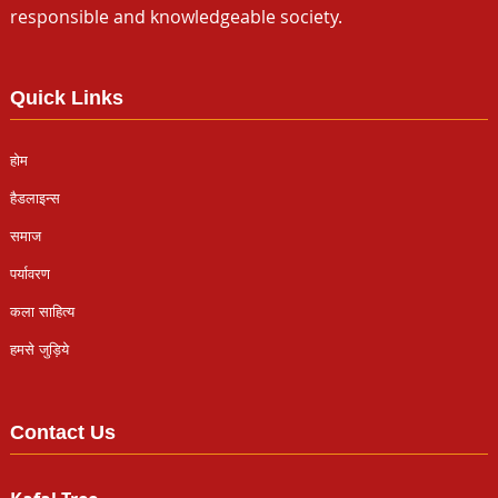
responsible and knowledgeable society.
Quick Links
होम
हैडलाइन्स
समाज
पर्यावरण
कला साहित्य
हमसे जुड़िये
Contact Us