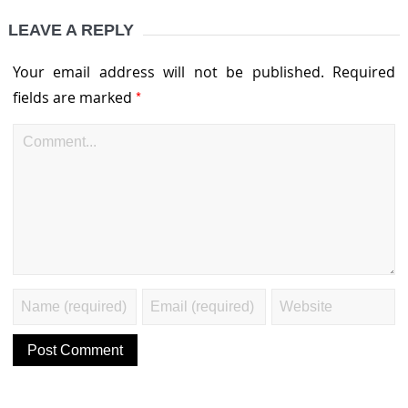
LEAVE A REPLY
Your email address will not be published.
Required
*
fields are marked