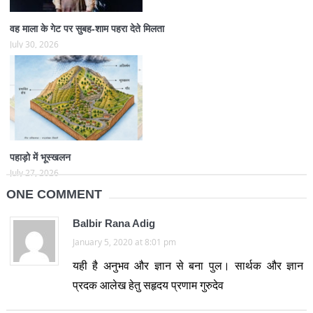
वह माला के गेट पर सुबह-शाम पहरा देते मिलता
July 30, 2026
पहाड़ो में भूस्खलन
July 27, 2026
ONE COMMENT
Balbir Rana Adig
January 5, 2020 at 8:01 pm
यही है अनुभव और ज्ञान से बना पुल। सार्थक और ज्ञान
प्रदक आलेख हेतु सहृदय प्रणाम गुरुदेव