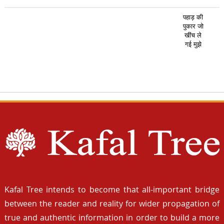
पहाड़ की
पुकार जो
खींच ले
गई मुझे
Kafal Tree intends to become that all-important bridge
between the reader and reality for wider propagation of
true and authentic information in order to build a more