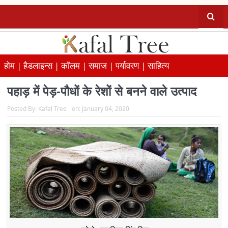
होम |
हैडलाइन्स |
कॉलम |
समाज |
पर्यावरण |
साहित्य
पहाड़ में पेड़-पौधों के रेशों से बनने वाले उत्पाद
Posted By:
Kafal Tree
on:
January 04, 2020