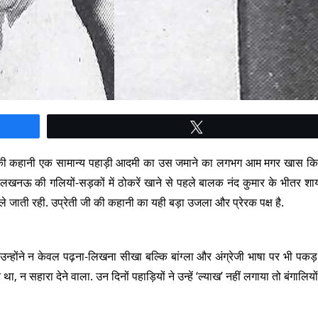
Tweet
प्रेती की कहानी एक सामान्य पहाड़ी आदमी का उस जमाने का लगभग आम मगर खास किस
 लखनऊ की गलियों-सड़कों में ठोकरें खाने से पहले बालक नंद कुमार के भीतर श
े जाती रही. उप्रेती जी की कहानी का यही बड़ा उजला और प्रेरक पक्ष है.
 उन्होंने न केवल पढ़ना-लिखना सीखा बल्कि बांग्ला और अंग्रेजी भाषा पर भी पकड
रा देने वाला. उन दिनों पहाड़ियों ने उन्हें ‘ल्याख’ नहीं लगाया तो बंगालियों ने