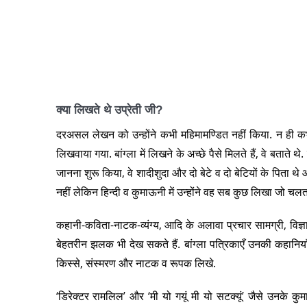
क्या लिखते थे उप्रेती जी?
दरअसल लेखन को उन्होंने कभी महिमामण्डित नहीं किया. न ही क
लिखवाया गया. बांग्ला में लिखने के अच्छे पैसे मिलते हैं, वे बतात
जानना शुरू किया, वे शादीशुदा और दो बेटे व दो बेटियों के पिता थे 
नहीं लेकिन हिन्दी व कुमाऊनी में उन्होंने वह सब कुछ लिखा जो चलत
कहानी-कविता-नाटक-व्यंग्य, आदि के अलावा प्रचार सामग्री, विज
बेहतरीन झलक भी देख सकते हैं. बांग्ला पत्रिकाएँ उनकी कहानियाँ आ
किस्से, संस्मरण और नाटक व रूपक लिखे.
‘डिरेक्टर रामलिल’ और ‘मी यो गयूं मी यो सटक्यूं’ जैसे उनके क