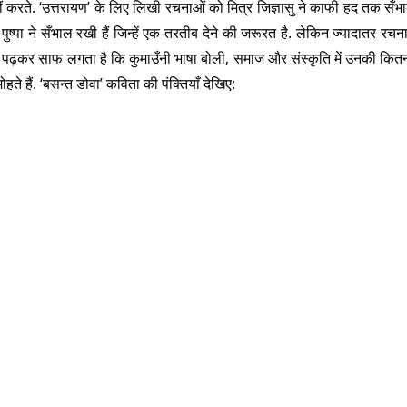
 करते. ‘उत्तरायण’ के लिए लिखी रचनाओं को मित्र जिज्ञासु ने काफी हद तक सँ
पुष्पा ने सँभाल रखी हैं जिन्हें एक तरतीब देने की जरूरत है. लेकिन ज्यादातर रचन
ो पढ़कर साफ लगता है कि कुमाउँनी भाषा बोली, समाज और संस्कृति में उनकी कित
 हैं. ‘बसन्त डोवा’ कविता की पंक्तियाँ देखिए: