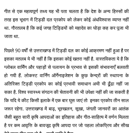
गीत से एक महत्वपूर्ण तथ्य यह भी पता चलता है कि देश के अन्य हिस्सों की
तरह इस भूभाग में टिड्डी दल प्रकोप को लेकर कोई अंधविश्वास व्याप्त नहीं
था. गौरतलब है कि कई जगह टिड्डियों को महादेव का घोड़ा कह कर पूजा भी
जाता था.
पिछले 90 वर्षों से उत्तराखण्ड में टिड्डी दल का कोई आक्रमण नहीं हुआ है पर
इसका मतलब ये भी नहीं है कि इसका कोई खतरा नहीं है. वास्तविकता ये है कि
ग्लोबल वार्मिंग और पहाड़ों से पलायन के प्रभाव से इसकी संभावनाएँ बलवती
हो गयी हैं. लोकस्ट वार्निंग ऑर्गेनाइजेशन के कुछ केन्द्रों की स्थापना के
अतिरिक्त टिड्डी प्रकोप का कोई प्रभावी समाधान अभी भी ढूँढा नहीं जा
सका है. विश्व स्वास्थ्य संगठन की चेतावनी की भी उपेक्षा नहीं की जा सकती है
कि यदि ये कीट किसी इलाके में एक बार घुस जाएं तो इनका प्रकोप तीन साल
जरूर रहेगा. उत्तराखण्ड में बाढ़, भूस्खलन, सूखा, जंगली जानवरों का आतंक
जैसी बहुुत सारी कृषि आपदाओं का इतिहास और गीत-साहित्य में वर्णन मिलता
है पर कम आवृत्ति के बावजूद कृषि आपदा पर जो पहला लोकप्रिय और सीख