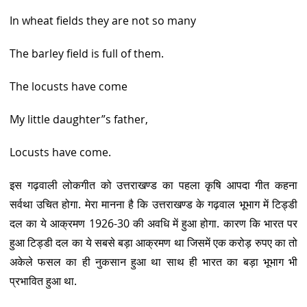
In wheat fields they are not so many
The barley field is full of them.
The locusts have come
My little daughter”s father,
Locusts have come.
इस गढ़वाली लोकगीत को उत्तराखण्ड का पहला कृषि आपदा गीत कहना
सर्वथा उचित होगा. मेरा मानना है कि उत्तराखण्ड के गढ़वाल भूभाग में टिड्डी
दल का ये आक्रमण 1926-30 की अवधि में हुआ होगा. कारण कि भारत पर
हुआ टिड्डी दल का ये सबसे बड़ा आक्रमण था जिसमें एक करोड़ रुपए का तो
अकेले फसल का ही नुकसान हुआ था साथ ही भारत का बड़ा भूभाग भी
प्रभावित हुआ था.