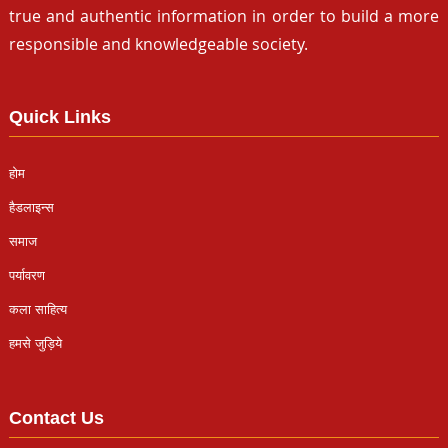
true and authentic information in order to build a more
responsible and knowledgeable society.
Quick Links
होम
हैडलाइन्स
समाज
पर्यावरण
कला साहित्य
हमसे जुड़िये
Contact Us