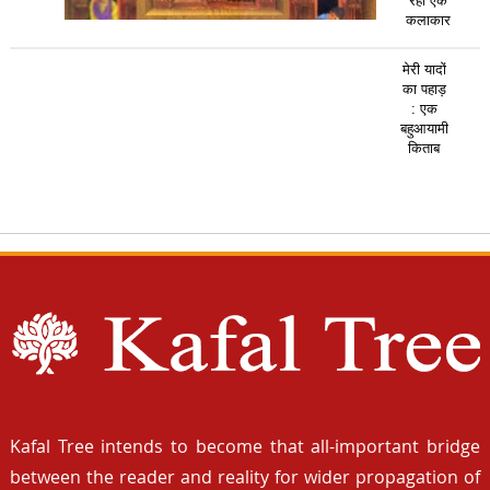
रहा एक
कलाकार
मेरी यादों
का पहाड़
: एक
बहुआयामी
किताब
Kafal Tree intends to become that all-important bridge
between the reader and reality for wider propagation of