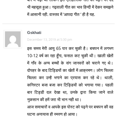
भी महसूस हुआ। गढ़वाली गीत का भाव हिन्दी में देकर समझने
में आसानी रही. वास्तव में ‘आपदा गीत ‘ ही है यह.
Gskhati
December 13, 2019 at 5:30 pm
इस समय मेरी आयु 65 पार कर चुकी है। बचपन में लगभग
10-12 वर्ष का रहा हूँगा, फसल कट चुकी थी। खाली खेतों
में गाँव के अन्य बच्चों के संग जानवरों को चराने गए थे।
दोपहर के बाद टिड्डियों का खेतों में आक्रमण। लोग चिल्ला
चिल्ला कर उन्है भगाने का प्रयास कर रहे थे। थाली,
कनिस्टर बजा बजा कर टिड्डियों को भगाया गया। पहली
बार टिड्डी दल देखा था, उनके द्वारा किया जाने वाले
नुकसान की हमें जरा भी भान नही था।
आज समाचारों व आपके इस पोस्ट को पढ़ने पर बचपन की वह
घटना अनायास ही स्मरण हो आया।