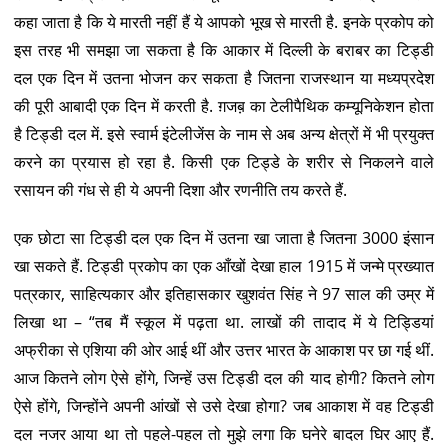
कहा जाता है कि ये मारती नहीं हैं ये आपको भूख से मारती है. इनके प्रकोप को
इस तरह भी समझा जा सकता है कि आकार में दिल्ली के बराबर का टिड्डी
दल एक दिन में उतना भोजन कर सकता है जितना राजस्थान या मध्यप्रदेश
की पूरी आबादी एक दिन में करती है. ग़जब़ का टेलीपैथिक कम्यूनिकेशन होता
है टिड्डी दल में. इसे स्वार्म इंटेलीजेंस के नाम से अब अन्य क्षेत्रों में भी प्रयुक्त
करने का प्रयास हो रहा है. किसी एक टिड्डे के शरीर से निकलने वाले
रसायन की गंध से ही ये अपनी दिशा और रणनीति तय करते हैं.
एक छोटा सा टिड्डी दल एक दिन में उतना खा जाता है जितना 3000 इंसान
खा सकते हैं. टिड्डी प्रकोप का एक आँखों देखा हाल 1915 में जन्मे प्रख्यात
पत्रकार, साहित्यकार और इतिहासकार खुशवंत सिंह ने 97 साल की उम्र में
लिखा था – “तब मैं स्कूल में पढ़ता था. लाखों की तादाद में ये टिड्डियां
अफ्रीका से एशिया की ओर आई थीं और उत्तर भारत के आकाश पर छा गई थीं.
आज कितने लोग ऐसे होंगे, जिन्हें उस टिड्डी दल की याद होगी? कितने लोग
ऐसे होंगे, जिन्होंने अपनी आंखों से उसे देखा होगा? जब आकाश में वह टिड्डी
दल नजर आया था तो पहले-पहल तो मुझे लगा कि घनेरे बादल घिर आए हैं.