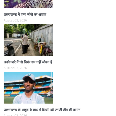
उत्तराखण्ड में वन्य-जीवों का आतंक
August 03, 2026
उनके बारे में जो सिर्फ नाम नहीं जीवन हैं
August 03, 2026
उत्तराखण्ड के आयुष के हाथ में दिल्ली की रणजी टीम की कमान
August 03, 2026