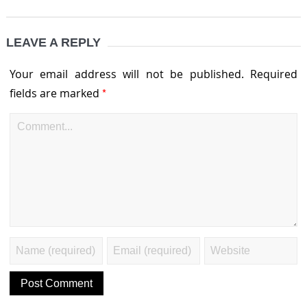
LEAVE A REPLY
Your email address will not be published.
Required
*
fields are marked