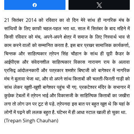
Share
Tweet
21 सितंबर 2014 को रविवार का वो दिन मेरे सांथ ही नागरिक मंच के
सांथियों के लिए काफी चहल-पहल भरा था. साल में सितंबर के बाद महिने में
किसी रविवार को मंच, अपने-अपने क्षेत्र में समाज के लिए निस्वार्थ भाव से
काम करने वालों को सम्मानित करता है. इस बार प्रखर सामाजिक कार्यकर्त्ता,
चिन्तक और साहित्यकार त्रेपन सिंह चौहान के सांथ ही यूपी कैडर के
आईपीएस और संवेदनशील साहित्यकार विकास नारायण राय के अलावा
प्रसिद्व आंदोलनकारी और पत्रकार शमशेर बिष्टजी को बागेश्वर में नागरिक
मंच ने बुलावा भेजा था, और वो अपने सांथ किताबों की चलती-फिरती गाड़ी को
सांथ लेकर खुशी-खुशी बागेश्वर पहुंच भी गए. प्रकटेश्वर मंदिर के सभागार में
कुछेक टेबलों में त्रेपन भाई और विकासजी के साहित्यिक किताबों का जखीरा
लगा तो लोग उन पर टूट से पड़े. त्रेपनदा इस बात पर बहुत खुश थे कि यहां के
लोगों में पढ़ने की ललक बहुत है. घंटेभर में ही आधा स्टाल खाली हो चुका था.
(Trepan Singh Chauhan)