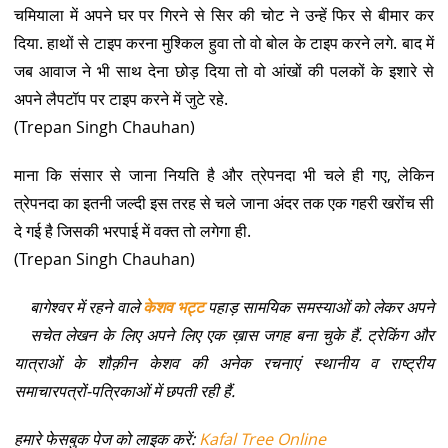
चमियाला में अपने घर पर गिरने से सिर की चोट ने उन्हें फिर से बीमार कर
दिया. हाथों से टाइप करना मुश्किल हुवा तो वो बोल के टाइप करने लगे. बाद में
जब आवाज ने भी साथ देना छोड़ दिया तो वो आंखों की पलकों के इशारे से
अपने लैपटॉप पर टाइप करने में जुटे रहे.
(Trepan Singh Chauhan)
माना कि संसार से जाना नियति है और त्रेपनदा भी चले ही गए, लेकिन
त्रेपनदा का इतनी जल्दी इस तरह से चले जाना अंदर तक एक गहरी खरोंच सी
दे गई है जिसकी भरपाई में वक्त तो लगेगा ही.
(Trepan Singh Chauhan)
बागेश्वर में रहने वाले
केशव भट्ट
पहाड़ सामयिक समस्याओं को लेकर अपने
सचेत लेखन के लिए अपने लिए एक ख़ास जगह बना चुके हैं. ट्रेकिंग और
यात्राओं के शौक़ीन केशव की अनेक रचनाएं स्थानीय व राष्ट्रीय
समाचारपत्रों-पत्रिकाओं में छपती रही हैं.
हमारे फेसबुक पेज को लाइक करें:
Kafal Tree Online