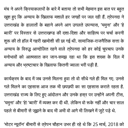
मंच ने अपने क्रियाकलापों के बारे में बताया तो सभी मेहमान इस बात पर बहुत
खुश हुए कि अन्याय के खिलाफ मशालें हर जगहों पर जल रही हैं. त्रेपनदा ने
उत्तराखंड के हालातों के बहाने अपने आग उगलते उपन्यास, ‘यमुना’ और ‘हे
ब्वारी’ पर विस्तार से उत्तराखण्ड की दशा-दिशा और साहित्य पर चर्चा करनी
शुरू की तो हॉल में गहरी खामोशी सी छा गई थी. सामाजिक-राजनैतिक सत्ता के
अन्याय के विरुद्ध आन्दोलित रहने वाले त्रेपनदा को हर कोई चुपचाप उनके
मनोभावों को आत्मसात कर जान-समझ रहा था कि इस शख्स के दिल में
अन्याय और भ्रष्टाचार के खिलाफ कितनी ज्वाला भरी पड़ी है.
कार्यक्रम के बाद में जब उनसे मिलना हुवा तो वो सीधे गले ही मिल गए. उनसे
गले मिलने का एहसास आज तक भी छपछपी का सा एहसास कराते रहता है.
उत्तराखंड राज्य के लिए हुए आंदोलन और उनके हस्र पर उन्होंने अपनी टीस,
‘यमुना’ और ‘हे! ‘ब्वारी’ में व्यक्त कर दी थी. लेकिन वो रूके नहीं और चार साल
पहले से बीमारी से जूझने के बाद भी अभी वो आगे भी लिखने में जुटे पड़े थे.
‘मोटर न्यूरॉन’ बीमारी से त्रेपन चौहान उभर ही रहे थे कि 25 मार्च, 2018 को