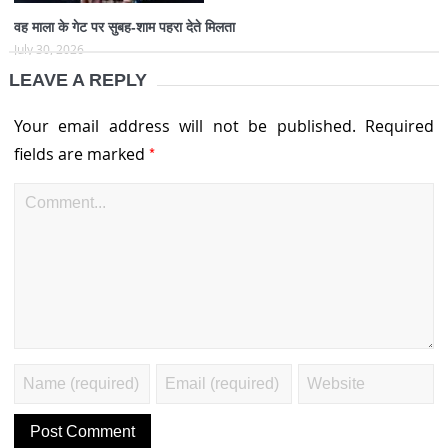
वह माला के गेट पर सुबह-शाम पहरा देते मिलता
July 30, 2026
LEAVE A REPLY
Your email address will not be published.
Required
*
fields are marked