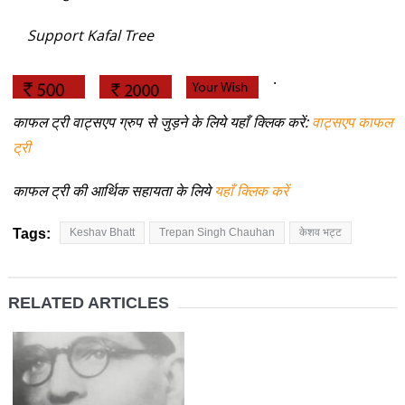
Support Kafal Tree
.
काफल ट्री वाट्सएप ग्रुप से जुड़ने के लिये यहाँ क्लिक करें:
वाट्सएप काफल
ट्री
काफल ट्री की आर्थिक सहायता के लिये
यहाँ क्लिक करें
Tags:
Keshav Bhatt
Trepan Singh Chauhan
केशव भट्ट
RELATED ARTICLES