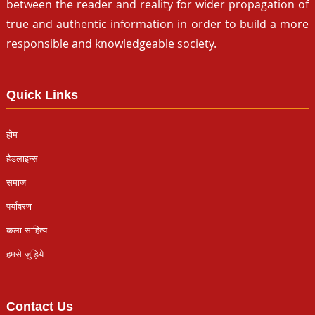
between the reader and reality for wider propagation of
true and authentic information in order to build a more
responsible and knowledgeable society.
Quick Links
होम
हैडलाइन्स
समाज
पर्यावरण
कला साहित्य
हमसे जुड़िये
Contact Us