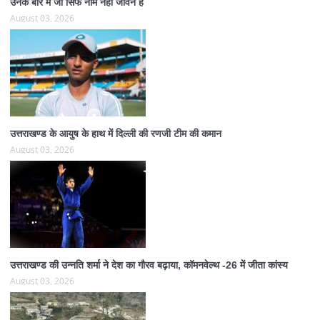
उनके बारे में जो सिर्फ नाम नहीं जीवन हैं
August 03, 2026
उत्तराखण्ड के आयुष के हाथ में दिल्ली की रणजी टीम की कमान
August 03, 2026
उत्तराखण्ड की उन्नति शर्मा ने देश का गौरव बढ़ाया, कॉमनवेल्थ -26 में जीता कांस्य
August 03, 2026