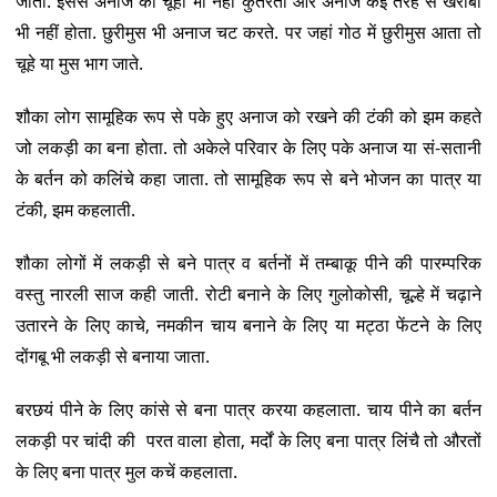
जातीं. इससे अनाज को चूहा भी नहीं कुतरता और अनाज कई तरह से खराबी
भी नहीं होता. छुरीमुस भी अनाज चट करते. पर जहां गोठ में छुरीमुस आता तो
चूहे या मुस भाग जाते.
शौका लोग सामूहिक रूप से पके हुए अनाज को रखने की टंकी को झम कहते
जो लकड़ी का बना होता. तो अकेले परिवार के लिए पके अनाज या सं-सतानी
के बर्तन को कलिंचे कहा जाता. तो सामूहिक रूप से बने भोजन का पात्र या
टंकी, झम कहलाती.
शौका लोगों में लकड़ी से बने पात्र व बर्तनों में तम्बाकू पीने की पारम्परिक
वस्तु नारली साज कही जाती. रोटी बनाने के लिए गुलोकोसी, चूल्हे में चढ़ाने
उतारने के लिए काचे, नमकीन चाय बनाने के लिए या मट्ठा फेंटने के लिए
दोंगबू भी लकड़ी से बनाया जाता.
बरछयं पीने के लिए कांसे से बना पात्र करया कहलाता. चाय पीने का बर्तन
लकड़ी पर चांदी की परत वाला होता, मर्दों के लिए बना पात्र लिंचै तो औरतों
के लिए बना पात्र मुल कचें कहलाता.