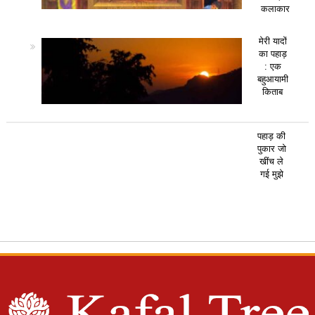
कलाकार
मेरी यादों
का पहाड़
: एक
बहुआयामी
किताब
पहाड़ की
पुकार जो
खींच ले
गई मुझे