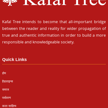
Kafal Tree intends to become that all-important bridge
between the reader and reality for wider propagation of
true and authentic information in order to build a more
responsible and knowledgeable society.
Quick Links
होम
हैडलाइन्स
समाज
पर्यावरण
कला साहित्य