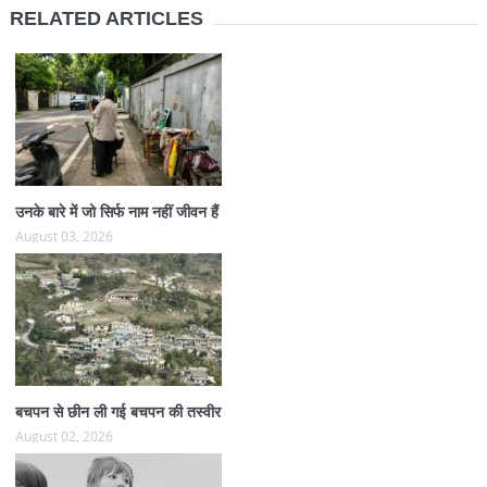
RELATED ARTICLES
उनके बारे में जो सिर्फ नाम नहीं जीवन हैं
August 03, 2026
बचपन से छीन ली गई बचपन की तस्वीर
August 02, 2026