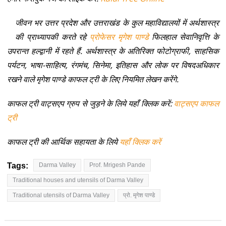
जीवन भर उत्तर प्रदेश और उत्तराखंड के कुल महाविद्यालयों में अर्थशास्त्र
की प्राध्यापकी करते रहे
प्रोफेसर मृगेश पाण्डे
फिलहाल सेवानिवृत्ति के
उपरान्त हल्द्वानी में रहते हैं. अर्थशास्त्र के अतिरिक्त फोटोग्राफी, साहसिक
पर्यटन, भाषा-साहित्य, रंगमंच, सिनेमा, इतिहास और लोक पर विषदअधिकार
रखने वाले मृगेश पाण्डे काफल ट्री के लिए नियमित लेखन करेंगे.
काफल ट्री वाट्सएप ग्रुप से जुड़ने के लिये यहाँ क्लिक करें:
वाट्सएप काफल
ट्री
काफल ट्री की आर्थिक सहायता के लिये
यहाँ क्लिक करें
Tags:
Darma Valley
Prof. Mrigesh Pande
Traditional houses and utensils of Darma Valley
Traditional utensils of Darma Valley
प्रो. मृगेश पाण्डे