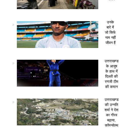
उनके
बारे में
जो सिर्फ
नाम नहीं
जीवन हैं
उत्तराखण्ड
के आयुष
के हाथ में
दिल्ली की
रणजी टीम
की कमान
उत्तराखण्ड
की उन्नति
शर्मा ने देश
का गौरव
बढ़ाया,
कॉमनवेल्थ