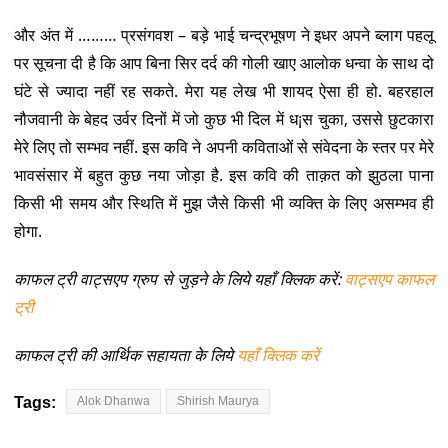
और अंत में ……… प्रसंगवश – बड़े भाई चन्द्रभूषण ने इधर अपने ब्लाग पहलू
पर सूचना दी है कि आप बिना सिर दर्द की गोली खाए आलोक धन्वा के साथ दो
घंटे से ज्यादा नहीं रह सकते. मेरा यह लेख भी शायद ऐसा ही हो. बहरहाल
नौजवानी के बेहद उर्वर दिनों में जो कुछ भी दिल में ध¡स चुका, उससे छुटकारा
मेरे लिए तो सम्भव नहीं. इस कवि ने अपनी कविताओं से संवेदना के स्तर पर मेरे
भावसंसार में बहुत कुछ नया जोड़ा है. इस कवि की ताक़त को झुठला पाना
किसी भी समय और स्थिति में मुझ जैसे किसी भी व्यक्ति के लिए असम्भव ही
होगा.
काफल ट्री वाट्सएप ग्रुप से जुड़ने के लिये यहाँ क्लिक करें:
वाट्सएप काफल
ट्री
काफल ट्री की आर्थिक सहायता के लिये
यहाँ क्लिक करें
Tags:
Alok Dhanwa
Shirish Maurya