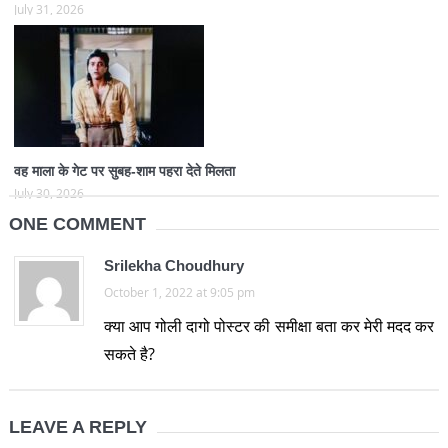
July 31, 2026
वह माला के गेट पर सुबह-शाम पहरा देते मिलता
July 30, 2026
ONE COMMENT
Srilekha Choudhury
October 1, 2022 at 9:05 pm
क्या आप गोली दागो पोस्टर की समीक्षा बता कर मेरी मदद कर
सकते है?
LEAVE A REPLY