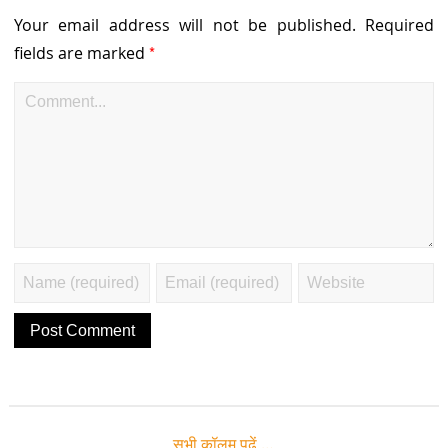
Your email address will not be published.
Required
*
fields are marked
सभी कॉलम पढ़ें …