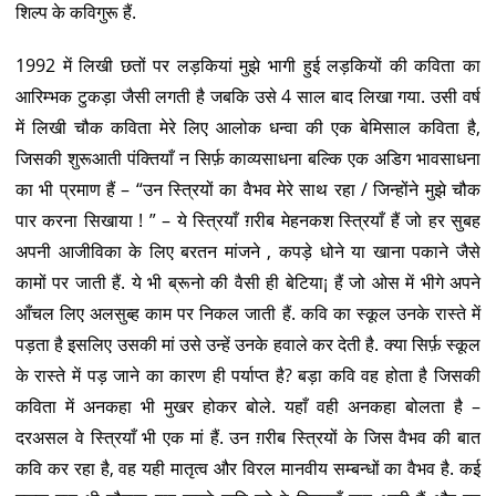
शिल्प के कविगुरू हैं.
1992 में लिखी छतों पर लड़कियां मुझे भागी हुई लड़कियों की कविता का
आरिम्भक टुकड़ा जैसी लगती है जबकि उसे 4 साल बाद लिखा गया. उसी वर्ष
में लिखी चौक कविता मेरे लिए आलोक धन्वा की एक बेमिसाल कविता है,
जिसकी शुरूआती पंक्तियाँ न सिर्फ़ काव्यसाधना बल्कि एक अडिग भावसाधना
का भी प्रमाण हैं – “उन स्त्रियों का वैभव मेरे साथ रहा / जिन्होंने मुझे चौक
पार करना सिखाया ! ” – ये स्त्रियाँ ग़रीब मेहनकश स्त्रियाँ हैं जो हर सुबह
अपनी आजीविका के लिए बरतन मांजने , कपड़े धोने या खाना पकाने जैसे
कामों पर जाती हैं. ये भी ब्रूनो की वैसी ही बेटिया¡ हैं जो ओस में भीगे अपने
आँचल लिए अलसुब्ह काम पर निकल जाती हैं. कवि का स्कूल उनके रास्ते में
पड़ता है इसलिए उसकी मां उसे उन्हें उनके हवाले कर देती है. क्या सिर्फ़ स्कूल
के रास्ते में पड़ जाने का कारण ही पर्याप्त है? बड़ा कवि वह होता है जिसकी
कविता में अनकहा भी मुखर होकर बोले. यहाँ वही अनकहा बोलता है –
दरअसल वे स्त्रियाँ भी एक मां हैं. उन ग़रीब स्त्रियों के जिस वैभव की बात
कवि कर रहा है, वह यही मातृत्व और विरल मानवीय सम्बन्धों का वैभव है. कई