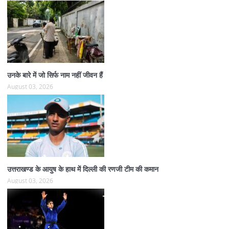
उनके बारे में जो सिर्फ नाम नहीं जीवन हैं
August 03, 2026
उत्तराखण्ड के आयुष के हाथ में दिल्ली की रणजी टीम की कमान
August 03, 2026