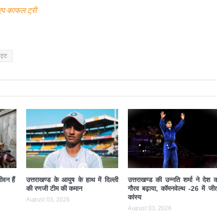
एप काफल ट्री
भट्ट
ीवन हैं
उत्तराखण्ड के आयुष के हाथ में दिल्ली
उत्तराखण्ड की उन्नति शर्मा ने देश 
की रणजी टीम की कमान
गौरव बढ़ाया, कॉमनवेल्थ -26 में जीत
कांस्य
August 03, 2026
August 03, 2026