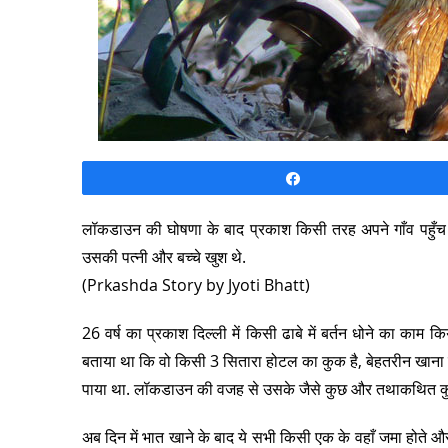
Share
लॉकडाउन की घोषणा के बाद प्रकाश किसी तरह अपने गाँव पहुँच ग
उसकी पत्नी और बच्चे खुश थे.
(Prkashda Story by Jyoti Bhatt)
26 वर्ष का प्रकाश दिल्ली में किसी ढाबे में बर्तन धोने का काम 
बताया था कि वो किसी 3 सितारा होटल का कुक है, बेहतरीन खाना
पाया था. लॉकडाउन की वजह से उसके जैसे कुछ और तथाकथित कुक 
अब दिन में भात खाने के बाद ये सभी किसी एक के वहाँ जमा होते औ