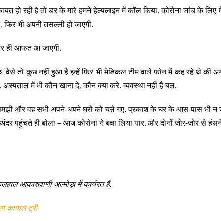
हो रही है तो डर के मारे हमने हेल्पलाइन में कॉल किया. कोरोना जांच के लिए
ा, फिर भी अपनी तसल्ली हो जाएगी.
व पर ही आफत आ जाएगी.
छ. वैसे तो कुछ नहीं हुआ है इन्हें फिर भी मेडिकल टीम वाले फोन में कह रहे थे की अ
 अस्पताल में भी कौन खाना दे, कौन क्या करे. व्यवस्था नहीं है बल.
लाई समझी और वह सभी अपने-अपने घरों को चले गए. प्रकाश के घर के आस-पास भी न 
े अंदर पहुंचते ही बोला – आज कोरोना ने बचा लिया यार. और दोनों जोर-जोर से हंसने
िलहाल आकाशवाणी अल्मोड़ा में कार्यरत हैं.
एप काफल ट्री