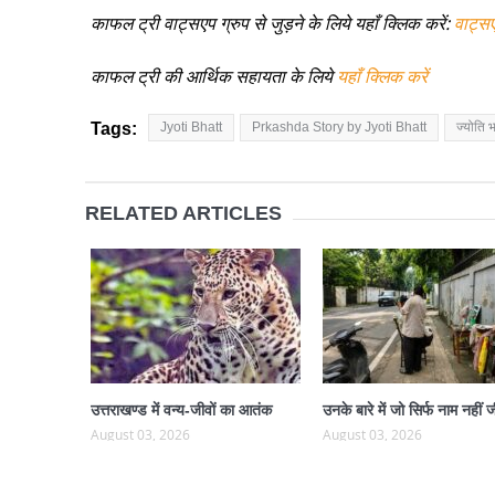
काफल ट्री वाट्सएप ग्रुप से जुड़ने के लिये यहाँ क्लिक करें:
वाट्स
काफल ट्री की आर्थिक सहायता के लिये
यहाँ क्लिक करें
Tags:
Jyoti Bhatt
Prkashda Story by Jyoti Bhatt
ज्योति 
RELATED ARTICLES
उत्तराखण्ड में वन्य-जीवों का आतंक
उनके बारे में जो सिर्फ नाम नहीं ज
August 03, 2026
August 03, 2026