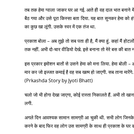
तब तक हेमा ग्वाला जाकर घर आ गई. आते ही वह दाल भात बनाने में ल
बैठ गया और उसे पूरा किस्सा बता दिया. यह बात सुनकर हेमा को ह
का कुछ खा लूंगी. उसके स्वर में एक तंज था.
प्रकाश बोला – अब तुझे तो सब पता ही है, मैं क्या हूं. कहां मैं होट
तक नहीं. अभी दो-चार वीडियो देखे. इसे बनाना तो मेरे बस की बात नह
इस प्रकार इमोशन बातों से उसने हेमा को मना लिया. हेमा बोली – अरे
मार कर जो इज्जत कमाई है वह सब खत्म हो जाएगी. सब ताना मारेंगे.
(Prkashda Story by Jyoti Bhatt)
चलो जो भी होगा देखा जाएगा, कोई रास्ता निकालते हैं. अभी तो खाना
लगी.
अगले दिन आवश्यक सामान सामग्री आ चुकी थी. सभी लोग जिनके द
करने के बाद फिर वह लोग उस सामग्री के साथ ही प्रकाश के घर 