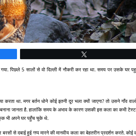
Tweet
या. पिछले 5 सालों से वो दिल्ली में नौकरी कर रहा था. समय पर उसके घर पह
किया करता था. मगर बर्तन धोने कोई इतनी दूर भला क्यों जाएगा? तो उसने गाँव वालो
 बनाना जानता है. हालांकि समय के अभाव के कारण उसकी इस कला का कभी टेस्ट
भी अपने घर पहुँच चुके थे.
र बरसों से दबाई हुई गप्प मारने की मानवीय कला का बेहतरीन प्रदर्शन करते. कोई