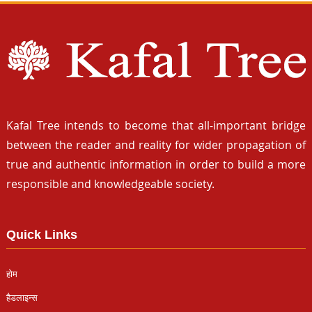
Kafal Tree intends to become that all-important bridge
between the reader and reality for wider propagation of
true and authentic information in order to build a more
responsible and knowledgeable society.
Quick Links
होम
हैडलाइन्स