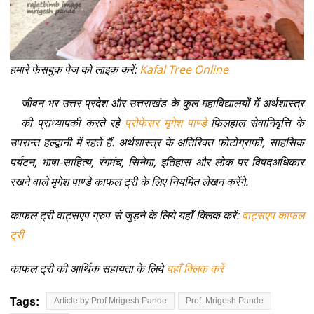
हमारे फेसबुक पेज को लाइक करें:
Kafal Tree Online
जीवन भर उत्तर प्रदेश और उत्तराखंड के कुल महाविद्यालयों में अर्थशास्त्र
की प्राध्यापकी करते रहे
प्रोफेसर मृगेश पाण्डे
फिलहाल सेवानिवृत्ति के
उपरान्त हल्द्वानी में रहते हैं. अर्थशास्त्र के अतिरिक्त फोटोग्राफी, साहसिक
पर्यटन, भाषा-साहित्य, रंगमंच, सिनेमा, इतिहास और लोक पर विषदअधिकार
रखने वाले मृगेश पाण्डे काफल ट्री के लिए नियमित लेखन करेंगे.
काफल ट्री वाट्सएप ग्रुप से जुड़ने के लिये यहाँ क्लिक करें:
वाट्सएप काफल
ट्री
काफल ट्री की आर्थिक सहायता के लिये
यहाँ क्लिक करें
Tags:
Article by Prof Mrigesh Pande
Prof. Mrigesh Pande