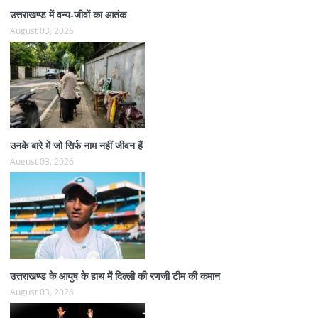
उत्तराखण्ड में वन्य-जीवों का आतंक
August 03, 2026
उनके बारे में जो सिर्फ नाम नहीं जीवन हैं
August 03, 2026
उत्तराखण्ड के आयुष के हाथ में दिल्ली की रणजी टीम की कमान
August 03, 2026