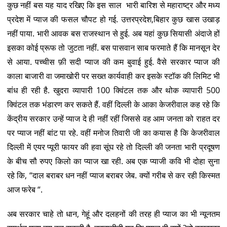
कुछ नहीं बस यह याद रखिए कि इस साल भारी बारिश से महाराष्ट्र और मध्य
प्रदेश में प्याज की फसल चौपट हो गई. उत्तरप्रदेश,बिहार कुछ खास उखाड़
नहीं पाया. भारी आवक बस राजस्थान से हुई. अब यहां कुछ सियासी अंदाजे हों
इसका कोई प्रूफ तो जुटता नहीं. बस पासवान साब फरमाते हैं कि मानसून देर
से आया. पच्चीस फ़ी सदी प्याज की कम बुवाई हुई. वैसे सरकार प्याज की
काला बाजारी वा जमाखोरी पर सख्त कार्यवाही कर इसके स्टॉक की लिमिट भी
बांध ही रही है. खुदरा व्यापारी 100 क्विंटल तक और थोक व्यापारी 500
क्विंटल तक भंडारण कर सकते हैं. वहीं दिल्ली के आका केजरीवाल कह रहे कि
केंद्रीय सरकार उन्हें प्याज दे ही नहीं रहीं जिससे वह आम जनता को राहत दर
पर प्याज नहीं बांट पा रहे. वहीं मनोज तिवारी जी का कयास है कि केजरीवाल
दिल्ली में एयर प्यूरी फायर की हवा सूंघ रहे तो दिल्ली की जनता भारी प्रदूषण
के बीच सौ रुपए किलो का प्याज खा रही. अब एक प्याजी कवि भी दोहा सुना
रहे कि, “दाल बराबर धन नहीं प्याज बराबर जेब. क्यों गरीब से कर रही किस्मत
आज फरेब “.
अब सरकार चाहे तो धान, गेहूं और दलहनों की तरह ही प्याज का भी न्यूनतम