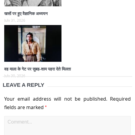
खसों पर हुए वैज्ञानिक अध्ययन
July 31, 2026
वह माला के गेट पर सुबह-शाम पहरा देते मिलता
July 30, 2026
LEAVE A REPLY
Your email address will not be published.
Required
*
fields are marked