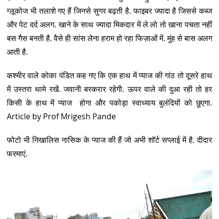
ग्लूकोज भी तलाशे गए हैं जिनसे सुगर बढ़ती है. फाइबर ज्यादा है जिससे कब्ज
और पेट दर्द अलग. खाने के साथ ज्यादा मिकदार में ले लो तो खाना पचता नहीं
बस गैस बनती है. वैसे ही सांस लेना हराम हो रहा फिज़ाओं में. मुंह से बास अलग
आती है.
कश्मीर वाले कोका पंडित कह गए कि एक हाथ में प्याज की गांठ तो दूसरे हाथ
में उस्तरा थामे रखें. जवानी बरकरार रहेगी. ऊपर वाले की दुआ रही तो हर
किसी के हाथ में प्याज होगा और पकोड़ा स्वाध्याय बुलंदियों को छुएगा.
Article by Prof Mrigesh Pande
फोटो भी निखालिस नासिक के प्याज की हैं जो अभी शॉर्ट सप्लाई में है. दीदार
फरमाएं.