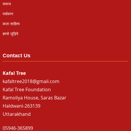
समाज
पर्यावरण
कला साहित्य
हमसे जुड़िये
Contact Us
Kafal Tree
kafaltree2018@gmail.com
Kafal Tree Foundation
Ramoliya House, Saras Bazar
Haldwani-263139
Uttarakhand
05946-365899