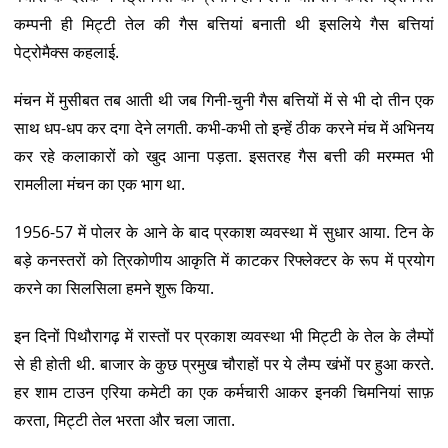
कम्पनी ही मिट्टी तेल की गैस बत्तियां बनाती थी इसलिये गैस बत्तियां
पेट्रोमैक्स कहलाई.
मंचन में मुसीबत तब आती थी जब गिनी-चुनी गैस बत्तियों में से भी दो तीन एक
साथ धप-धप कर दगा देने लगती. कभी-कभी तो इन्हें ठीक करने मंच में अभिनय
कर रहे कलाकारों को खुद आना पड़ता. इसतरह गैस बत्ती की मरम्मत भी
रामलीला मंचन का एक भाग था.
1956-57 में पोलर के आने के बाद प्रकाश व्यवस्था में सुधार आया. टिन के
बड़े कनस्तरों को त्रिकोणीय आकृति में काटकर रिफ्लेक्टर के रूप में प्रयोग
करने का सिलसिला हमने शुरू किया.
इन दिनों पिथौरागढ़ में रास्तों पर प्रकाश व्यवस्था भी मिट्टी के तेल के लैम्पों
से ही होती थी. बाजार के कुछ प्रमुख चौराहों पर ये लैम्प खंभों पर हुआ करते.
हर शाम टाउन एरिया कमेटी का एक कर्मचारी आकर इनकी चिमनियां साफ़
करता, मिट्टी तेल भरता और चला जाता.