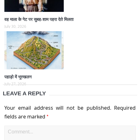
वह माला के गेट पर सुबह-शाम पहरा देते मिलता
July 30, 2026
पहाड़ो में भूस्खलन
July 27, 2026
LEAVE A REPLY
Your email address will not be published.
Required
*
fields are marked