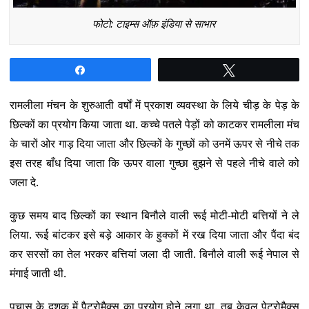
फोटो: टाइम्स ऑफ़ इंडिया से साभार
Share
Tweet
रामलीला मंचन के शुरुआती वर्षों में प्रकाश व्यवस्था के लिये चीड़ के पेड़ के
छिल्कों का प्रयोग किया जाता था. कच्चे पतले पेड़ों को काटकर रामलीला मंच
के चारों ओर गाड़ दिया जाता और छिल्कों के गुच्छों को उनमें ऊपर से नीचे तक
इस तरह बाँध दिया जाता कि ऊपर वाला गुच्छा बुझने से पहले नीचे वाले को
जला दे.
कुछ समय बाद छिल्कों का स्थान बिनौले वाली रूई मोटी-मोटी बत्तियों ने ले
लिया. रूई बांटकर इसे बड़े आकार के हुक्कों में रख दिया जाता और पैंदा बंद
कर सरसों का तेल भरकर बत्तियां जला दी जाती. बिनौले वाली रूई नेपाल से
मंगाई जाती थी.
पचास के दशक में पैट्रोमैक्स का प्रयोग होने लगा था. तब केवल पेट्रोमैक्स