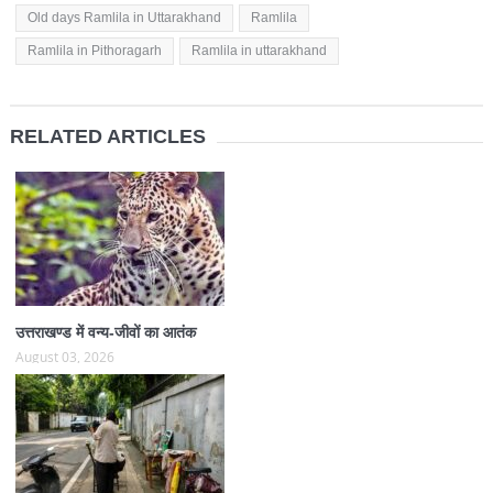
Old days Ramlila in Uttarakhand
Ramlila
Ramlila in Pithoragarh
Ramlila in uttarakhand
RELATED ARTICLES
उत्तराखण्ड में वन्य-जीवों का आतंक
August 03, 2026