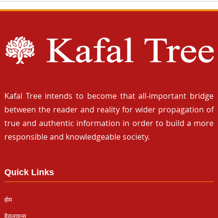
Kafal Tree intends to become that all-important bridge
between the reader and reality for wider propagation of
true and authentic information in order to build a more
responsible and knowledgeable society.
Quick Links
होम
हैडलाइन्स