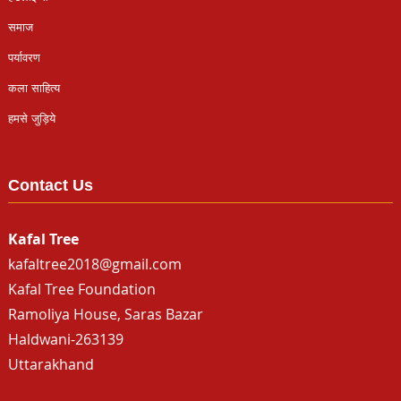
समाज
पर्यावरण
कला साहित्य
हमसे जुड़िये
Contact Us
Kafal Tree
kafaltree2018@gmail.com
Kafal Tree Foundation
Ramoliya House, Saras Bazar
Haldwani-263139
Uttarakhand