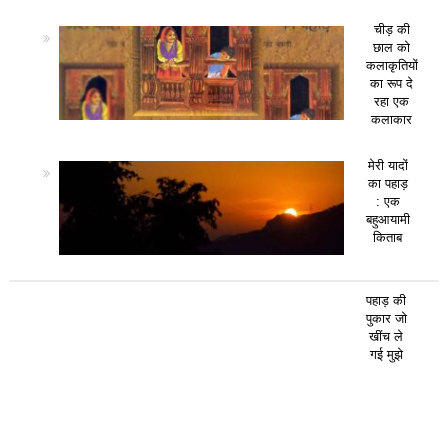
चीड़ की
छाल को
कलाकृतियों
का रूप दे
रहा एक
कलाकार
मेरी यादों
का पहाड़
: एक
बहुआयामी
किताब
पहाड़ की
पुकार जो
खींच ले
गई मुझे