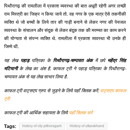
पिथौरागढ़ की रामलीला में प्रकाश व्यवस्था की बात अधूरी रहेगी अगर लच्छी
राम मिस्त्री का जिक्र न किया जाये तो. वह नगर के एक मात्र ऐसे तकनीकी
व्यक्ति थे जो बच्चों के लिये तार की गाड़ी बनाने से लेकर नगर की पेयजल
व्यवस्था के संचालन और संदूक से लेकर बंदूक तक की मरम्मत का काम करने
की योग्यता से संपन्न व्यक्ति थे. रामलीला में प्रकाश व्यवस्था भी उनके ही
जिम्मे थी.
यह लेख
पहाड़
पत्रिका के
पिथौरागढ़-चम्पावत अंक
में छपे
महेंद्र सिंह
मटियानी
के लेख का अंश है. काफल ट्री ने पहाड़ पत्रिका के पिथौरागढ़-
चम्पावत अंक से यह लेख साभार लिया है.
काफल ट्री वाट्सएप ग्रुप से जुड़ने के लिये यहाँ क्लिक करें:
वाट्सएप काफल
ट्री
काफल ट्री की आर्थिक सहायता के लिये
यहाँ क्लिक करें
Tags:
history of city pithoragarh
History of uttarakhand