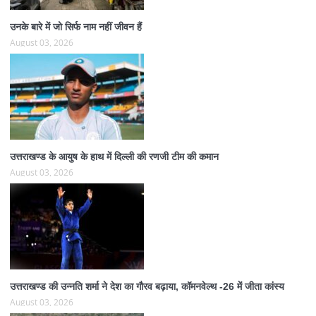
उनके बारे में जो सिर्फ नाम नहीं जीवन हैं
August 03, 2026
उत्तराखण्ड के आयुष के हाथ में दिल्ली की रणजी टीम की कमान
August 03, 2026
उत्तराखण्ड की उन्नति शर्मा ने देश का गौरव बढ़ाया, कॉमनवेल्थ -26 में जीता कांस्य
August 03, 2026