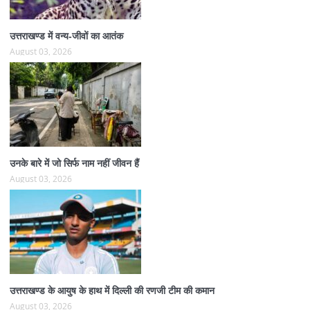
उत्तराखण्ड में वन्य-जीवों का आतंक
August 03, 2026
उनके बारे में जो सिर्फ नाम नहीं जीवन हैं
August 03, 2026
उत्तराखण्ड के आयुष के हाथ में दिल्ली की रणजी टीम की कमान
August 03, 2026