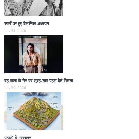
खसों पर हुए वैज्ञानिक अध्ययन
July 31, 2026
वह माला के गेट पर सुबह-शाम पहरा देते मिलता
July 30, 2026
पहाड़ो में भूस्खलन