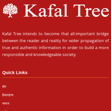
Kafal Tree intends to become that all-important bridge
between the reader and reality for wider propagation of
true and authentic information in order to build a more
responsible and knowledgeable society.
Quick Links
होम
हैडलाइन्स
समाज