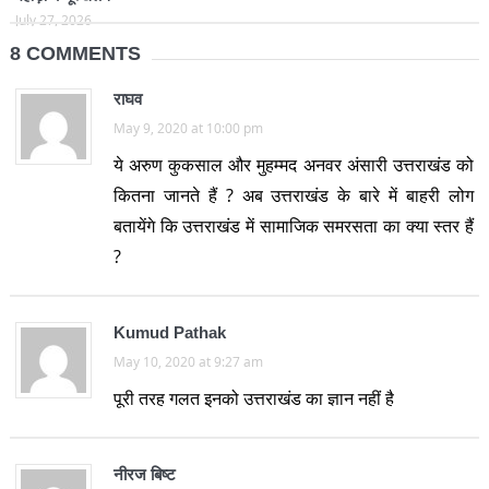
July 27, 2026
8 COMMENTS
राघव
May 9, 2020 at 10:00 pm
ये अरुण कुकसाल और मुहम्मद अनवर अंसारी उत्तराखंड को
कितना जानते हैं ? अब उत्तराखंड के बारे में बाहरी लोग
बतायेंगे कि उत्तराखंड में सामाजिक समरसता का क्या स्तर हैं
?
Kumud Pathak
May 10, 2020 at 9:27 am
पूरी तरह गलत इनको उत्तराखंड का ज्ञान नहीं है
नीरज बिष्ट