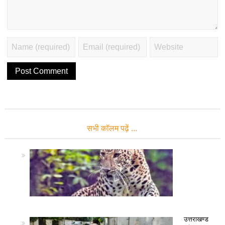
सभी कॉलम पढ़ें …
उत्तराखण्ड