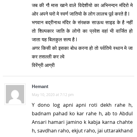
जब की गौ मास खाने वाले विदेशीयो का अभिनन्दन मंदिरो मे
ओर अपने घरो मे स्वर्ण जातियो के लोग लालच पूर्व करते है l
भगवान बद्रीनाथ मंदिर के संरक्षक साऊथ साइड के है नहीं
तो शिल्पकार जाति के लोगो का प्रवेश वहां भी वार्जित हो
जाता यह बिलकुल सत्य है l
अगर किसी को इसका बोध करना हो तो पर्वतिये स्थान मे जा
कर तसल्ली कर ल्वे
विरेंग्री आग्री
Hemant
May 10, 2020 at 7:12 pm
Y dono log apni apni roti dekh rahe h,
badnam pahad ko kar rahe h, ab to Abdul
Ansari hamari jamino k kabja karna chahte
h, savdhan raho, ekjut raho, jai uttarakhand