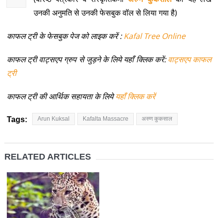
उनकी अनुमति से उनकी फेसबुक वॉल से लिया गया है)
काफल ट्री के फेसबुक पेज को लाइक करें :
Kafal Tree Online
काफल ट्री वाट्सएप ग्रुप से जुड़ने के लिये यहाँ क्लिक करें:
वाट्सएप काफल
ट्री
काफल ट्री की आर्थिक सहायता के लिये
यहाँ क्लिक करें
Tags:
Arun Kuksal
Kafalta Massacre
अरुण कुकसाल
RELATED ARTICLES