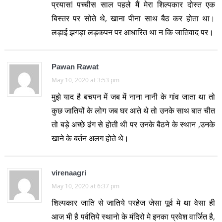
प्रयास! पच्चीस साल पहले मैं मेरा शिल्पकार दोस्त एक
बिस्तर पर सोते थे, खाना पीना साथ बैठ कर होता था।
लड़ाई झगड़ा लड़कपन पर आधारित था न कि जातिवाद पर।
Pawan Rawat
May 10, 2020 at 3:53 pm
मुझे याद है बचपन में जब में नाना नानी के गांव जाता था तो
कुछ जातियों के लोग जब घर आते थे तो उनके साथ बात चीत
तो बड़े अच्छे ढंग से होती थी पर उनके बैठने के स्थान ,उनके
खाने के बर्तन अलग होते थे।
virenaagri
May 10, 2020 at 6:37 pm
शिल्पकार जाति से जातिये परहेज जेसा पूर्व मे था वेसा ही
आज भी है पर्वतिये स्थानो के मंदिरो मे इनका प्रवेश वार्जित है,