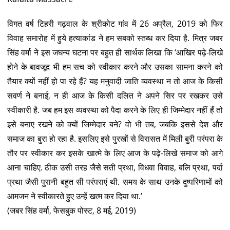
विगत वर्ष टिहरी गढ़वाल के श्रीकोट गांव में 26 अप्रैल, 2019 को फिर
विवाह समारोह में हुये हत्याकांड ने हम सबको स्तब्ध कर दिया है. मित्र जबर
सिंह वर्मा ने इस जघन्य घटना पर बहुत ही सार्थक लिखा कि ‘आखिर पढ़े-लिखे
होने के बावजूद भी हम सच को स्वीकार करने और उसका सामना करने को
तैयार क्यों नहीं हो पा रहे हैं? यह मनुवादी जाति व्यवस्था न तो आज के किसी
सवर्ण ने बनाई, न ही आज के किसी दलित ने अपने सिर पर रखकर उसे
स्वीकारी है. जब हम इस व्यवस्था को पैदा करने के लिए ही जिम्मेदार नहीं हैं तो
इसे बनाए रखने को क्यों जिम्मेदार बने? वो भी तब, जबकि इससे देश और
समाज का बुरा हो रहा है. इसलिए इसे पुरखों से विरासत में मिली बुरी परंपरा के
तौर पर स्वीकार कर इसके खात्मे के लिए आज के पढ़े-लिखे समाज को आगे
आना चाहिए. ठीक उसी तरह जैसे सती प्रथा, विधवा विवाह, बलि प्रथा, पर्दा
प्रथा जैसी पुरानी बहुत सी परंपराएं थी. समय के साथ उनके दुष्परिणामों को
आमजन ने स्वीकारते हुए उन्हें खत्म कर दिया था.’
(जबर सिंह वर्मा, फेसबुक पोस्ट, 8 मई, 2019)