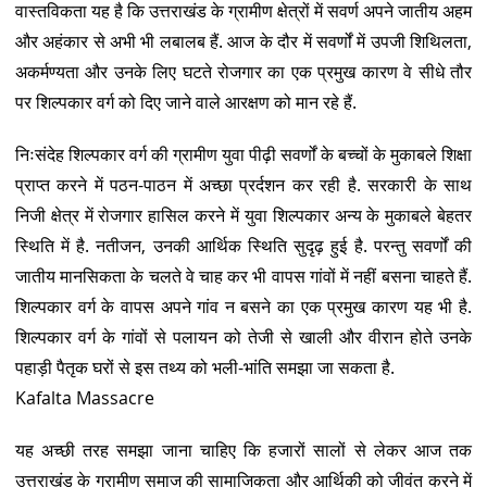
वास्तविकता यह है कि उत्तराखंड के ग्रामीण क्षेत्रों में सवर्ण अपने जातीय अहम
और अहंकार से अभी भी लबालब हैं. आज के दौर में सवर्णों में उपजी शिथिलता,
अकर्मण्यता और उनके लिए घटते रोजगार का एक प्रमुख कारण वे सीधे तौर
पर शिल्पकार वर्ग को दिए जाने वाले आरक्षण को मान रहे हैं.
निःसंदेह शिल्पकार वर्ग की ग्रामीण युवा पीढ़ी सवर्णों के बच्चों के मुकाबले शिक्षा
प्राप्त करने में पठन-पाठन में अच्छा प्रर्दशन कर रही है. सरकारी के साथ
निजी क्षेत्र में रोजगार हासिल करने में युवा शिल्पकार अन्य के मुकाबले बेहतर
स्थिति में है. नतीजन, उनकी आर्थिक स्थिति सुदृढ़ हुई है. परन्तु सवर्णों की
जातीय मानसिकता के चलते वे चाह कर भी वापस गांवों में नहीं बसना चाहते हैं.
शिल्पकार वर्ग के वापस अपने गांव न बसने का एक प्रमुख कारण यह भी है.
शिल्पकार वर्ग के गांवों से पलायन को तेजी से खाली और वीरान होते उनके
पहाड़ी पैतृक घरों से इस तथ्य को भली-भांति समझा जा सकता है.
Kafalta Massacre
यह अच्छी तरह समझा जाना चाहिए कि हजारों सालों से लेकर आज तक
उत्तराखंड के ग्रामीण समाज की सामाजिकता और आर्थिकी को जीवंत करने में