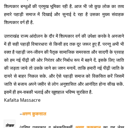
शिल्पकार बन्धुओं की प्रमुख भूमिका रही है. आज भी जो कुछ लोक का तत्व
हमारे पहाड़ी समाज में दिखाई और सुनाई दे रहा है उसका मुख्य संवाहक
शिल्पकार वर्ग ही है.
उत्तराखंड राज्य आंदोलन के दौर में शिल्पकार वर्ग की उपेक्षा करके वे अनजाने
में ही सही पहाड़ी विचारधारा से किसी हद तक दूर जरूर हुए हैं. परन्तु अभी भी
वक्त है पहाड़ी जन-जीवन की पैतृक सामाजिक समरसता और सादगी के प्रवाह
को हम नई पीढ़ी की ओर निरंतर और निर्बाध रूप में बहने दें. इसके लिए जाति
की जड़ता जाये तो उसके जाने का जश्न मनायें. ताकि हमारी नई पीढ़ी जाति के
दायरे से बाहर निकल सके. और ऐसे पहाड़ी समाज को विकसित करें जिसमें
जाति से बजाय अपने जम़ीर से लोग अनुशासित और आनंदित होना सीख सकें.
इसमें ही हम-सबकी भलाई और खुशहाल भविष्य सुरक्षित है.
Kafalta Massacre
–
अरुण कुकसाल
लेखक
(वरिष्ठ पत्रकार व संस्कृतिकर्मी
अरुण कुकसाल
का यह लेख