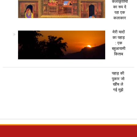
कलाकृतियों
का रूप दे
रहा एक
कलाकार
मेरी यादों
का पहाड़
: एक
बहुआयामी
किताब
पहाड़ की
पुकार जो
खींच ले
गई मुझे