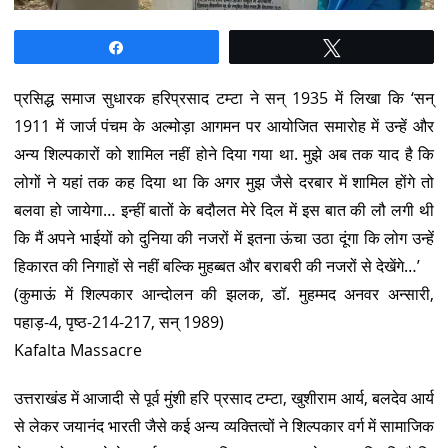
Share
Tweet
प्रसिद्ध समाज सुधारक हरिप्रसाद टम्टा ने सन् 1935 में लिखा कि ‘सन्
1911 में जार्ज पंचम के अल्मोड़ा आगमन पर आयोजित समारोह में उन्हें और
अन्य शिल्पकारों को शामिल नहीं होने दिया गया था. मुझे अब तक याद है कि
लोगों ने यहां तक कह दिया था कि अगर मुझ जैसे दरबार में शामिल होंगे तो
बलवा हो जायेगा… इन्हीं बातों के बदौलत मेरे दिल में इस बात की लौ लगी थी
कि मैं अपने भाईयों को दुनिया की नजरों में इतना ऊंचा उठा दूंगा कि लोग उन्हें
हिकारत की निगाहों से नहीं बल्कि मुहब्बत और बराबरी की नजरों से देखेंगे…’
(कुमाऊं में शिल्पकार आन्दोलन की झलक, डॉ. मुहम्मद अनवर अन्सारी,
पहाड़-4, पृष्ठ-214-217, सन् 1989)
Kafalta Massacre
उत्तराखंड में आजादी से पूर्व मुंशी हरि प्रसाद टम्टा, खुशीराम आर्य, बलदेव आर्य
से लेकर जयानंद भारती जैसे कई अन्य व्यक्तित्वों ने शिल्पकार वर्ग में सामाजिक