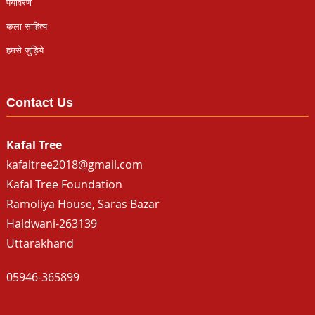
पर्यावरण
कला साहित्य
हमसे जुड़िये
Contact Us
Kafal Tree
kafaltree2018@gmail.com
Kafal Tree Foundation
Ramoliya House, Saras Bazar
Haldwani-263139
Uttarakhand
05946-365899