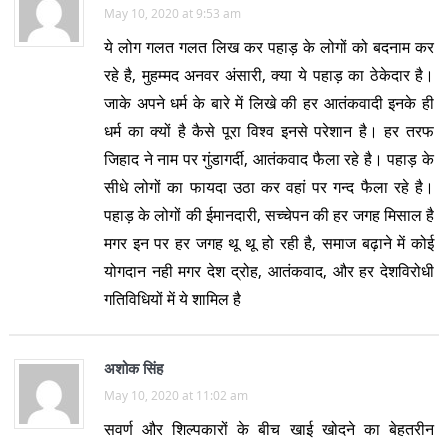
May 10, 2020 at 9:53 am
ये लोग गलत गलत लिख कर पहाड़ के लोगों को बदनाम कर
रहे है, मुहम्मद अनवर अंसारी, क्या ये पहाड़ का ठेकेदार है।
जाके अपने धर्म के बारे में लिखे की हर आतंकवादी इनके ही
धर्म का क्यों है कैसे पूरा विश्व इनसे परेशान है। हर तरफ
जिहाद ने नाम पर गुंडागर्दी, आतंकवाद फैला रहे है। पहाड़ के
सीधे लोगों का फायदा उठा कर वहां पर गन्द फैला रहे है।
पहाड़ के लोगों की ईमानदारी, सच्चेपन की हर जगह मिसाल है
मगर इन पर हर जगह थू थू हो रही है, समाज बढ़ाने में कोई
योगदान नही मगर देश द्रोह, आतंकवाद, और हर देशविरोधी
गतिविधियों में ये शामिल है
अशोक सिंह
May 10, 2020 at 11:02 am
सवर्ण और शिल्पकारों के बीच खाई खोदने का बेहतरीन