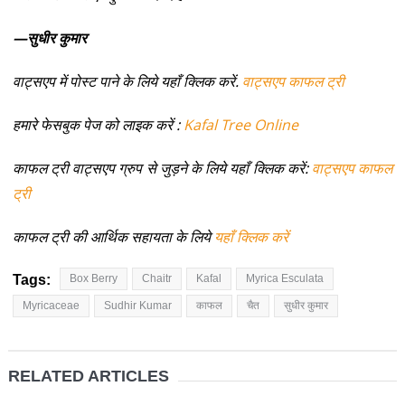
—सुधीर कुमार
वाट्सएप में पोस्ट पाने के लिये यहाँ क्लिक करें.
वाट्सएप काफल ट्री
हमारे फेसबुक पेज को लाइक करें :
Kafal Tree Online
काफल ट्री वाट्सएप ग्रुप से जुड़ने के लिये यहाँ क्लिक करें:
वाट्सएप काफल
ट्री
काफल ट्री की आर्थिक सहायता के लिये
यहाँ क्लिक करें
Tags:
Box Berry
Chaitr
Kafal
Myrica Esculata
Myricaceae
Sudhir Kumar
काफल
चैत
सुधीर कुमार
RELATED ARTICLES