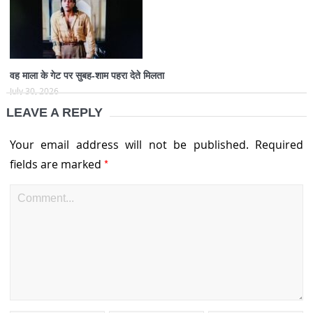
वह माला के गेट पर सुबह-शाम पहरा देते मिलता
July 30, 2026
LEAVE A REPLY
Your email address will not be published.
Required
*
fields are marked