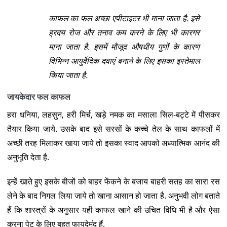
काफल का फल अच्छा एपीटाइटर भी माना जाता है. इसे
ह्रदय रोज और तनाव कम करने के लिए भी कारगर
माना जाता है. इसमें मौजूद औषधीय गुणों के कारण
विभिन्न आयुर्वेदिक दवाएं बनाने के लिए इसका इस्तेमाल
किया जाता है.
जायकेदार फल काफल
हरा धनिया, लहसुन, हरी मिर्च, खड़े नमक का मसाला सिल-बट्टे में पीसकर
तैयार किया जाये. उसके बाद इसे सरसों के कच्चे तेल के साथ काफलों में
अच्छी तरह मिलाकर खाया जाये तो इसका स्वाद आपको अध्यात्मिक आनंद की
अनुभूति देता है.
इन्हें खाते हुए इसके बीजों को बाहर फेंकने के बजाय बाहरी सतह का सारा रस
लेने के बाद निगल लिया जाये तो खाना आसान हो जाता है. अनुभवी लोग बताते
हैं कि शास्त्रों के अनुसार यही काफल खाने की उचित विधि भी है और ऐसा
करना पेट के लिए बहुत फायदेमंद हैं.