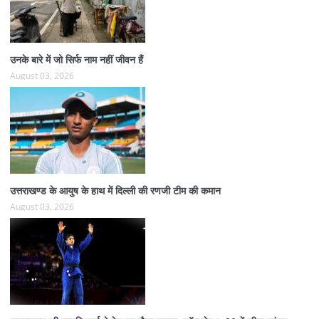
उनके बारे में जो सिर्फ नाम नहीं जीवन हैं
August 03, 2026
उत्तराखण्ड के आयुष के हाथ में दिल्ली की रणजी टीम की कमान
August 03, 2026