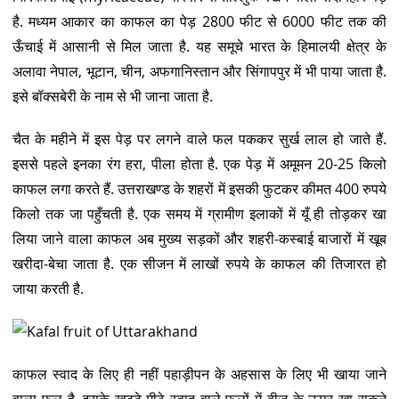
है. मध्यम आकार का काफल का पेड़ 2800 फीट से 6000 फीट तक की
ऊँचाई में आसानी से मिल जाता है. यह समूचे भारत के हिमालयी क्षेत्र के
अलावा नेपाल, भूटान, चीन, अफगानिस्तान और सिंगापपुर में भी पाया जाता है.
इसे बॉक्सबेरी के नाम से भी जाना जाता है.
चैत के महीने में इस पेड़ पर लगने वाले फल पककर सुर्ख लाल हो जाते हैं.
इससे पहले इनका रंग हरा, पीला होता है. एक पेड़ में अमूमन 20-25 किलो
काफल लगा करते हैं. उत्तराखण्ड के शहरों में इसकी फुटकर कीमत 400 रुपये
किलो तक जा पहुँचती है. एक समय में ग्रामीण इलाकों में यूँ ही तोड़कर खा
लिया जाने वाला काफल अब मुख्य सड़कों और शहरी-कस्बाई बाजारों में खूब
खरीदा-बेचा जाता है. एक सीजन में लाखों रुपये के काफल की तिजारत हो
जाया करती है.
काफल स्वाद के लिए ही नहीं पहाड़ीपन के अहसास के लिए भी खाया जाने