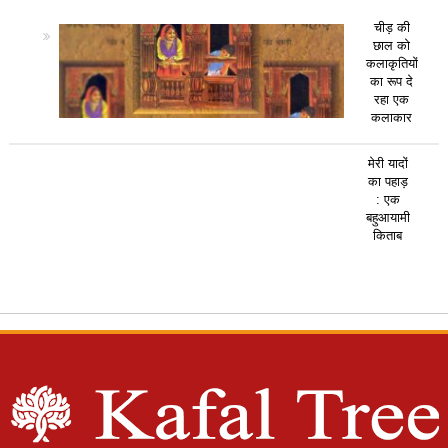
चीड़ की
छाल को
कलाकृतियों
का रूप दे
रहा एक
कलाकार
मेरी यादों
का पहाड़
: एक
बहुआयामी
किताब