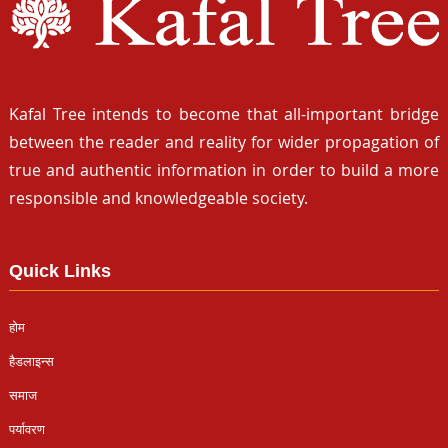
Kafal Tree intends to become that all-important bridge
between the reader and reality for wider propagation of
true and authentic information in order to build a more
responsible and knowledgeable society.
Quick Links
होम
हैडलाइन्स
समाज
पर्यावरण