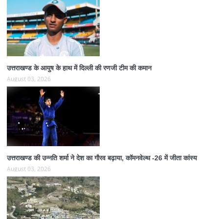
उत्तराखण्ड के आयुष के हाथ में दिल्ली की रणजी टीम की कमान
August 03, 2026
उत्तराखण्ड की उन्नति शर्मा ने देश का गौरव बढ़ाया, कॉमनवेल्थ -26 में जीता कांस्य
August 03, 2026