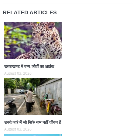
RELATED ARTICLES
उत्तराखण्ड में वन्य-जीवों का आतंक
August 03, 2026
उनके बारे में जो सिर्फ नाम नहीं जीवन हैं
August 03, 2026