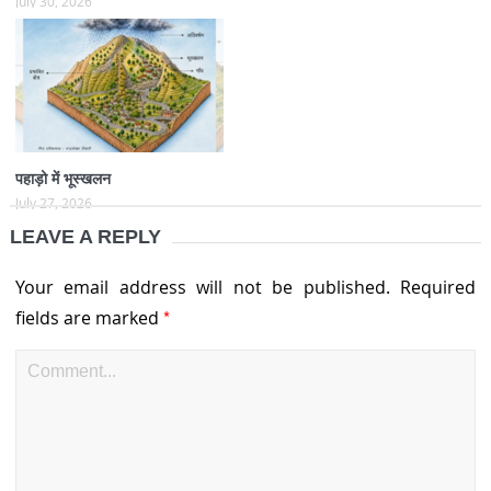
July 30, 2026
पहाड़ो में भूस्खलन
July 27, 2026
LEAVE A REPLY
Your email address will not be published.
Required
*
fields are marked