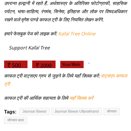
उपरान्त हल्द्वानी में रहते हैं. अर्थशास्त्र के अतिरिक्त फोटोग्राफी, साहसिक
पर्यटन, भाषा-साहित्य, रंगमंच, सिनेमा, इतिहास और लोक पर विषदअधिकार
रखने वाले मृगेश पाण्डे काफल ट्री के लिए नियमित लेखन करेंगे.
हमारे फेसबुक पेज को लाइक करें:
Kafal Tree Online
Support Kafal Tree
.
काफल ट्री वाट्सएप ग्रुप से जुड़ने के लिये यहाँ क्लिक करें:
वाट्सएप काफल
ट्री
काफल ट्री की आर्थिक सहायता के लिये
यहाँ क्लिक करें
Tags:
Jaunsar Bawar
Jaunsar Bawar Uttarakhand
जौनसार
जौनसार बावर