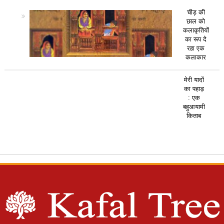
चीड़ की
छाल को
कलाकृतियों
का रूप दे
रहा एक
कलाकार
मेरी यादों
का पहाड़
: एक
बहुआयामी
किताब