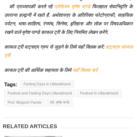
की प्राध्यापकी करते रहे
प्रोफेसर मृगेश पाण्डे
फिलहाल सेवानिवृत्ति के
उपरान्त हल्द्वानी में रहते हैं. अर्थशास्त्र के अतिरिक्त फोटोग्राफी, साहसिक
पर्यटन, भाषा-साहित्य, रंगमंच, सिनेमा, इतिहास और लोक पर विषदअधिकार
रखने वाले मृगेश पाण्डे काफल ट्री के लिए नियमित लेखन करेंगे.
काफल ट्री वाट्सएप ग्रुप से जुड़ने के लिये यहाँ क्लिक करें:
वाट्सएप काफल
ट्री
काफल ट्री की आर्थिक सहायता के लिये
यहाँ क्लिक करें
Tags:
Fasting Days in Uttarakhand
Festival and Fasting Days Uttarakhand
Festival In Uttarakhand
Prof. Mrigesh Pande
प्रो. मृगेश पाण्डे
RELATED ARTICLES