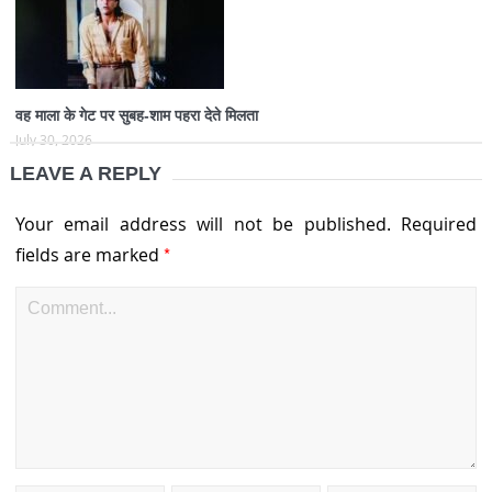
वह माला के गेट पर सुबह-शाम पहरा देते मिलता
July 30, 2026
LEAVE A REPLY
Your email address will not be published.
Required
*
fields are marked