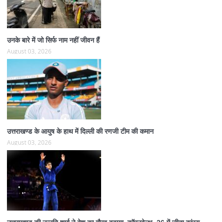
उनके बारे में जो सिर्फ नाम नहीं जीवन हैं
August 03, 2026
उत्तराखण्ड के आयुष के हाथ में दिल्ली की रणजी टीम की कमान
August 03, 2026