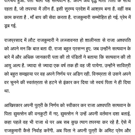
परिचय हुआ. पता चला यह सत्यवान है. अपने अंधे वृद्ध माता पिता के साथ
रहता है, जो तपस्या में लीन हैं. इसी सुरम्य प्रदेश में आश्रम बना है. वहीं सब
काम करता है . माँ बाप की सेवा करता है. राजकुमारी सम्मोहित हो गई. प्रेम में
डूब गई.
राजप्रसाद में लौट राजकुमारी ने लज्जावनत हो शालीनता से राजा अश्वपति
को अपने मन कि बात बता दी. राजा बहुत प्रसन्न हुए. जब उन्होंने सत्यवान के
बारे में और अधिक जानकारी पता की तो पंडितों ने बताया कि सत्यवान की तो
आयु अल्प है. ज्यादा से ज्यादा एक वर्ष तक ही वह जी पायेगा. उन्होंने सावित्री
को बहुत समझाया पर वह अपने निर्णय पर अडिग रही. विनम्रता से उसने अपने
वर चुनने की स्वतंत्रता से हटने से इंकार कर दिया जो स्वयं पिता ने ही दिया
था.
आखिरकार अपनी पुत्री के निर्णय को स्वीकार कर राजा अश्वपति सत्यवान के
पिता द्युमत्सेन की वनकुटी में गए. द्युमत्सेन ने उन्हें अपनी वर्तमान दशा बताई.
कहा पहले वह भी राजा थे पर अब सब कुछ त्याग तपस्या कर रहे है. ऐसे में
राजकुमारी कैसे निर्वाह करेंगी. अब पिता ने अपनी पुत्री के अमिट प्रेम और