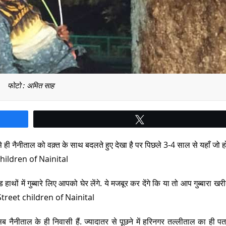
फोटो : अमित साह
Tweet
ही नैनीताल को वक़्त के साथ बदलते हुए देखा है पर पिछले 3-4 साल से यहाँ जो हो
 children of Nainital
ों में गुब्बारे लिए आपको घेर लेंगे. ये मजबूर कर देंगे कि या तो आप गुब्बारा खरीद
ed Street children of Nainital
सब नैनीताल के ही निवासी हैं. ज्यादातर से पूछने में हरिनगर तल्लीताल का ही पत