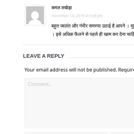
कमल लखेड़ा
November 14, 2019 at 5:38 pm
बहुत ज्वलंत और गंभीर समस्या उठाई है आपने । मु
। इसे अधिक फैलने से पहले ही खत्म कर देना चाह
LEAVE A REPLY
Your email address will not be published.
Requir