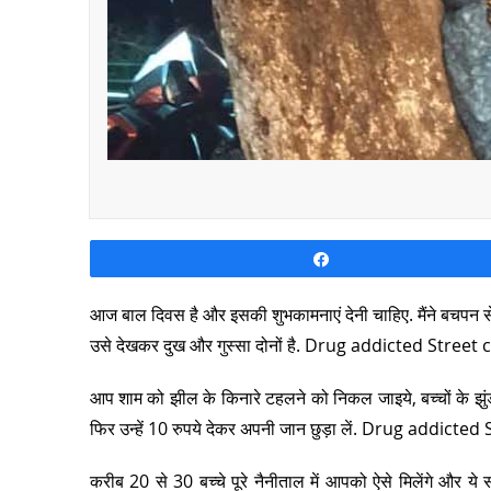
Share
आज बाल दिवस है और इसकी शुभकामनाएं देनी चाहिए. मैंने बचपन से 
उसे देखकर दुख और गुस्सा दोनों है. Drug addicted Street
आप शाम को झील के किनारे टहलने को निकल जाइये, बच्चों के झुंड हाथ
फिर उन्हें 10 रुपये देकर अपनी जान छुड़ा लें. Drug addict
करीब 20 से 30 बच्चे पूरे नैनीताल में आपको ऐसे मिलेंगे और ये 