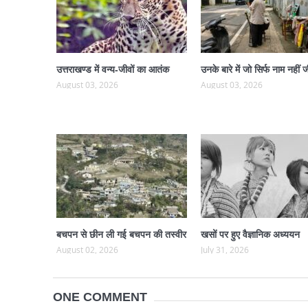
उत्तराखण्ड में वन्य-जीवों का आतंक
उनके बारे में जो सिर्फ नाम नहीं ज
August 03, 2026
August 03, 2026
बचपन से छीन ली गई बचपन की तस्वीर
खसों पर हुए वैज्ञानिक अध्ययन
August 02, 2026
July 31, 2026
ONE COMMENT