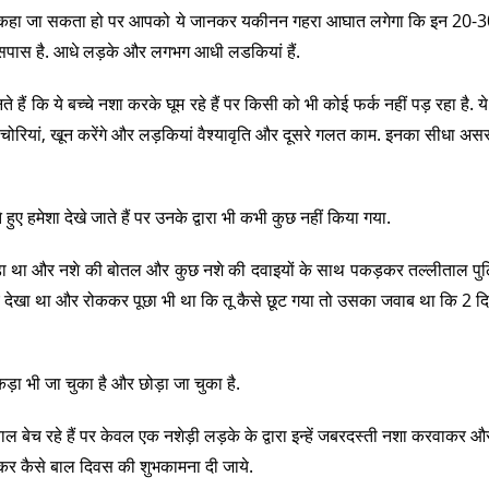
 भी कहा जा सकता हो पर आपको ये जानकर यकीनन गहरा आघात लगेगा कि इन 20-30
े आसपास है. आधे लड़के और लगभग आधी लडकियां हैं.
ं कि ये बच्चे नशा करके घूम रहे हैं पर किसी को भी कोई फर्क नहीं पड़ रहा है. ये
े ही चोरियां, खून करेंगे और लड़कियां वैश्यावृति और दूसरे गलत काम. इनका सीधा अ
ुए हमेशा देखे जाते हैं पर उनके द्वारा भी कभी कुछ नहीं किया गया.
 पकड़ा था और नशे की बोतल और कुछ नशे की दवाइयों के साथ पकड़कर तल्लीताल प
हुए देखा था और रोककर पूछा भी था कि तू कैसे छूट गया तो उसका जवाब था कि 2 द
़ा भी जा चुका है और छोड़ा जा चुका है.
बाल बेच रहे हैं पर केवल एक नशेड़ी लड़के के द्वारा इन्हें जबरदस्ती नशा करवाकर और
कर कैसे बाल दिवस की शुभकामना दी जाये.