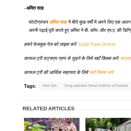
–
अमित साह
फोटोग्राफर
अमित साह
ने बीते कुछ वर्षों में अपने लिए एक 
अपनी पढ़ाई पूरी करते हुए अमित ने बी. कॉम. और एम.ए. की डिग्रिय
हमारे फेसबुक पेज को लाइक करें:
Kafal Tree Online
काफल ट्री वाट्सएप ग्रुप से जुड़ने के लिये यहाँ क्लिक करें:
वाट्स
काफल ट्री की आर्थिक सहायता के लिये
यहाँ क्लिक करें
Tags:
Amit Sah
Drug addicted Street children of Nainital
RELATED ARTICLES