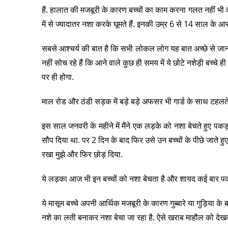
हैं. हालात की मजबूरी के कारण बच्चों का काम करना गलत नहीं
में से ज्यादातर नशा करके घूमते हैं. इनकी उम्र 6 से 14 साल क
सबसे आश्चर्य की बात है कि सभी लोकल लोग यह बात अच्छे से जानते है
नहीं सोच रहे हैं कि आने वाले कुछ ही समय में ये छोटे नशेड़ी बच्च
पर ही होगा.
माल रोड और ठंडी सड़क में बड़े बड़े अफसर भी गार्ड के साथ टहलते ह
इस साल जनवरी के महीने में मैंने एक लड़के को नशा बेचते हुए
सौप दिया था. पर 2 दिन के बाद फिर उसे उन बच्चों के पीछे जाते 
रखा मुझे और फिर छोड़ दिया.
ये लड़का आज भी इन बच्चों को नशा बेचता है और शायद कई बार पकड
ये मासूम बच्चे अपनी आर्थिक मजबूरी के कारण गुब्बारे या गुड़िया के 
नशे का लती बनाकर नशा बेचा जा रहा है. ऐसे खराब माहौल को देख