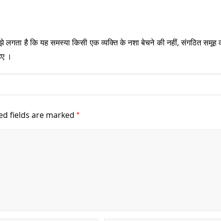
झे लगता है कि यह समस्या किसी एक व्यक्ति के नशा बेचने की नहीं, संगठित समूह 
िए ।
*
ed fields are marked