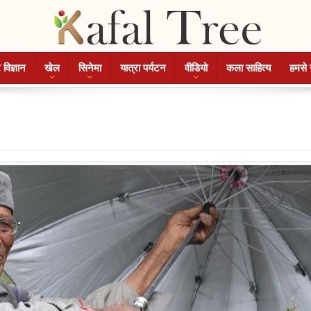
 विज्ञान
खेल
सिनेमा
यात्रा पर्यटन
वीडियो
कला साहित्य
हमसे 