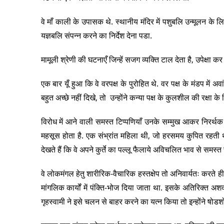
वे माँ काली के उपासक थे. स्थानीय मंदिर में पशुबलि उन्मूलन के 
यज्ञबलि संपन्न करने का निर्देश देना पडा.
मामूली श्रेणी की घटनाएँ जिन्हें सजग व्यक्ति टाल देता है, उपेक्षा क
एक बार यूँ हुआ कि वे वरपक्ष के पुरोहित थे. वर पक्ष के मंडप में अव
बहुत अच्छे नहीं दिखे, तो उन्होंने कन्या पक्ष के कुलशील की रक्षा 
विरोध में आने वाली समस्त टिप्पणियाँ उनके सम्मुख आकर निरर्थक हो 
महसूस होता है. एक संभ्रांत महिला थी, जो हरसमय कुपित रहती 
देखते हैं कि वे अपने कुर्ते का पल्लू फैलाये अविचलित भाव से समस्त 
वे लोकमंगल हेतु शारीरिक-वैचारिक हस्तक्षेप तो अनिवार्यतः करते ही 
मांगलिक कार्यों में पंक्ति-भोज दिया जाता था. इसके अतिरिक्त अशक्
गृहस्वामी ने इसे चलन से बाहर करने का यत्न किया तो इन्होंने षोड