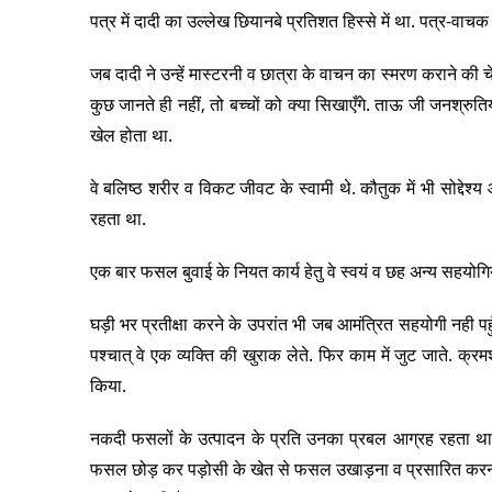
पत्र में दादी का उल्लेख छियानबे प्रतिशत हिस्से में था. पत्र-वाच
जब दादी ने उन्हें मास्टरनी व छात्रा के वाचन का स्मरण कराने की 
कुछ जानते ही नहीं, तो बच्चों को क्या सिखाएँगे. ताऊ जी जनश्रुति
खेल होता था.
वे बलिष्ठ शरीर व विकट जीवट के स्वामी थे. कौतुक में भी सोद्द
रहता था.
एक बार फसल बुवाई के नियत कार्य हेतु वे स्वयं व छह अन्य सहयोगि
घड़ी भर प्रतीक्षा करने के उपरांत भी जब आमंत्रित सहयोगी नही पहु
पश्चात् वे एक व्यक्ति की खुराक लेते. फिर काम में जुट जाते. क्
किया.
नकदी फसलों के उत्पादन के प्रति उनका प्रबल आग्रह रहता थ
फसल छोड़ कर पड़ोसी के खेत से फसल उखाड़ना व प्रसारित करना क