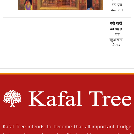
रहा एक
कलाकार
मेरी यादों
का पहाड़
: एक
बहुआयामी
किताब
Kafal Tree intends to become that all-important bridge