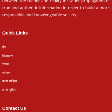
between the reader and reality for wider propagation of
true and authentic information in order to build a more
responsible and knowledgeable society.
Quick Links
होम
हैडलाइन्स
समाज
पर्यावरण
कला साहित्य
हमसे जुड़िये
Contact Us