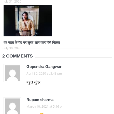
July 31, 2026
वह माला के गेट पर सुबह-शाम पहरा देते मिलता
July 30, 2026
2 COMMENTS
Gopendra Gangwar
April 30, 2020 at 3:48 pm
बहुत सुंदर
Rupam sharma
March 10, 2021 at 5:16 pm