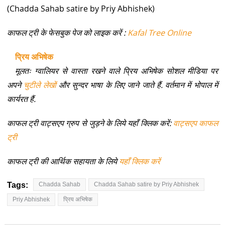
(Chadda Sahab satire by Priy Abhishek)
काफल ट्री के फेसबुक पेज को लाइक करें :
Kafal Tree Online
प्रिय अभिषेक
मूलतः ग्वालियर से वास्ता रखने वाले प्रिय अभिषेक सोशल मीडिया पर
अपने
चुटीले लेखों
और सुन्दर भाषा के लिए जाने जाते हैं. वर्तमान में भोपाल में
कार्यरत हैं.
काफल ट्री वाट्सएप ग्रुप से जुड़ने के लिये यहाँ क्लिक करें:
वाट्सएप काफल
ट्री
काफल ट्री की आर्थिक सहायता के लिये
यहाँ क्लिक करें
Tags:
Chadda Sahab
Chadda Sahab satire by Priy Abhishek
Priy Abhishek
प्रिय अभिषेक