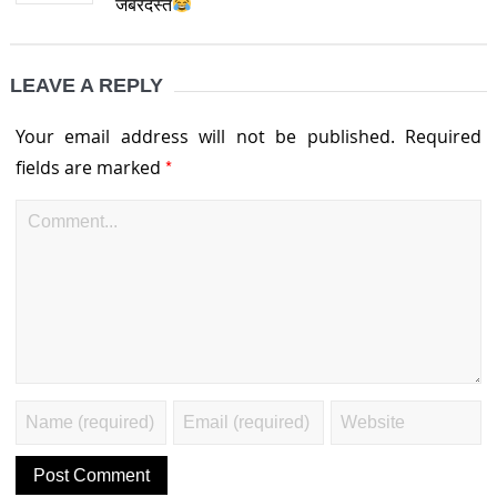
जबरदस्त
LEAVE A REPLY
Your email address will not be published.
Required
*
fields are marked