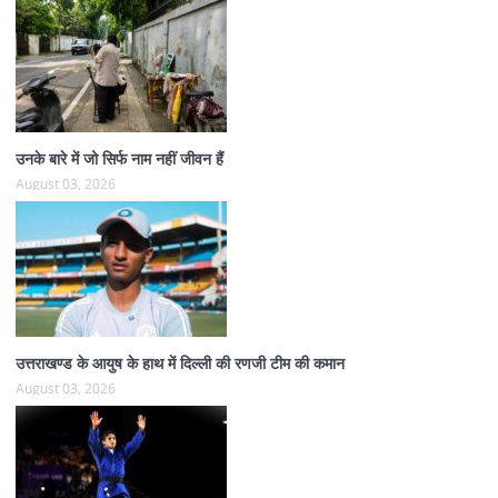
उनके बारे में जो सिर्फ नाम नहीं जीवन हैं
August 03, 2026
उत्तराखण्ड के आयुष के हाथ में दिल्ली की रणजी टीम की कमान
August 03, 2026