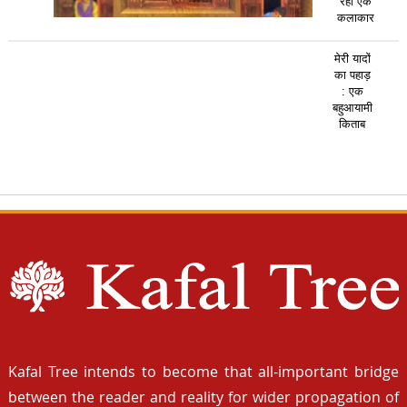
रहा एक
कलाकार
मेरी यादों
का पहाड़
: एक
बहुआयामी
किताब
Kafal Tree intends to become that all-important bridge
between the reader and reality for wider propagation of