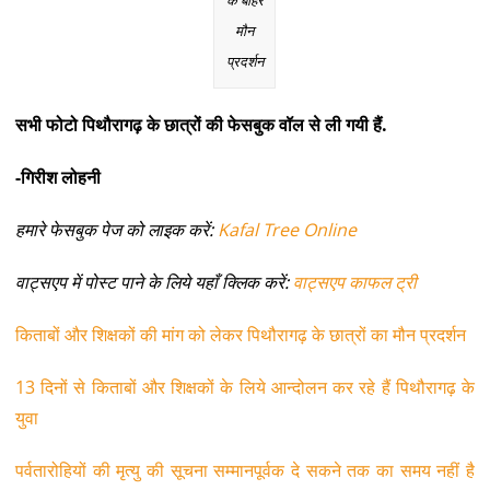
मौन
प्रदर्शन
सभी फोटो पिथौरागढ़ के छात्रों की फेसबुक वॉल से ली गयी हैं.
-गिरीश लोहनी
हमारे फेसबुक पेज को लाइक करें:
Kafal Tree Online
वाट्सएप में पोस्ट पाने के लिये यहाँ क्लिक करें:
वाट्सएप काफल ट्री
किताबों और शिक्षकों की मांग को लेकर पिथौरागढ़ के छात्रों का मौन प्रदर्शन
13 दिनों से किताबों और शिक्षकों के लिये आन्दोलन कर रहे हैं पिथौरागढ़ के
युवा
पर्वतारोहियों की मृत्यु की सूचना सम्मानपूर्वक दे सकने तक का समय नहीं है