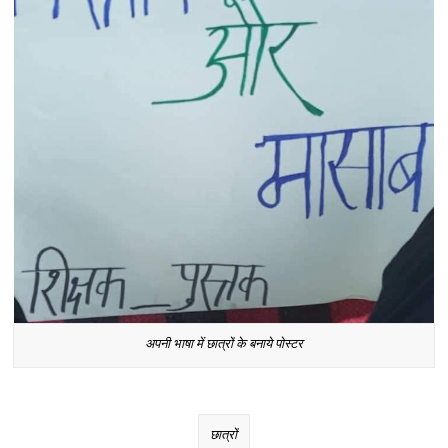
अपनी भाषा में छात्रों के बनाये पोस्टर
छात्रों