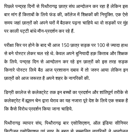
पिछले पन्द्रह दिनों से पिथौरागढ़ छात्र संघ आन्दोलन कर रहा है लेकिन इस
बार मांग हैं किताबों के लिये फंड की, कॉलेज में शिक्षकों की नियुक्ति. एक ऐसे
समय जहां छात्रों को अपने घरों में बैठकर पढ़ना चाहिये था वो सड़कों पर मुंह
पर काली पट्टी बांधे मौन-प्रदर्शन कर रहे हैं.
परीक्षा सिर पर होने के बाद भी आज 150 छात्र सड़क पर 100 से ज्यादा हाथ
से बने पोस्टर लेकर चल रहे थे. केवल अपने बुनियादी हक़ किताब और शिक्षक
के लिये. पन्द्रह दिन से आन्दोलन कर रहे इन छात्रों को इस तरह सड़क
किनारे पोस्टर लिये बैठ आज प्रशासन दबाव में तो जरुर आया लेकिन इन
छात्रों को आज जरूरत है अपने शहर के नागरिकों की.
डिग्री कालेज से कलेक्ट्रेट तक इन बच्चों का प्रदर्शन और शांतिपूर्ण तरीके से
कलेक्ट्रेट में ह्यूमन चेन द्वारा घेराव का यह नजारा पूरे देश के लिये एक सबक है
कि कैसे विरोध प्रदर्शन किया जाना चाहिये.
पिथौरागढ़ व्यापार संघ, पिथौरागढ़ बार एसोसिएशन, ऑल इंडिया सीनियर
सिटीजन एसोसिएशन एवं नगर के बहुत से सम्मानित नागरिकों ने आन्दोलन