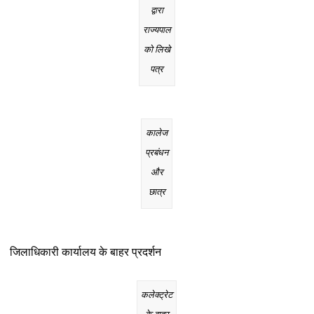
द्वारा
राज्यपाल
को लिखे
पत्र
कालेज
प्रबंधन
और
छात्र
जिलाधिकारी कार्यालय के बाहर प्रदर्शन
कलेक्ट्रेट
के बाहर