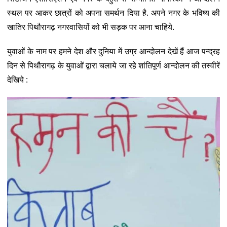
स्थल पर आकर छात्रों को अपना समर्थन दिया है. अपने नगर के भविष्य की
खातिर पिथौरागढ़ नगरवासियों को भी सड़क पर आना चाहिये.
युवाओं के नाम पर हमने देश और दुनिया में उग्र आन्दोलन देखें हैं आज पन्द्रह
दिन से पिथौरागढ़ के युवाओं द्वारा चलाये जा रहे शांतिपूर्ण आन्दोलन की तस्वीरें
देखिये :