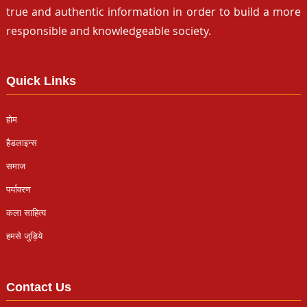
true and authentic information in order to build a more
responsible and knowledgeable society.
Quick Links
होम
हैडलाइन्स
समाज
पर्यावरण
कला साहित्य
हमसे जुड़िये
Contact Us