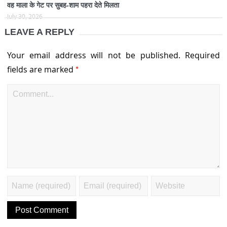
वह माला के गेट पर सुबह-शाम पहरा देते मिलता
July 30, 2026
LEAVE A REPLY
Your email address will not be published.
Required
*
fields are marked