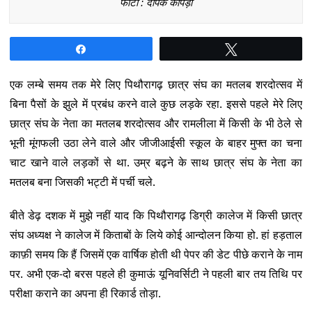
फोटो : दीपक कापड़ी
Share
Tweet
एक लम्बे समय तक मेरे लिए पिथौरागढ़ छात्र संघ का मतलब शरदोत्सव में
बिना पैसों के झुले में प्रबंध करने वाले कुछ लड़के रहा. इससे पहले मेरे लिए
छात्र संघ के नेता का मतलब शरदोत्सव और रामलीला में किसी के भी ठेले से
भूनी मूंगफली उठा लेने वाले और जीजीआईसी स्कूल के बाहर मुफ्त का चना
चाट खाने वाले लड़कों से था. उम्र बढ़ने के साथ छात्र संघ के नेता का
मतलब बना जिसकी भट्टी में पर्ची चले.
बीते डेढ़ दशक में मुझे नहीं याद कि पिथौरागढ़ डिग्री कालेज में किसी छात्र
संघ अध्यक्ष ने कालेज में किताबों के लिये कोई आन्दोलन किया हो. हां हड़ताल
काफ़ी समय कि हैं जिसमें एक वार्षिक होती थी पेपर की डेट पीछे कराने के नाम
पर. अभी एक-दो बरस पहले ही कुमाऊं यूनिवर्सिटी ने पहली बार तय तिथि पर
परीक्षा कराने का अपना ही रिकार्ड तोड़ा.