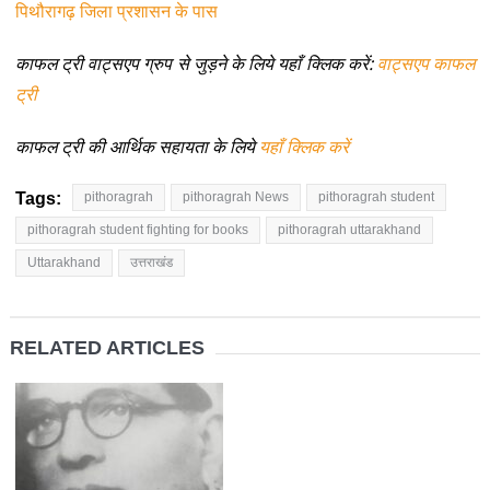
पिथौरागढ़ जिला प्रशासन के पास
काफल ट्री वाट्सएप ग्रुप से जुड़ने के लिये यहाँ क्लिक करें:
वाट्सएप काफल
ट्री
काफल ट्री की आर्थिक सहायता के लिये
यहाँ क्लिक करें
Tags:
pithoragrah
pithoragrah News
pithoragrah student
pithoragrah student fighting for books
pithoragrah uttarakhand
Uttarakhand
उत्तराखंड
RELATED ARTICLES