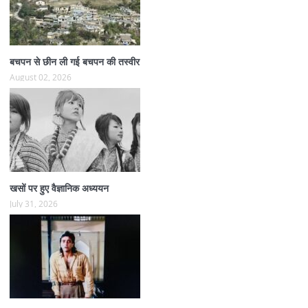
बचपन से छीन ली गई बचपन की तस्वीर
August 02, 2026
खसों पर हुए वैज्ञानिक अध्ययन
July 31, 2026