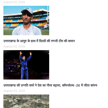
August 03, 2026
उत्तराखण्ड के आयुष के हाथ में दिल्ली की रणजी टीम की कमान
August 03, 2026
उत्तराखण्ड की उन्नति शर्मा ने देश का गौरव बढ़ाया, कॉमनवेल्थ -26 में जीता कांस्य
August 03, 2026