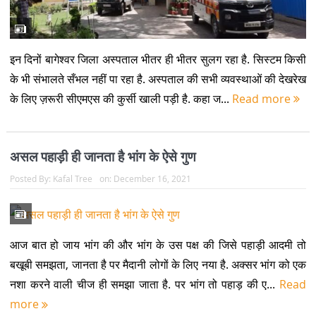
इन दिनों बागेश्वर जिला अस्पताल भीतर ही भीतर सुलग रहा है. सिस्टम किसी
के भी संभालते सँभल नहीं पा रहा है. अस्पताल की सभी व्यवस्थाओं की देखरेख
के लिए ज़रूरी सीएमएस की कुर्सी खाली पड़ी है. कहा ज...
Read more
असल पहाड़ी ही जानता है भांग के ऐसे गुण
Posted By:
Kafal Tree
on:
December 16, 2021
आज बात हो जाय भांग की और भांग के उस पक्ष की जिसे पहाड़ी आदमी तो
बखूबी समझता, जानता है पर मैदानी लोगों के लिए नया है. अक्सर भांग को एक
नशा करने वाली चीज ही समझा जाता है. पर भांग तो पहाड़ की ए...
Read
more