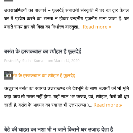
उत्तराखण्डियों का बालपर्व – फूलदेई सनातनी संस्कृति में घर का द्वार केवल
घर में प्रवेश करने का रास्ता न होकर वन्दनीय पूजनीय माना जाता है. घर
बनाते समय द्वार की दिशा का निर्धारण वास्तुशा...
Read more
बसंत के इस्तकबाल का त्यौहार है फूलदेई
Posted By:
Sudhir Kumar
on:
March 14, 2020
ऋतुराज बसंत का स्वागत उत्तराखण्ड को देवभूमि के साथ उत्सवों की भी भूमि
कहा जाय तो गलत नहीं होगा. यहाँ साल भर उत्सव, पर्व, त्यौहार, मेलों की धूम
रहती है. बसंत के आगमन का स्वागत भी उत्तराखण्ड )...
Read more
बेटे की चाहत का नशा भी न जाने कितने घर उजाड़ देता है