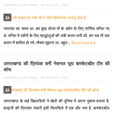
Posted By:
Sudhir Kumar
on:
March 05, 2020
नवरात्र का समय था. हम कुछ दोस्त माँ के दर्शन के लिए गार्जिया मन्दिर गए
थे. मन्दिर में दर्शनों के लिए श्रद्धालुओं की लंबी कतार लगी थी. हम सब भी उस
कतार में शामिल हो गये. मौसम सुहाना था. बहुत...
Read more
उत्तराखण्ड की प्रियंका बनीं नेशनल यूथ बास्केटबॉल टीम की
कोच
Posted By:
Sudhir Kumar
on:
March 02, 2020
उत्तराखण्ड के कई खिलाडियों ने खेलों की दुनिया में अपना मुकाम बनाया है.
हल्द्वानी की प्रियंका भंडारी इसी सिलसिले में एक और नाम है. बास्केटबॉल