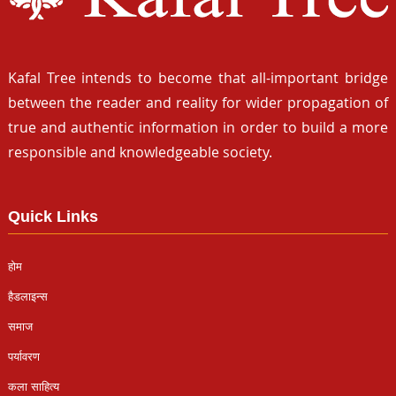
Kafal Tree intends to become that all-important bridge
between the reader and reality for wider propagation of
true and authentic information in order to build a more
responsible and knowledgeable society.
Quick Links
होम
हैडलाइन्स
समाज
पर्यावरण
कला साहित्य