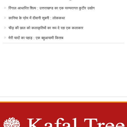
रिंगाल आधारित शिल्प : उत्तराखण्ड का एक परम्परागत कुटीर उद्योग
कानिया के प्रेम में दीवानी सुबनी : लोककथा
चीड़ की छाल को कलाकृतियों का रूप दे रहा एक कलाकार
मेरी यादों का पहाड़ : एक बहुआयामी किताब