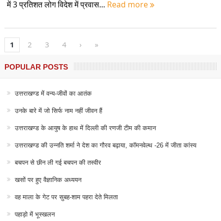
में 3 प्रतिशत लोग विदेश में प्रवास...
Read more
1
2
3
4
›
»
POPULAR POSTS
उत्तराखण्ड में वन्य-जीवों का आतंक
उनके बारे में जो सिर्फ नाम नहीं जीवन हैं
उत्तराखण्ड के आयुष के हाथ में दिल्ली की रणजी टीम की कमान
उत्तराखण्ड की उन्नति शर्मा ने देश का गौरव बढ़ाया, कॉमनवेल्थ -26 में जीता कांस्य
बचपन से छीन ली गई बचपन की तस्वीर
खसों पर हुए वैज्ञानिक अध्ययन
वह माला के गेट पर सुबह-शाम पहरा देते मिलता
पहाड़ो में भूस्खलन