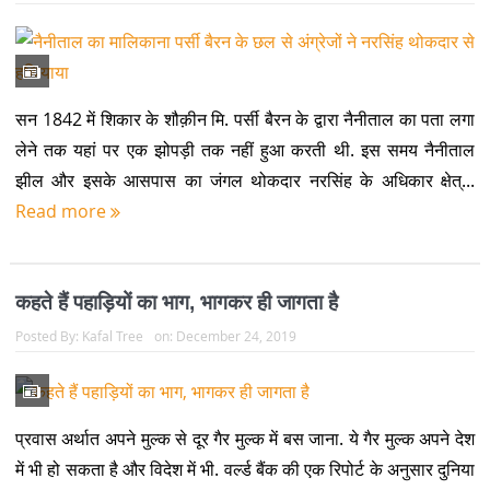
सन 1842 में शिकार के शौक़ीन मि. पर्सी बैरन के द्वारा नैनीताल का पता लगा
लेने तक यहां पर एक झोपड़ी तक नहीं हुआ करती थी. इस समय नैनीताल
झील और इसके आसपास का जंगल थोकदार नरसिंह के अधिकार क्षेत्...
Read more
कहते हैं पहाड़ियों का भाग, भागकर ही जागता है
Posted By:
Kafal Tree
on:
December 24, 2019
प्रवास अर्थात अपने मुल्क से दूर गैर मुल्क में बस जाना. ये गैर मुल्क अपने देश
में भी हो सकता है और विदेश में भी. वर्ल्ड बैंक की एक रिपोर्ट के अनुसार दुनिया