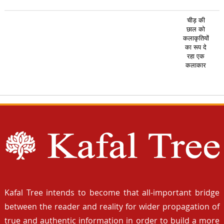
चीड़ की
छाल को
कलाकृतियों
का रूप दे
रहा एक
कलाकार
Kafal Tree intends to become that all-important bridge
between the reader and reality for wider propagation of
true and authentic information in order to build a more