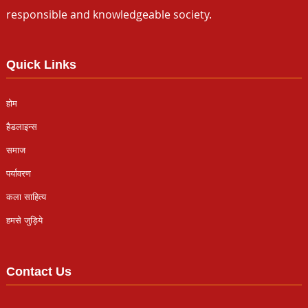
responsible and knowledgeable society.
Quick Links
होम
हैडलाइन्स
समाज
पर्यावरण
कला साहित्य
हमसे जुड़िये
Contact Us