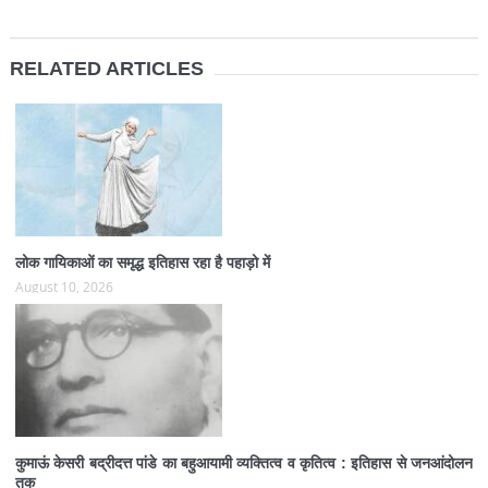
RELATED ARTICLES
लोक गायिकाओं का समृद्ध इतिहास रहा है पहाड़ो में
August 10, 2026
कुमाऊं केसरी बद्रीदत्त पांडे का बहुआयामी व्यक्तित्व व कृतित्व : इतिहास से जनआंदोलन
तक