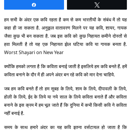
Share
Tweet
हम सभी के अंदर एक कवि रहता है कम से कम भारतीयों के संबंध में तो यह
कहा ही जा सकता है. अनुकूल वातावरण मिलने पर यह कवि, शायर, गायक
जैसा कुछ भी बन सकता है. जब इस कवि को कुछ निहायत कमीने दोस्तों से
हवा मिलती है तो यह एक निहायत झेल घटिया कवि या गायक बनता है.
Worst Shayari on New Year
क्योंकि हमको लगता है कि कविता बनाई जाती है इसलिये हम कवि बनते हैं. हमें
कविता बनाने के दौर में ही अपने अंदर बन रहे कवि को मार देना चाहिये.
जब हम कवि बनते हैं तो हम सुबह के लिये, शाम के लिये, दीपावली के लिये,
होली के लिये, ईद के लिये या नये साल के लिये कविता बनाते हैं और कविता
बनाने के इस क्रम में हम भूल जाते हैं कि दुनिया में कभी किसी कवि ने कविता
नहीं बनाई है.
समय के साथ हमारे अंदर का यह कवि इतना वर्सटायल हो जाता है कि