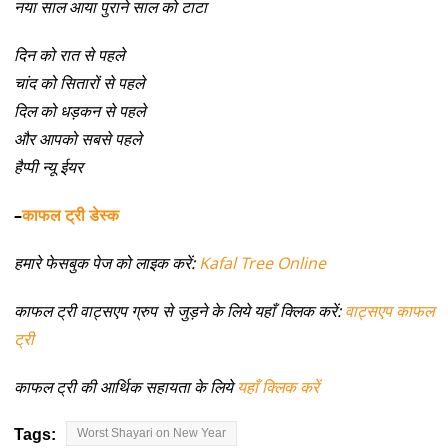
नया साल आया पुराने साल को टाटा
दिन को रात से पहले
चांद को सितारों से पहले
दिल को धड़कन से पहले
और आपको सबसे पहले
हैप्पी न्यू ईयर
–
काफल ट्री डेस्क
हमारे फेसबुक पेज को लाइक करें:
Kafal Tree Online
काफल ट्री वाट्सएप ग्रुप से जुड़ने के लिये यहाँ क्लिक करें:
वाट्सएप काफल
ट्री
काफल ट्री की आर्थिक सहायता के लिये
यहाँ क्लिक करें
Tags:
Worst Shayari on New Year