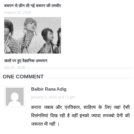
बचपन से छीन ली गई बचपन की तस्वीर
August 02, 2026
खसों पर हुए वैज्ञानिक अध्ययन
July 31, 2026
ONE COMMENT
Balbir Rana Adig
January 2, 2020 at 8:12 pm
करारा जबाब और प्रतिकार, साहित्य के लिए जहां ऐसी
विसंगतियां दिख रही है वहीं इनको ज्यादा तज्जबो देनी की
जरूरत भी नहीं ।