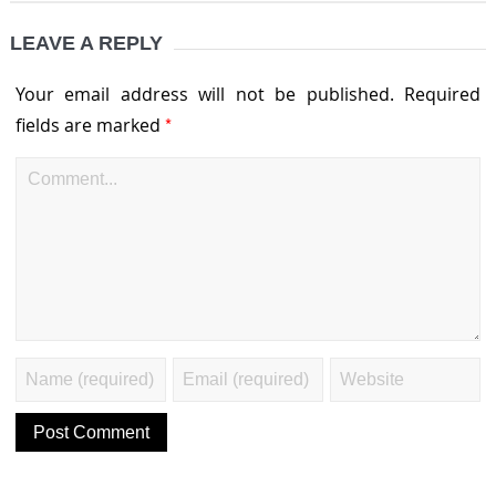
LEAVE A REPLY
Your email address will not be published.
Required
*
fields are marked