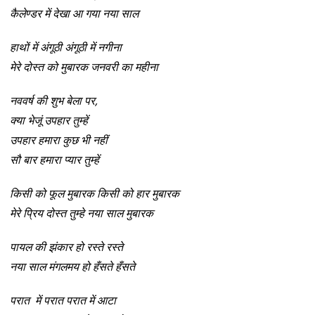
कैलेण्डर में देखा आ गया नया साल
हाथों में अंगूठी अंगूठी में नगीना
मेरे दोस्त को मुबारक जनवरी का महीना
नववर्ष की शुभ बेला पर,
क्या भेजूं उपहार तुम्हें
उपहार हमारा कुछ भी नहीं
सौ बार हमारा प्यार तुम्हें
किसी को फूल मुबारक किसी को हार मुबारक
मेरे प्रिय दोस्त तुम्हे नया साल मुबारक
पायल की झंकार हो रस्ते रस्ते
नया साल मंगलमय हो हँसते हँसते
परात में परात परात में आटा