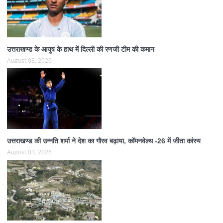
उत्तराखण्ड के आयुष के हाथ में दिल्ली की रणजी टीम की कमान
August 03, 2026
उत्तराखण्ड की उन्नति शर्मा ने देश का गौरव बढ़ाया, कॉमनवेल्थ -26 में जीता कांस्य
August 03, 2026