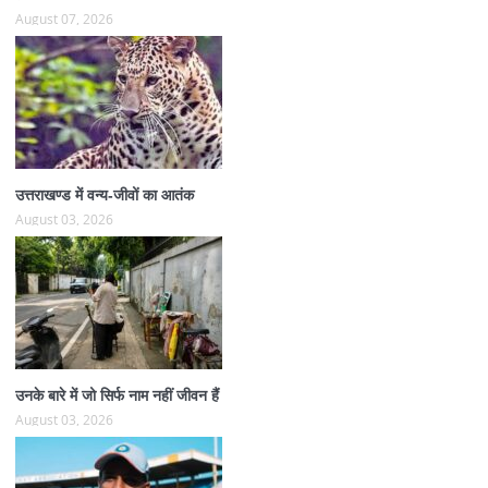
August 07, 2026
उत्तराखण्ड में वन्य-जीवों का आतंक
August 03, 2026
उनके बारे में जो सिर्फ नाम नहीं जीवन हैं
August 03, 2026