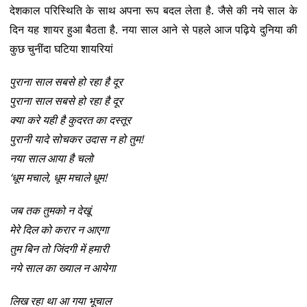
देशकाल परिस्थिति के साथ अपना रूप बदल लेता है. जैसे की नये साल के
दिन यह शायर हुआ बैठता है. नया साल आने से पहले आज पढ़िये दुनिया की
कुछ चुनींदा घटिया शायरियां
पुराना साल सबसे हो रहा है दूर
पुराना साल सबसे हो रहा है दूर
क्या करे यही है कुदरत का दस्तूर
पुरानी यादे सोचकर उदास न हो तुम!
नया साल आया है चलो
‘धूम मचाले, धूम मचाले धूम!
जब तक तुमको न देखूं
मेरे दिल को करार न आएगा
तुम बिन तो जिंदगी में हमारी
नये साल का ख्याल न आयेगा
लिख रहा था आ गया भूचाल