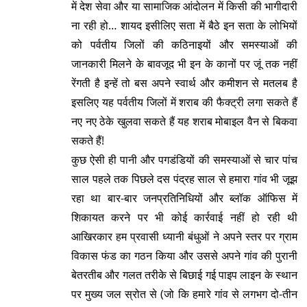
में देश सेवा और या सामाजिक आंदोलन में किसी की भागीदारी
ना रही हो… शायद इसीलिए सता में बैठे इन सता के लोभियों
को पर्वतीय जिलों की कठिनाइयों और समस्याओं की
जानकारी मिलने के बावजूद भी इन के कानों पर जूं तक नहीं
रेंगती है इन्हें तो बस अपने स्वार्थ और कमीशन से मतलब है
इसलिए यह पर्वतीय जिलों में शराब की फैक्ट्री लगा सकते हैं
नए नए ठेके खुलवा सकते हैं यह शराब मोबाइल वैन से बिकवा
सकते हैं!
कुछ ऐसी ही पानी और पगडंडियों की समस्याओं से चार पांच
साल पहले तक पिछले दस पंद्रह साल से हमारा गांव भी जूझ
रहा था बार-बार जनप्रतिनिधियों और ब्लॉक ऑफिस में
शिकायत करने पर भी कोई कार्रवाई नहीं हो रही थी
आखिरकार हम प्रवासी ध्यानी बंधुओं ने अपने स्तर पर ग्राम
विकास फंड का गठन किया और उससे अपने गांव की पुरानी
बेतरतीब और गलत तरीके से बिछाई गई पाइप लाइन के स्थान
पर मुख्य जल स्रोत से (जो कि हमारे गांव से लगभग दो-तीन