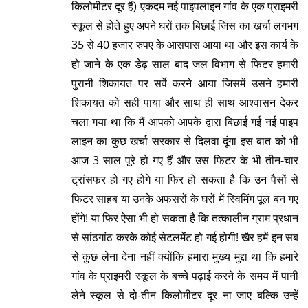
किलोमीटर दूर हैं) एकदम नई पाइपलाइन गांव के एक प्राइमरी
स्कूल से होते हुए अपने घरों तक बिछाई जिस का खर्चा लगभग
35 से 40 हजार रुपए के आसपास आया था और इस कार्य के
हो जाने के एक डेढ़ साल बाद जल विभाग से फिटर हमारी
पुरानी शिकायत पर सर्वे करने आया जिसमें उसने हमारी
शिकायत को सही पाया और साथ ही साथ आश्वासन देकर
चला गया था कि मैं आपको आपके द्वारा बिछाई गई नई पाइप
लाइन का कुछ खर्चा सरकार से दिलवा दूंगा इस बात को भी
आज 3 साल पूरे हो गए हैं और उस फिटर के भी तीन-चार
ट्रांसफर हो गए होंगे या फिर हो सकता है कि उन पैसों से
फिटर साहब या उनके अफसरों के घरों में स्विमिंग पूल बन गए
होंगे! या फिर ऐसा भी हो सकता है कि तत्कालीन ग्राम प्रधान
से सांठगांठ करके कोई सेटलमेंट हो गई होगी! खैर हमें इन सब
से कुछ लेना देना नहीं क्योंकि हमारा मुख्य मुद्दा था कि हमारे
गांव के प्राइमरी स्कूल के बच्चे पढ़ाई करने के समय में पानी
लेने स्कूल से दो-तीन किलोमीटर दूर ना जाए बल्कि उन्हें