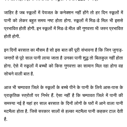
जाहिर है जब स्कूलों में पेयजल के कनेक्शन नहीं होंगे तो हर दिन स्कूलों में
पानी को लेकर बहुत समय नष्ट होता होगा. स्कूलों में मिड-डे मिल भी इससे
प्रभावित होती होगी. इन स्कूलों में मिड-डे मील की गुणवत्ता भी जरुर प्रभावित
होती होगी.
इन दिनों बरसात का मौसम है सो इस बात की पूरी संभावना है कि जिन जुगाड़-
जन्तरों से पूरे साल पानी लाया जाता है उनका पानी शुद्ध तो बिलकुल नहीं होता
होगा. ऐसे में स्कूलों में बच्चों को किस गुणवत्ता का सामान मिल रहा होगा वह
सोचने वाली बात है.
आज भी चम्पावत जिले के स्कूलों के बच्चे पीने के पानी के लिये आस-पास के
प्राकृतिक स्त्रोतों पर निर्भर हैं. ऐसा नहीं है कि चम्पावत जिले में पानी की
समस्या नई है यहां हर साल बरसात के दिनों लोगों के घरों में आने वाला पानी
मटमैला होता है. जिसे सरकार सालों से हल्का मटमैला पानी कहकर टाल देती
है.