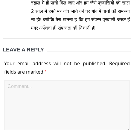
स्कूल में ही पानी मिल जाए और हम जैसे प्रवासियों को साल
2 साल में हफ्ते भर गांव जाने की पर गांव में पानी की समस्या
ना हो! क्योंकि मेरा मानना है कि हम संपन्न प्रवासी जरूर हैं
मगर अर्पणता ही संपन्नता की निशानी है!
LEAVE A REPLY
Your email address will not be published.
Required
*
fields are marked