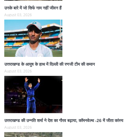
उनके बारे में जो सिर्फ नाम नहीं जीवन हैं
August 03, 2026
उत्तराखण्ड के आयुष के हाथ में दिल्ली की रणजी टीम की कमान
August 03, 2026
उत्तराखण्ड की उन्नति शर्मा ने देश का गौरव बढ़ाया, कॉमनवेल्थ -26 में जीता कांस्य
August 03, 2026