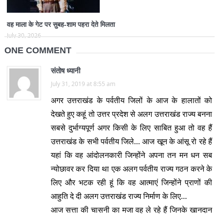
वह माला के गेट पर सुबह-शाम पहरा देते मिलता
July 30, 2026
ONE COMMENT
संतोष ध्यानी
July 31, 2019 at 8:55 am
अगर उत्तराखंड के पर्वतीय जिलों के आज के हालातों को
देखते हुए कहूं तो उत्तर प्रदेश से अलग उत्तराखंड राज्य बनना
सबसे दुर्भाग्यपूर्ण अगर किसी के लिए साबित हुआ तो वह हैं
उत्तराखंड के सभी पर्वतीय जिले… आज खून के आंसू रो रहे हैं
यहां कि वह आंदोलनकारी जिन्होंने अपना तन मन धन सब
न्योछावर कर दिया था एक अलग पर्वतीय राज्य गठन करने के
लिए और भटक रही हूं कि वह आत्माएं जिन्होंने प्राणों की
आहुति दे दी अलग उत्तराखंड राज्य निर्माण के लिए…
आज सत्ता की चासनी का मजा वह ले रहे हैं जिनके खानदान