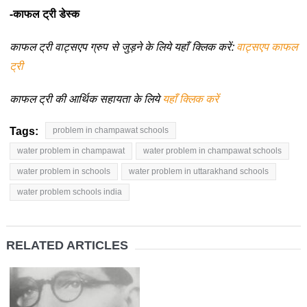
-काफल ट्री डेस्क
काफल ट्री वाट्सएप ग्रुप से जुड़ने के लिये यहाँ क्लिक करें:
वाट्सएप काफल
ट्री
काफल ट्री की आर्थिक सहायता के लिये
यहाँ क्लिक करें
Tags:
problem in champawat schools
water problem in champawat
water problem in champawat schools
water problem in schools
water problem in uttarakhand schools
water problem schools india
RELATED ARTICLES