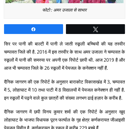
फोटो : अमर उजाला से साभार
Share
Tweet
सिर पर पानी की बाल्टी में पानी ले जाती स्कूली बच्चियों की यह तस्वीर
चम्पावत जिले की है. 2016 में इस तस्वीर के साथ अमर उजाला ने चम्पावत के
स्कूलों में पानी की समस्या पर अपनी एक रिपोर्ट छापी थी. आज 2019 है और
आज भी चम्पावत जिले के 26 स्कूलों में पेयजल के कनेक्शन नहीं हैं.
दैनिक जागरण की एक रिपोर्ट के अनुसार बाराकोट विकासखंड में 3, चम्पावत
में 5, लोहाघाट में 10 तथा पाटी में 8 विद्यालयों में पेयजल कनेक्शन ही नहीं है.
इन स्कूलों में पढ़ने वाले कुल छात्रों की संख्या लगभग ढाई हज़ार के करीब है.
दैनिक जागरण में छपी विनय कुमार शर्मा की एक रिपोर्ट के अनुसार खुद
लोहाघाट के भाजपा विधायक पूरन फर्त्याल के गृह क्षेत्र कर्णकरायत जीआइसी
पेयजल विहीन है. कर्णकरायत के स्कूल में करीब 229 बच्चे हैं.