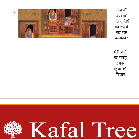
चीड़ की
छाल को
कलाकृतियों
का रूप दे
रहा एक
कलाकार
मेरी यादों
का पहाड़
: एक
बहुआयामी
किताब