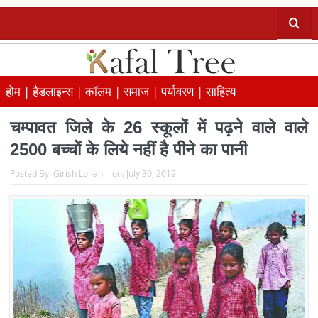
होम |
हैडलाइन्स |
कॉलम |
समाज |
पर्यावरण |
साहित्य
चम्पावत जिले के 26 स्कूलों में पढ़ने वाले वाले
2500 बच्चों के लिये नहीं है पीने का पानी
Posted By:
Girish Lohani
on:
July 30, 2019