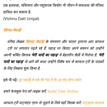
एक हलवाहा, घसियारा और पशुचारक किशोर भी जीवन में सफलता की मंजिल
हासिल कर सकता है.
(Vishnu Datt Uniyal)
देवेन्द्र मेवाड़ी
वरिष्ठ लेखक
देवेन्द्र मेवाड़ी
के संस्मरण और यात्रा वृत्तान्त आप काफल
ट्री पर लगातार पढ़ते रहे हैं. पहाड़ पर बिताए अपने बचपन को उन्होंने
अपनी चर्चित किताब
‘मेरी यादों का पहाड़’
में बेहतरीन शैली में पिरोया है.
‘मेरी
यादों का पहाड़’
से आगे की कथा उन्होंने विशेष रूप से काफल ट्री के पाठकों
के लिए लिखना शुरू किया है.
इसे भी पढ़ें:
दूर पहाड़ों में बसे मेरे गांव में भी आ गया होगा वसंत
हमारे फेसबुक पेज को लाइक करें:
Kafal Tree Online
काफल ट्री वाट्सएप ग्रुप से जुड़ने के लिये यहाँ क्लिक करें:
वाट्सएप काफल