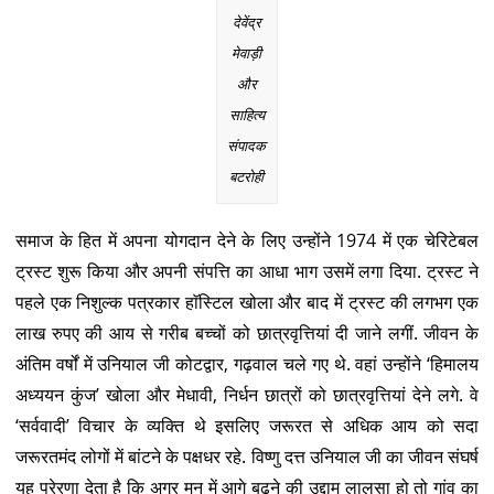
देवेंद्र
मेवाड़ी
और
साहित्य
संपादक
बटरोही
समाज के हित में अपना योगदान देने के लिए उन्होंने 1974 में एक चेरिटेबल
ट्रस्ट शुरू किया और अपनी संपत्ति का आधा भाग उसमें लगा दिया. ट्रस्ट ने
पहले एक निशुल्क पत्रकार हाॅस्टिल खोला और बाद में ट्रस्ट की लगभग एक
लाख रुपए की आय से गरीब बच्चों को छात्रवृत्तियां दी जाने लगीं. जीवन के
अंतिम वर्षों में उनियाल जी कोटद्वार, गढ़वाल चले गए थे. वहां उन्होंने ‘हिमालय
अध्ययन कुंज’ खोला और मेधावी, निर्धन छात्रों को छात्रवृत्तियां देने लगे. वे
‘सर्ववादी’ विचार के व्यक्ति थे इसलिए जरूरत से अधिक आय को सदा
जरूरतमंद लोगों में बांटने के पक्षधर रहे. विष्णु दत्त उनियाल जी का जीवन संघर्ष
यह प्रेरणा देता है कि अगर मन में आगे बढ़ने की उद्दाम लालसा हो तो गांव का