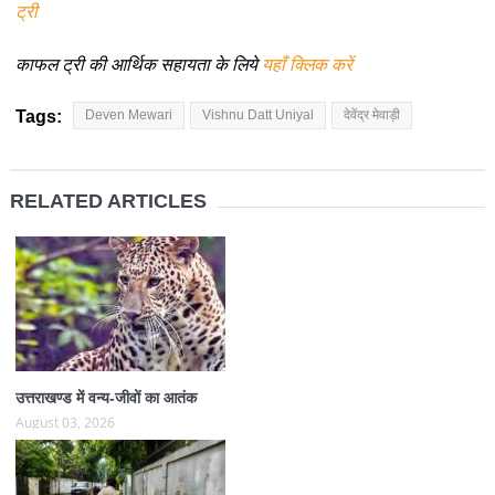
ट्री
काफल ट्री की आर्थिक सहायता के लिये
यहाँ क्लिक करें
Tags:
Deven Mewari
Vishnu Datt Uniyal
देवेंद्र मेवाड़ी
RELATED ARTICLES
उत्तराखण्ड में वन्य-जीवों का आतंक
August 03, 2026