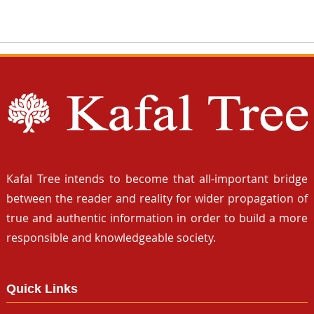
Kafal Tree intends to become that all-important bridge
between the reader and reality for wider propagation of
true and authentic information in order to build a more
responsible and knowledgeable society.
Quick Links