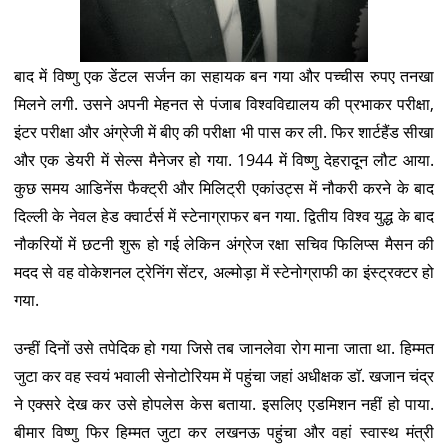
बाद में विष्णु एक डेंटल सर्जन का सहायक बन गया और पच्चीस रुपए तनखा
मिलने लगी. उसने अपनी मेहनत से पंजाब विश्वविद्यालय की प्रभाकर परीक्षा,
इंटर परीक्षा और अंग्रेजी में बीए की परीक्षा भी पास कर ली. फिर शार्टहैंड सीखा
और एक डेयरी में सेल्स मैनेजर हो गया. 1944 में विष्णु देहरादून लौट आया.
कुछ समय आडिनेंस फैक्ट्री और मिलिट्री एकांउट्स में नौकरी करने के बाद
दिल्ली के नेवल हेड क्वार्टर्स में स्टेनाग्राफर बन गया. द्वितीय विश्व युद्ध के बाद
नौकरियों में छटनी शुरू हो गई लेकिन अंग्रेज रक्षा सचिव फिलिप्स मैसन की
मदद से वह वोकेशनल ट्रेनिंग सेंटर, अल्मोड़ा में स्टेनोग्राफी का इंस्ट्रक्टर हो
गया.
उन्हीं दिनों उसे तपेदिक हो गया जिसे तब जानलेवा रोग माना जाता था. हिम्मत
जुटा कर वह स्वयं भवाली सेनोटोरियम में पहुंचा जहां अधीक्षक डाॅ. खजान चंद्र
ने एक्सरे देख कर उसे होपलेस केस बताया. इसलिए एडमिशन नहीं हो पाया.
बीमार विष्णु फिर हिम्मत जुटा कर लखनऊ पहुंचा और वहां स्वास्थ मंत्री