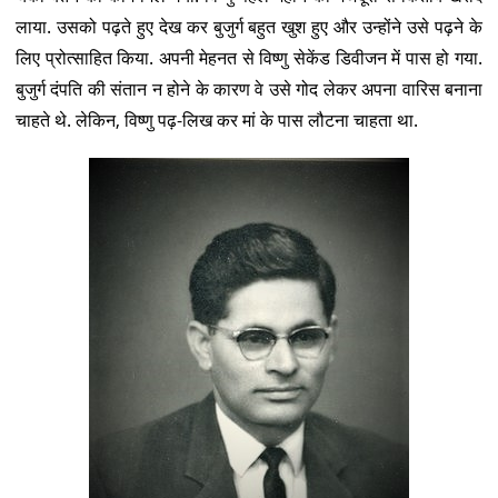
लाया. उसको पढ़ते हुए देख कर बुजुर्ग बहुत खुश हुए और उन्होंने उसे पढ़ने के
लिए प्रोत्साहित किया. अपनी मेहनत से विष्णु सेकेंड डिवीजन में पास हो गया.
बुजुर्ग दंपति की संतान न होने के कारण वे उसे गोद लेकर अपना वारिस बनाना
चाहते थे. लेकिन, विष्णु पढ़-लिख कर मां के पास लौटना चाहता था.