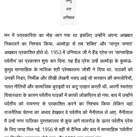
विष्णु
दत्त
उनियाल
मन में पत्रकारिता का मोह जाग गया था इसलिए उन्होंने अपना अखबार
निकालने का निश्चय किया. अल्मोड़ा से तब ‘शक्ति’ और ‘जागृत जनता’
अखबार प्रकाशित होते थे. 1953 में उनियाल जी ने हैंड प्रेस पर ‘साप्ताहिक
पर्वतीय’ का प्रकाशन शुरू कर दिया. यह हैंड प्रेस उन्हें अल्मोड़ा के कुमांऊ-
कुमुद साप्ताहिक के मालिक श्री प्रेमबल्लभ जोशी ने दिया था. पाठकों को
उनकी निडर, निर्भीक और तीखी लेखनी पसंद आई जो सरकार की कमजोरियों,
गलत नीतियों और सामाजिक बुराइयों पर कटु प्रहार करती थी. अपनी स्वतंत्र
विचारधारा के कारण पर्वतीय पाठकों में काफी लोकप्रिय हो गया. बाद में उन्होंने
पर्वतीय को रामनगर से प्रकाशित करने का निश्चय किया लेकिन वहां
राजनैतिक चेतना का अभाव देखकर वे पर्वतीय को नैनीताल ले आए. नैनीताल
में उन्हें नगर पालिका पुस्तकालय से कुछ आगे मालरोड के ऊपर पर्वतीय प्रेस
के लिए जगह मिल गई. 1956 से वहीं से दैनिक और बाद में साप्ताहिक ‘पर्वतीय’