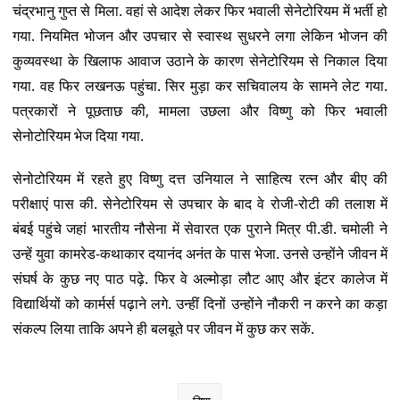
चंद्रभानु गुप्त से मिला. वहां से आदेश लेकर फिर भवाली सेनेटोरियम में भर्ती हो
गया. नियमित भोजन और उपचार से स्वास्थ सुधरने लगा लेकिन भोजन की
कुव्यवस्था के खिलाफ आवाज उठाने के कारण सेनेटोरियम से निकाल दिया
गया. वह फिर लखनऊ पहुंचा. सिर मुड़ा कर सचिवालय के सामने लेट गया.
पत्रकारों ने पूछताछ की, मामला उछला और विष्णु को फिर भवाली
सेनोटोरियम भेज दिया गया.
सेनोटोरियम में रहते हुए विष्णु दत्त उनियाल ने साहित्य रत्न और बीए की
परीक्षाएं पास की. सेनेटोरियम से उपचार के बाद वे रोजी-रोटी की तलाश में
बंबई पहुंचे जहां भारतीय नौसेना में सेवारत एक पुराने मित्र पी.डी. चमोली ने
उन्हें युवा कामरेड-कथाकार दयानंद अनंत के पास भेजा. उनसे उन्होंने जीवन में
संघर्ष के कुछ नए पाठ पढ़े. फिर वे अल्मोड़ा लौट आए और इंटर कालेज में
विद्यार्थियों को कार्मर्स पढ़ाने लगे. उन्हीं दिनों उन्होंने नौकरी न करने का कड़ा
संकल्प लिया ताकि अपने ही बलबूते पर जीवन में कुछ कर सकें.