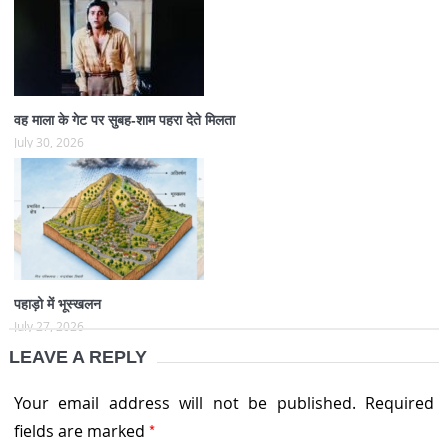
वह माला के गेट पर सुबह-शाम पहरा देते मिलता
July 30, 2026
पहाड़ो में भूस्खलन
July 27, 2026
LEAVE A REPLY
Your email address will not be published.
Required
*
fields are marked