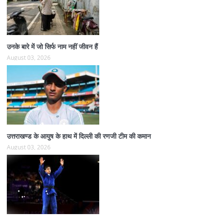
उनके बारे में जो सिर्फ नाम नहीं जीवन हैं
August 03, 2026
उत्तराखण्ड के आयुष के हाथ में दिल्ली की रणजी टीम की कमान
August 03, 2026