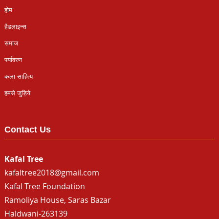
होम
हैडलाइन्स
समाज
पर्यावरण
कला साहित्य
हमसे जुड़िये
Contact Us
Kafal Tree
kafaltree2018@gmail.com
Kafal Tree Foundation
Ramoliya House, Saras Bazar
Haldwani-263139