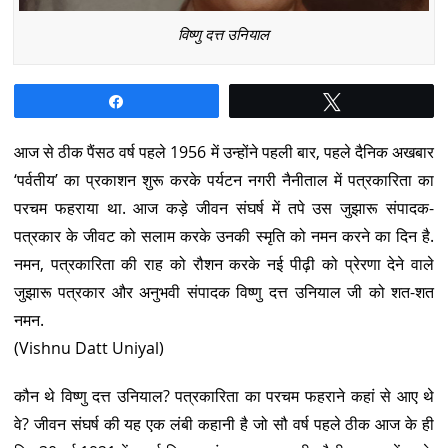
विष्णु दत्त उनियाल
Share
Tweet
आज से ठीक पैंसठ वर्ष पहले 1956 में उन्होंने पहली बार, पहले दैनिक अखबार
‘पर्वतीय’ का प्रकाशन शुरू करके पर्यटन नगरी नैनीताल में पत्रकारिता का
परचम फहराया था. आज कड़े जीवन संघर्ष में तपे उस जुझारू संपादक-
पत्रकार के जीवट को सलाम करके उनकी स्मृति को नमन करने का दिन है.
नमन, पत्रकारिता की राह को रौशन करके नई पीढ़ी को प्रेरणा देने वाले
जुझारू पत्रकार और अनुभवी संपादक विष्णु दत्त उनियाल जी को शत-शत
नमन.
(Vishnu Datt Uniyal)
कौन थे विष्णु दत्त उनियाल? पत्रकारिता का परचम फहराने कहां से आए थे
वे? जीवन संघर्ष की यह एक लंबी कहानी है जो सौ वर्ष पहले ठीक आज के ही