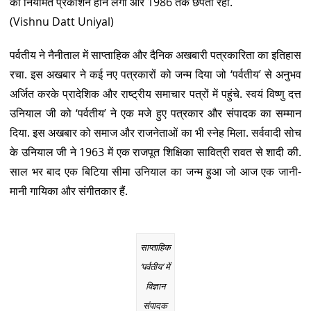
का नियमित प्रकाशन होने लगा और 1986 तक छपता रहा.
(Vishnu Datt Uniyal)
पर्वतीय ने नैनीताल में साप्ताहिक और दैनिक अखबारी पत्रकारिता का इतिहास
रचा. इस अखबार ने कई नए पत्रकारों को जन्म दिया जो ‘पर्वतीय’ से अनुभव
अर्जित करके प्रादेशिक और राष्ट्रीय समाचार पत्रों में पहुंचे. स्वयं विष्णु दत्त
उनियाल जी को ‘पर्वतीय’ ने एक मजे हुए पत्रकार और संपादक का सम्मान
दिया. इस अखबार को समाज और राजनेताओं का भी स्नेह मिला. सर्ववादी सोच
के उनियाल जी ने 1963 में एक राजपूत शिक्षिका सावित्री रावत से शादी की.
साल भर बाद एक बिटिया सीमा उनियाल का जन्म हुआ जो आज एक जानी-
मानी गायिका और संगीतकार हैं.
साप्ताहिक
‘पर्वतीय’ में
विज्ञान
संपादक