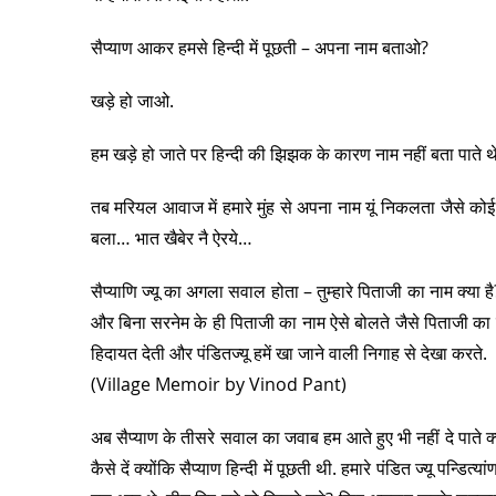
सैप्याण आकर हमसे हिन्दी में पूछती – अपना नाम बताओ?
खड़े हो जाओ.
हम खड़े हो जाते पर हिन्दी की झिझक के कारण नाम नहीं बता पाते थ
तब मरियल आवाज में हमारे मुंह से अपना नाम यूं निकलता जैसे कोई स
बला… भात खैबेर नै ऐरये…
सैप्याणि ज्यू का अगला सवाल होता – तुम्हारे पिताजी का नाम क्या
और बिना सरनेम के ही पिताजी का नाम ऐसे बोलते जैसे पिताजी का ना
हिदायत देती और पंडितज्यू हमें खा जाने वाली निगाह से देखा करते.
(Village Memoir by Vinod Pant)
अब सैप्याण के तीसरे सवाल का जवाब हम आते हुए भी नहीं दे पाते क्य
कैसे दें क्योंकि सैप्याण हिन्दी में पूछती थी. हमारे पंडित ज्यू पन्डित्य