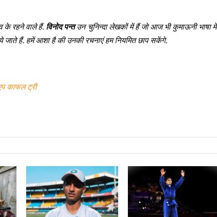
 के रहने वाले हैं.
विनोद पन्त
उन चुनिन्दा लेखकों में हैं जो आज भी कुमाऊनी भाषा मे
िये जाते हैं. हमें आशा है की उनकी रचनाएं हम नियमित छाप सकेंगे.
एप काफल ट्री