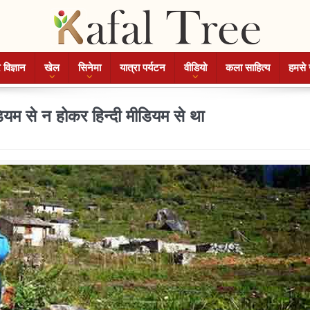
 विज्ञान
खेल
सिनेमा
यात्रा पर्यटन
वीडियो
कला साहित्य
हमसे 
ियम से न होकर हिन्दी मीडियम से था