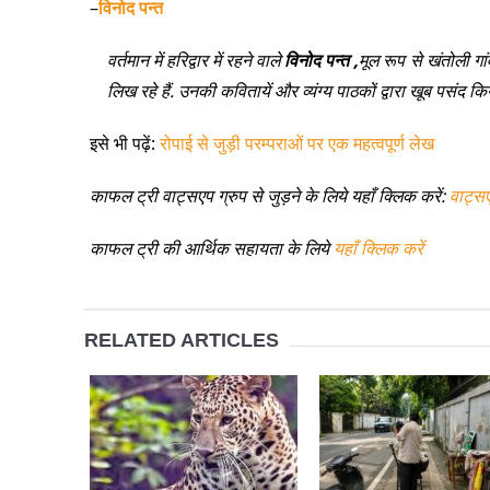
–
विनोद पन्त
वर्तमान में हरिद्वार में रहने वाले
विनोद पन्त ,
मूल रूप से खंतोली गांव
लिख रहे हैं. उनकी कवितायें और व्यंग्य पाठकों द्वारा खूब पसंद क
इसे भी पढ़ें:
रोपाई से जुड़ी परम्पराओं पर एक महत्वपूर्ण लेख
काफल ट्री वाट्सएप ग्रुप से जुड़ने के लिये यहाँ क्लिक करें:
वाट्स
काफल ट्री की आर्थिक सहायता के लिये
यहाँ क्लिक करें
RELATED ARTICLES