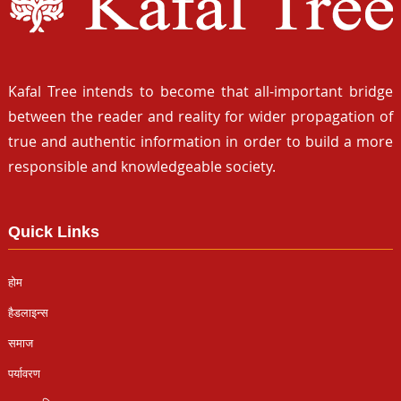
Kafal Tree intends to become that all-important bridge
between the reader and reality for wider propagation of
true and authentic information in order to build a more
responsible and knowledgeable society.
Quick Links
होम
हैडलाइन्स
समाज
पर्यावरण