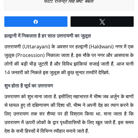
फोटो: राजेन्द्र सिंह बिष्ट 'बबली'
Share
Tweet
हल्द्वानी में निकलता है हर साल उत्तरायणी का जुलूस
उत्तरायणी (Uttarayani) के अवसर पर हल्द्वानी (Haldwani) नगर में एक
जुलूस (Procession) निकाला जाता है. इस मौके पर नगर और आसपास के
लोगों की बड़ी भीड़ जुटती है और विविध झांकियां सजाई जाती हैं. आज यानी
14 जनवरी को निकले इस जुलूस की कुछ सुन्दर तस्वीरें देखिये.
शुभ होता है सूर्य का उत्तरायण
उत्तरायण को शुभ माना जाता है. इसीलिए महाभारत में भीष्म जब अर्जुन के बाणों
से घायल हुए तो दक्षिणायण की दिशा थी. भीष्म ने अपनी देह का त्याग करने के
लिए उत्तरायण तक सर शैय्या पर ही विश्राम किया था. माना जाता है कि
उत्तरायण में ऊपरी लोकों के द्वार पृथ्वीवासियों के लिए खुल जाते हैं. इस समय
देश के सभी हिस्सों में विभिन्न त्यौहार मनाये जाते हैं.