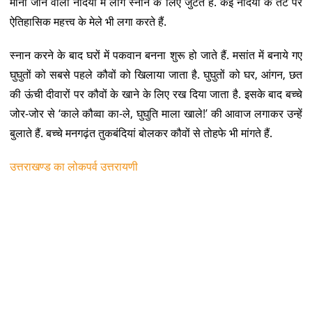
मानी जाने वाली नदियों में लोग स्नान के लिए जुटते हैं. कई नदियों के तट पर
ऐतिहासिक महत्त्व के मेले भी लगा करते हैं.
स्नान करने के बाद घरों में पकवान बनना शुरू हो जाते हैं. मसांत में बनाये गए
घुघुतों को सबसे पहले कौवों को खिलाया जाता है. घुघुतों को घर, आंगन, छत
की ऊंची दीवारों पर कौवों के खाने के लिए रख दिया जाता है. इसके बाद बच्चे
जोर-जोर से ‘काले कौव्वा का-ले, घुघुति माला खाले!’ की आवाज लगाकर उन्हें
बुलाते हैं. बच्चे मनगढ़ंत तुकबंदियां बोलकर कौवों से तोहफे भी मांगते हैं.
उत्तराखण्ड का लोकपर्व उत्तरायणी