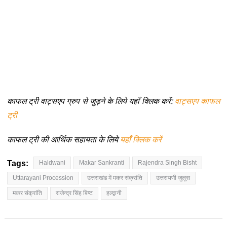
काफल ट्री वाट्सएप ग्रुप से जुड़ने के लिये यहाँ क्लिक करें:
वाट्सएप काफल
ट्री
काफल ट्री की आर्थिक सहायता के लिये
यहाँ क्लिक करें
Tags:
Haldwani
Makar Sankranti
Rajendra Singh Bisht
Uttarayani Procession
उत्तराखंड में मकर संक्रांति
उत्तरायणी जुलूस
मकर संक्रांति
राजेन्द्र सिंह बिष्ट
हल्द्वानी