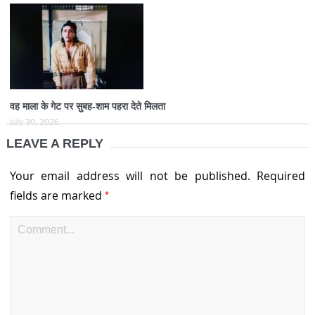
वह माला के गेट पर सुबह-शाम पहरा देते मिलता
July 30, 2026
LEAVE A REPLY
Your email address will not be published.
Required
*
fields are marked