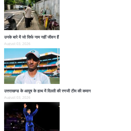
उनके बारे में जो सिर्फ नाम नहीं जीवन हैं
August 03, 2026
उत्तराखण्ड के आयुष के हाथ में दिल्ली की रणजी टीम की कमान
August 03, 2026