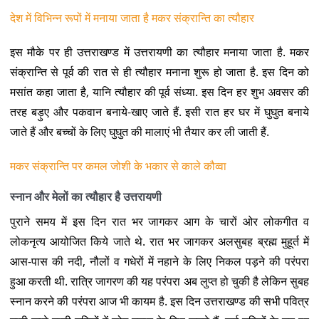
देश में विभिन्न रूपों में मनाया जाता है मकर संक्रान्ति का त्यौहार
इस मौके पर ही उत्तराखण्ड में उत्तरायणी का त्यौहार मनाया जाता है. मकर
संक्रान्ति से पूर्व की रात से ही त्यौहार मनाना शुरू हो जाता है. इस दिन को
मसांत कहा जाता है, यानि त्यौहार की पूर्व संध्या. इस दिन हर शुभ अवसर की
तरह बड़ुए और पकवान बनाये-खाए जाते हैं. इसी रात हर घर में घुघुत बनाये
जाते हैं और बच्चों के लिए घुघुत की मालाएं भी तैयार कर ली जाती हैं.
मकर संक्रान्ति पर कमल जोशी के भकार से काले कौव्वा
स्नान और मेलों का त्यौहार है उत्तरायणी
पुराने समय में इस दिन रात भर जागकर आग के चारों ओर लोकगीत व
लोकनृत्य आयोजित किये जाते थे. रात भर जागकर अलसुबह ब्रह्म मुहूर्त में
आस-पास की नदी, नौलों व गधेरों में नहाने के लिए निकल पड़ने की परंपरा
हुआ करती थी. रात्रि जागरण की यह परंपरा अब लुप्त हो चुकी है लेकिन सुबह
स्नान करने की परंपरा आज भी कायम है. इस दिन उत्तराखण्ड की सभी पवित्र