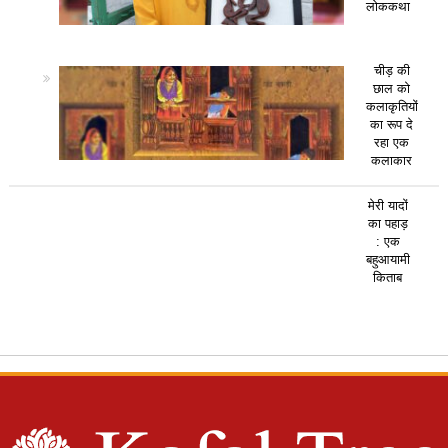
लोककथा
चीड़ की
छाल को
कलाकृतियों
का रूप दे
रहा एक
कलाकार
मेरी यादों
का पहाड़
: एक
बहुआयामी
किताब