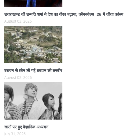
उत्तराखण्ड की उन्नति शर्मा ने देश का गौरव बढ़ाया, कॉमनवेल्थ -26 में जीता कांस्य
August 03, 2026
बचपन से छीन ली गई बचपन की तस्वीर
August 02, 2026
खसों पर हुए वैज्ञानिक अध्ययन
July 31, 2026