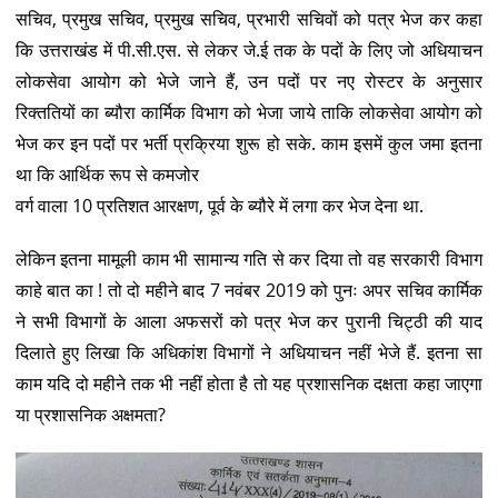
सचिव, प्रमुख सचिव, प्रमुख सचिव, प्रभारी सचिवों को पत्र भेज कर कहा
कि उत्तराखंड में पी.सी.एस. से लेकर जे.ई तक के पदों के लिए जो अधियाचन
लोकसेवा आयोग को भेजे जाने हैं, उन पदों पर नए रोस्टर के अनुसार
रिक्ततियों का ब्यौरा कार्मिक विभाग को भेजा जाये ताकि लोकसेवा आयोग को
भेज कर इन पदों पर भर्ती प्रक्रिया शुरू हो सके. काम इसमें कुल जमा इतना
था कि आर्थिक रूप से कमजोर
वर्ग वाला 10 प्रतिशत आरक्षण, पूर्व के ब्यौरे में लगा कर भेज देना था.
लेकिन इतना मामूली काम भी सामान्य गति से कर दिया तो वह सरकारी विभाग
काहे बात का ! तो दो महीने बाद 7 नवंबर 2019 को पुनः अपर सचिव कार्मिक
ने सभी विभागों के आला अफसरों को पत्र भेज कर पुरानी चिट्ठी की याद
दिलाते हुए लिखा कि अधिकांश विभागों ने अधियाचन नहीं भेजे हैं. इतना सा
काम यदि दो महीने तक भी नहीं होता है तो यह प्रशासनिक दक्षता कहा जाएगा
या प्रशासनिक अक्षमता?