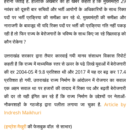
हैरानी जताई है. हालांकि अखबार की ही खबर कहती है कि मुख्यमंत्री 29
नवंबर को दूसरी बार सचिवों और भर्ती आयोगों के अधिकारियों के साथ रिक्त
पदों पर भर्ती प्रक्रिया की समीक्षा कर रहे थे. मुख्यमंत्री की समीक्षा और
नाराजगी के बावजूद भी यदि रिक्त पदों पर भर्ती की प्रक्रिया गति नहीं पकड़
रही है तो फिर राज्य के बेरोजगारों के भविष्य के साथ किए जा रहे खिलवाड़ को
कौन रोकेगा ?
उत्तराखंड सरकार द्वारा तैयार कारवाई गयी मानव संसाधन विकास रिपोर्ट
कहती है कि राज्य में माध्यमिक स्तर से ऊपर के पढे लिखे युवाओं में बेरोजगारी
की दर 2004-05 में 9.8 प्रतिशत थी और 2017 में यह दर बढ़ कर 17.4
प्रतिशत हो गयी. उत्तराखंड राज्य निर्माण के आंदोलन में रोजगार का सवाल
एक अहम सवाल था पर हजारों की तादाद में रिक्त पद और बढ़ती बेरोजगारी
की दर तो यही इंगित कर रहे हैं कि राज्य निर्माण के उद्देश्यों पर नेताओं-
नौकरशाहों के गठजोड़ द्वारा पलीता लगाया जा चुका है.
Article by
Indresh Maikhuri
(इन्द्रेश मैखुरी
की फेसबुक वॉल से साभार)