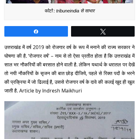
फोटो : tribuneindia से साभार
Share
Tweet
उत्तराखंड में वर्ष 2019 को रोजगार वर्ष के रूप में मनाने की राज्य सरकार ने
घोषणा की है. ‘रोजगार वर्ष’ – नाम से तो ऐसा प्रतीत होता है कि उत्तराखंड में
साल भर नौकरियों की बरसात होने वाली है. लेकिन यथार्थ के धरातल पर देखें
तो नयी नौकरियों के सृजन की बात छोड़ दीजिये, पहले से रिक्त पदों के भरने
की प्रक्रिया में जो ढिलाई है, उससे रोजगार वर्ष के दावे की कलई खुद ही खुल
जाती है. Article by Indresh Maikhuri