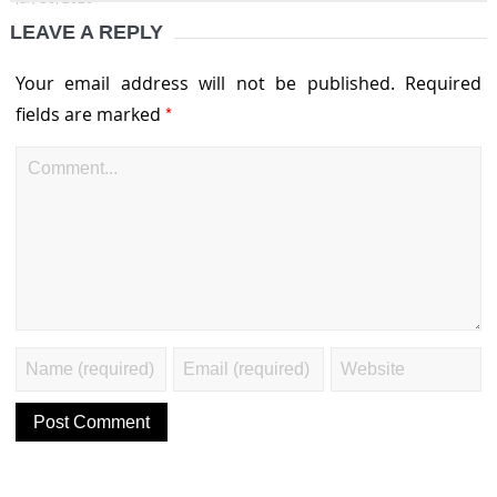
LEAVE A REPLY
Your email address will not be published.
Required
*
fields are marked