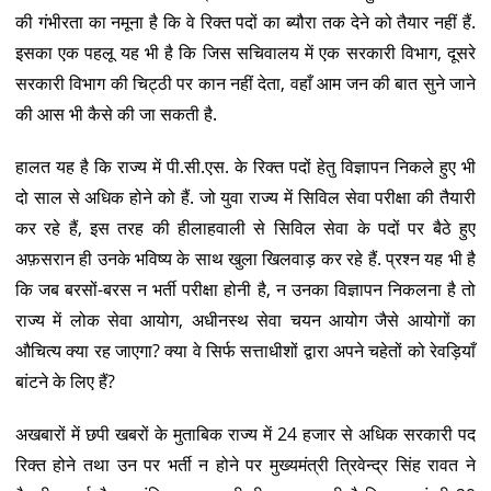
की गंभीरता का नमूना है कि वे रिक्त पदों का ब्यौरा तक देने को तैयार नहीं हैं.
इसका एक पहलू यह भी है कि जिस सचिवालय में एक सरकारी विभाग, दूसरे
सरकारी विभाग की चिट्ठी पर कान नहीं देता, वहाँ आम जन की बात सुने जाने
की आस भी कैसे की जा सकती है.
हालत यह है कि राज्य में पी.सी.एस. के रिक्त पदों हेतु विज्ञापन निकले हुए भी
दो साल से अधिक होने को हैं. जो युवा राज्य में सिविल सेवा परीक्षा की तैयारी
कर रहे हैं, इस तरह की हीलाहवाली से सिविल सेवा के पदों पर बैठे हुए
अफ़सरान ही उनके भविष्य के साथ खुला खिलवाड़ कर रहे हैं. प्रश्न यह भी है
कि जब बरसों-बरस न भर्ती परीक्षा होनी है, न उनका विज्ञापन निकलना है तो
राज्य में लोक सेवा आयोग, अधीनस्थ सेवा चयन आयोग जैसे आयोगों का
औचित्य क्या रह जाएगा? क्या वे सिर्फ सत्ताधीशों द्वारा अपने चहेतों को रेवड़ियाँ
बांटने के लिए हैं?
अखबारों में छपी खबरों के मुताबिक राज्य में 24 हजार से अधिक सरकारी पद
रिक्त होने तथा उन पर भर्ती न होने पर मुख्यमंत्री त्रिवेन्द्र सिंह रावत ने