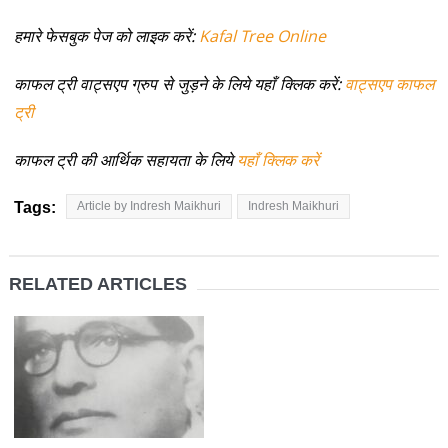
हमारे फेसबुक पेज को लाइक करें:
Kafal Tree Online
काफल ट्री वाट्सएप ग्रुप से जुड़ने के लिये यहाँ क्लिक करें:
वाट्सएप काफल
ट्री
काफल ट्री की आर्थिक सहायता के लिये
यहाँ क्लिक करें
Tags:
Article by Indresh Maikhuri
Indresh Maikhuri
RELATED ARTICLES