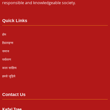
responsible and knowledgeable society.
Quick Links
होम
हैडलाइन्स
समाज
पर्यावरण
कला साहित्य
हमसे जुड़िये
Contact Us
Kafal Tree