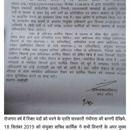
रोजगार वर्ष में रिक्त पदों को भरने के प्रति सरकारी गंभीरता की बानगी देखिये.
18 सितंबर 2019 को संयुक्त सचिव कार्मिक ने सभी विभागों के अपर मुख्य