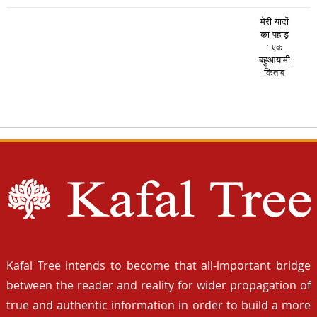
मेरी यादों
का पहाड़
: एक
बहुआयामी
किताब
Kafal Tree intends to become that all-important bridge
between the reader and reality for wider propagation of
true and authentic information in order to build a more