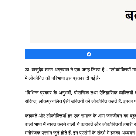
Share
डा. वासुदेव शरण अग्रवाल ने एक जगह लिखा है – “लोकोक्तियाँ मानव
में लोकोक्ति की परिभाषा इस प्रकार दी गई है-
“विभिन्न प्रकार के अनुभवों, पौराणिक तथा ऐतिहासिक व्यक्तियो
संक्षिप्त, लोकप्रचलित ऐसी उक्तियों को लोकोक्ति कहते हैं. इनक
कहावतें और लोकोक्तियाँ हर एक समाज के आम जनजीवन का बहुत
वाली भाषा में व्यक्त करने वाली ये कहावतें और लोकोक्तियाँ हमार
मनोरंजक प्रसंग जुड़े होते हैं. इन प्रसंगों के संदर्भ में इनका