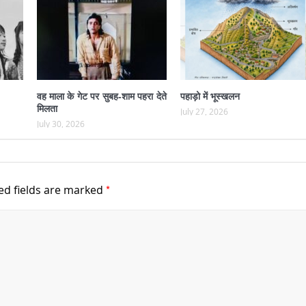
वह माला के गेट पर सुबह-शाम पहरा देते
पहाड़ो में भूस्खलन
मिलता
July 27, 2026
July 30, 2026
*
ed fields are marked