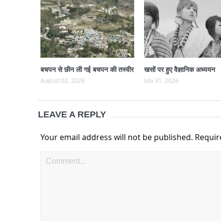
बचपन से छीन ली गई बचपन की तस्वीर
खसों पर हुए वैज्ञानिक अध्ययन
August 02, 2026
July 31, 2026
LEAVE A REPLY
Your email address will not be published.
Requir