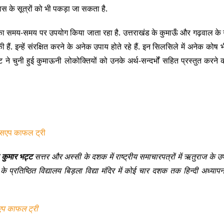
स के सूत्रों को भी पकड़ा जा सकता है.
जिनका समय-समय पर उपयोग किया जाता रहा है. उत्तराखंड के कुमाऊँ और गढ़वाल के 
ैं. इन्हें संरक्षित करने के अनेक उपाय होते रहे हैं. इन सिलसिले में अनेक कोष भ
 ने चुनी हुई कुमाऊनी लोकोक्तियों को उनके अर्थ-सन्दर्भों सहित प्रस्तुत करने क
्सएप काफल ट्री
 कुमार भट्ट
सत्तर और अस्सी के दशक में राष्ट्रीय समाचारपत्रों में ऋतुराज के उ
 के प्रतिष्ठित विद्यालय बिड़ला विद्या मंदिर में कोई चार दशक तक हिन्दी अध्याप
एप काफल ट्री