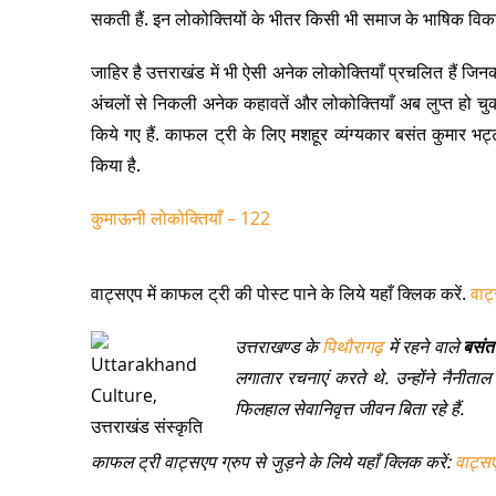
सकती हैं. इन लोकोक्तियों के भीतर किसी भी समाज के भाषिक विका
जाहिर है उत्तराखंड में भी ऐसी अनेक लोकोक्तियाँ प्रचलित हैं 
अंचलों से निकली अनेक कहावतें और लोकोक्तियाँ अब लुप्त हो चुकी ह
किये गए हैं. काफल ट्री के लिए मशहूर व्यंग्यकार बसंत कुमार भट्ट
किया है.
कुमाऊनी लोकोक्तियाँ – 122
वाट्सएप में काफल ट्री की पोस्ट पाने के लिये यहाँ क्लिक करें.
वाट
उत्तराखण्ड के
पिथौरागढ़
में रहने वाले
बसंत
लगातार रचनाएं करते थे. उन्होंने नैनीताल
फिलहाल सेवानिवृत्त जीवन बिता रहे हैं.
काफल ट्री वाट्सएप ग्रुप से जुड़ने के लिये यहाँ क्लिक करें:
वाट्स