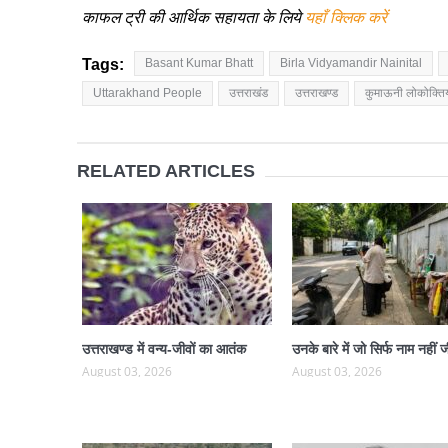
काफल ट्री की आर्थिक सहायता के लिये
यहाँ क्लिक करें
Tags:
Basant Kumar Bhatt
Birla Vidyamandir Nainital
Uttarakhand People
उत्तराखंड
उत्तराखण्ड
कुमाऊनी लोकोक्तिय
RELATED ARTICLES
उत्तराखण्ड में वन्य-जीवों का आतंक
उनके बारे में जो सिर्फ नाम नहीं ज
August 03, 2026
August 03, 2026