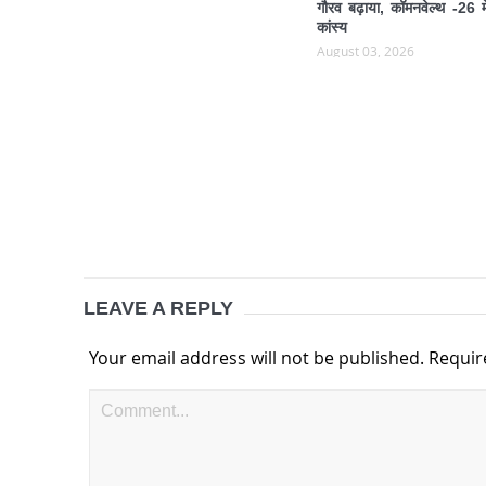
गौरव बढ़ाया, कॉमनवेल्थ -26 मे
कांस्य
August 03, 2026
LEAVE A REPLY
Your email address will not be published.
Requir