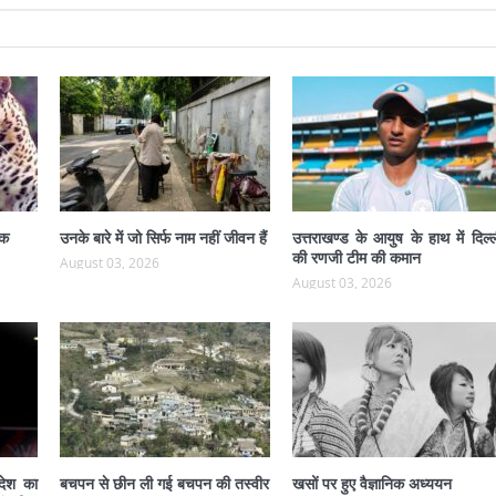
ंक
उनके बारे में जो सिर्फ नाम नहीं जीवन हैं
उत्तराखण्ड के आयुष के हाथ में दिल्
की रणजी टीम की कमान
August 03, 2026
August 03, 2026
 देश का
बचपन से छीन ली गई बचपन की तस्वीर
खसों पर हुए वैज्ञानिक अध्ययन