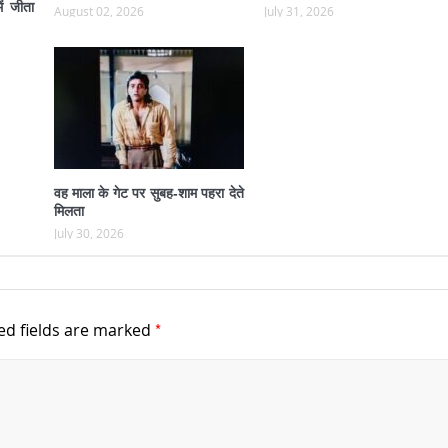
ं जीता
August 02, 2026
July 31, 2026
वह माला के गेट पर सुबह-शाम पहरा देते
मिलता
July 30, 2026
*
ed fields are marked