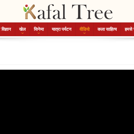
 विज्ञान
खेल
सिनेमा
यात्रा पर्यटन
वीडियो
कला साहित्य
हमसे 