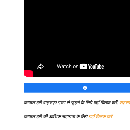
Share
काफल ट्री वाट्सएप ग्रुप से जुड़ने के लिये यहाँ क्लिक करें:
वाट्स
काफल ट्री की आर्थिक सहायता के लिये
यहाँ क्लिक करें