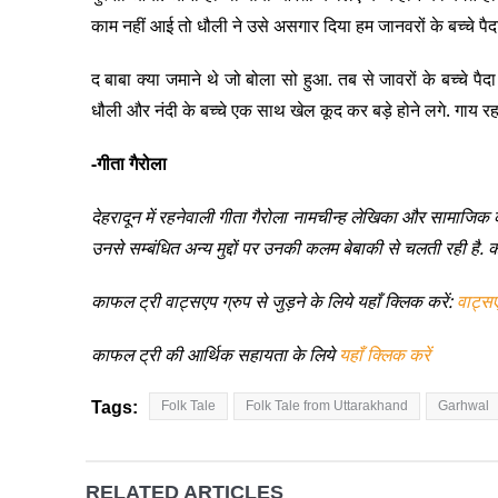
काम नहीं आई तो धौली ने उसे असगार दिया हम जानवरों के बच्चे पैदा 
द बाबा क्या जमाने थे जो बोला सो हुआ. तब से जावरों के बच्चे पैदा
धौली और नंदी के बच्चे एक साथ खेल कूद कर बड़े होने लगे. गाय रह
-गीता गैरोला
देहरादून में रहनेवाली गीता गैरोला नामचीन्ह लेखिका और सामाजिक का
उनसे सम्बंधित अन्य मुद्दों पर उनकी कलम बेबाकी से चलती रही है
काफल ट्री वाट्सएप ग्रुप से जुड़ने के लिये यहाँ क्लिक करें:
वाट्स
काफल ट्री की आर्थिक सहायता के लिये
यहाँ क्लिक करें
Tags:
Folk Tale
Folk Tale from Uttarakhand
Garhwal
RELATED ARTICLES