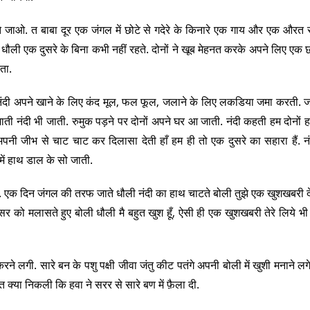
ेते जाओ. त बाबा दूर एक जंगल में छोटे से गदेरे के किनारे एक गाय और एक औरत र
ी एक दुसरे के बिना कभी नहीं रहते. दोनों ने खूब मेहनत करके अपने लिए एक 
ता.
नंदी अपने खाने के लिए कंद मूल, फल फूल, जलाने के लिए लकडिया जमा करती. जह
ाती नंदी भी जाती. रुमुक पड़ने पर दोनों अपने घर आ जाती. नंदी कहती हम दोनों
अपनी जीभ से चाट चाट कर दिलासा देती हाँ हम ही तो एक दुसरे का सहारा हैं. 
में हाथ डाल के सो जाती.
ी. एक दिन जंगल की तरफ जाते धौली नंदी का हाथ चाटते बोली तुझे एक खुशखबरी देन
 सर को मलासते हुए बोली धौली मै बहुत खुश हूँ, ऐसी ही एक खुशखबरी तेरे लिये भी ह
रने लगी. सारे बन के पशु पक्षी जीवा जंतु कीट पतंगे अपनी बोली में खुशी मनाने लगे.
त क्या निकली कि हवा ने सरर से सारे बण में फ़ैला दी.