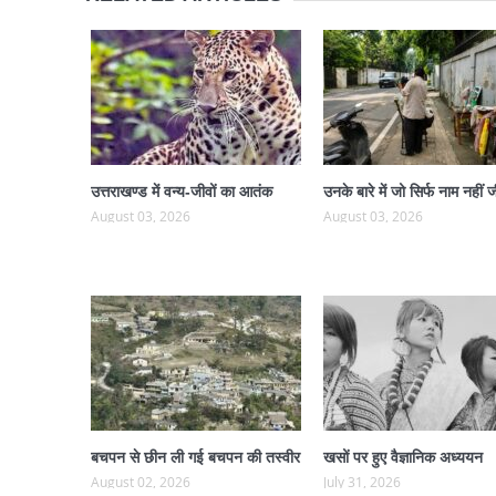
उत्तराखण्ड में वन्य-जीवों का आतंक
उनके बारे में जो सिर्फ नाम नहीं ज
August 03, 2026
August 03, 2026
बचपन से छीन ली गई बचपन की तस्वीर
खसों पर हुए वैज्ञानिक अध्ययन
August 02, 2026
July 31, 2026