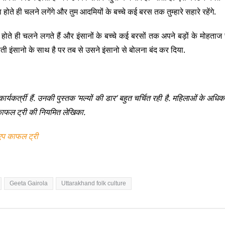
होते ही चलने लगेंगे और तुम आदमियों के बच्चे कई बरस तक तुम्हारे सहारे रहेंगे.
 होते ही चलने लगते हैं और इंसानों के बच्चे कई बरसों तक अपने बड़ों के मोहताज रह
ती इंसानो के साथ है पर तब से उसने इंसानो से बोलना बंद कर दिया.
र्यकर्त्री हैं. उनकी पुस्तक ‘मल्यों की डार’ बहुत चर्चित रही है. महिलाओं के अधिक
. काफल ट्री की नियमित लेखिका.
एप काफल ट्री
Geeta Gairola
Uttarakhand folk culture