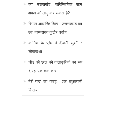
क्या उत्तराखंड, पारिस्थितिक वहन
क्षमता को लागू कर सकता है?
रिंगाल आधारित शिल्प : उत्तराखण्ड का
एक परम्परागत कुटीर उद्योग
कानिया के प्रेम में दीवानी सुबनी :
लोककथा
चीड़ की छाल को कलाकृतियों का रूप
दे रहा एक कलाकार
मेरी यादों का पहाड़ : एक बहुआयामी
किताब