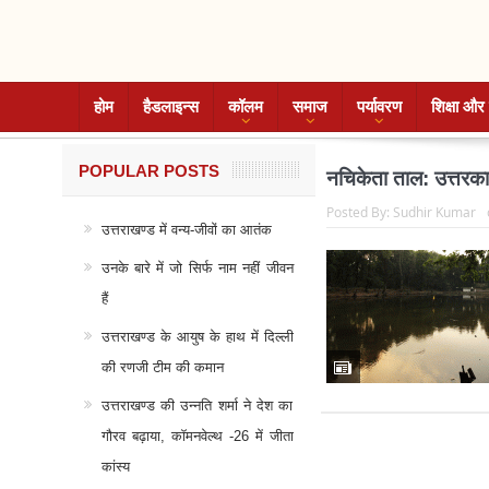
होम
हैडलाइन्स
कॉलम
समाज
पर्यावरण
शिक्षा और 
POPULAR POSTS
नचिकेता ताल: उत्तरक
Posted By:
Sudhir Kumar
उत्तराखण्ड में वन्य-जीवों का आतंक
उनके बारे में जो सिर्फ नाम नहीं जीवन
हैं
उत्तराखण्ड के आयुष के हाथ में दिल्ली
की रणजी टीम की कमान
उत्तराखण्ड की उन्नति शर्मा ने देश का
गौरव बढ़ाया, कॉमनवेल्थ -26 में जीता
कांस्य