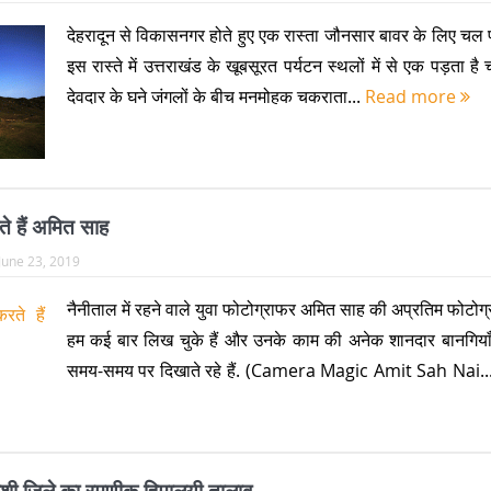
देहरादून से विकासनगर होते हुए एक रास्ता जौनसार बावर के लिए चल प
इस रास्ते में उत्तराखंड के खूबसूरत पर्यटन स्थलों में से एक पड़ता है
देवदार के घने जंगलों के बीच मनमोहक चकराता...
Read more
ते हैं अमित साह
June 23, 2019
नैनीताल में रहने वाले युवा फोटोग्राफर अमित साह की अप्रतिम फोटोग्
हम कई बार लिख चुके हैं और उनके काम की अनेक शानदार बानगिय
समय-समय पर दिखाते रहे हैं. (Camera Magic Amit Sah Nai..