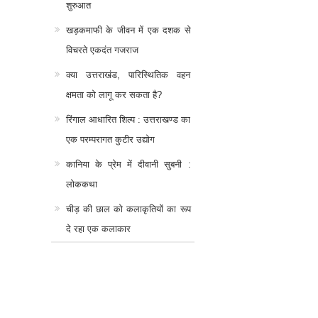
शुरुआत
खड़कमाफी के जीवन में एक दशक से
विचरते एकदंत गजराज
क्या उत्तराखंड, पारिस्थितिक वहन
क्षमता को लागू कर सकता है?
रिंगाल आधारित शिल्प : उत्तराखण्ड का
एक परम्परागत कुटीर उद्योग
कानिया के प्रेम में दीवानी सुबनी :
लोककथा
चीड़ की छाल को कलाकृतियों का रूप
दे रहा एक कलाकार