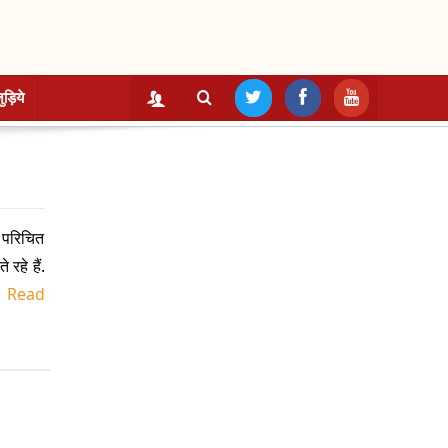
ुड़िये
 परिचित
रहे हैं.
.
Read