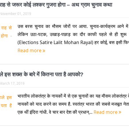
ाह से जरूर कोई लश्कर गुजरा होगा – अथ ग्राम चुनाव कथा
November 01, 2019
उस बरस चुनाव का मौसम जोरों पर आया. चुनाव-कार्यक्रम आने में 
लेकिन उठा-पटक, उखाड़-पछाड़ का दौर काफी पहले से ही शुरू 
(Elections Satire Lalit Mohan Rayal) हर कोई, बस इसी फिरा
Read more
वाले इस शख्स के बारे में कितना पता है आपको?
March 17, 2019
भारतीय लोकतंत्र के नायकों में से एक चुनावों का यह मौसम लोकतंत्र
नायकों को याद करने का समय है. स्वतंत्र भारत की सबसे मजबूत नेताओ
एक थीं इंदिरा गांधी. वे चार बार देश की प्रधान्...
Read more