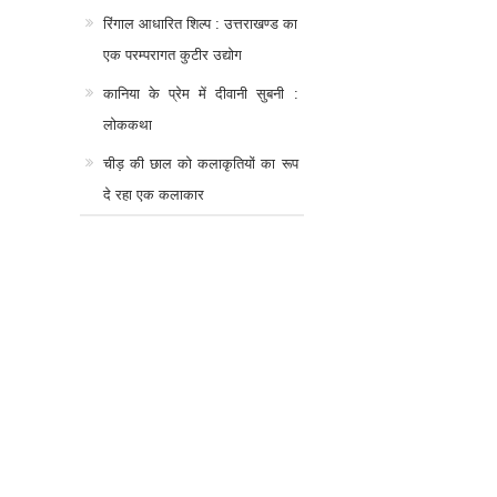
रिंगाल आधारित शिल्प : उत्तराखण्ड का
एक परम्परागत कुटीर उद्योग
कानिया के प्रेम में दीवानी सुबनी :
लोककथा
चीड़ की छाल को कलाकृतियों का रूप
दे रहा एक कलाकार