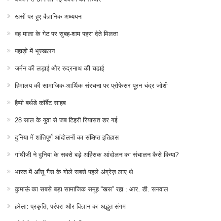
खसों पर हुए वैज्ञानिक अध्ययन
वह माला के गेट पर सुबह-शाम पहरा देते मिलता
पहाड़ो में भूस्खलन
जर्मन की लड़ाई और रुद्रनाथ की चढाई
हिमालय की सामाजिक-आर्थिक संरचना पर प्रोफेसर पूरन चंद्र जोशी
हैप्पी बर्थडे कॉर्बेट साहब
28 साल के युवा से जब टिहरी रियासत डर गई
दुनिया में शांतिपूर्ण आंदोलनों का संक्षिप्त इतिहास
गांधीजी ने दुनिया के सबसे बड़े अहिंसक आंदोलन का संचालन कैसे किया?
भारत में आँसू गैस के गोले सबसे पहले अंग्रेज़ लाए थे
कुमाऊं का सबसे बड़ा सामाजिक समूह “खस” रहा : आर. डी. सनवाल
हरेला: प्रकृति, परंपरा और विज्ञान का अद्भुत संगम