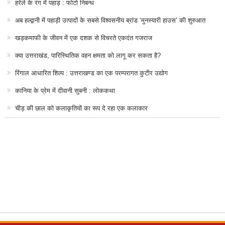
हरेले के रंग में पहाड़ : फोटो निबन्ध
अब हल्द्वानी में पहाड़ी उत्पादों के सबसे विश्वसनीय ब्रांड ‘मुनस्यारी हाउस’ की शुरुआत
खड़कमाफी के जीवन में एक दशक से विचरते एकदंत गजराज
क्या उत्तराखंड, पारिस्थितिक वहन क्षमता को लागू कर सकता है?
रिंगाल आधारित शिल्प : उत्तराखण्ड का एक परम्परागत कुटीर उद्योग
कानिया के प्रेम में दीवानी सुबनी : लोककथा
चीड़ की छाल को कलाकृतियों का रूप दे रहा एक कलाकार