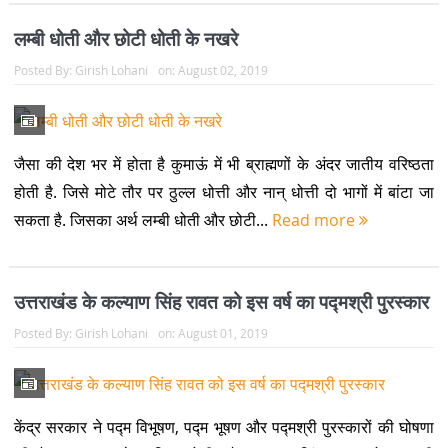
लम्बी धोती और छोटी धोती के नखरे
Posted By:
Girish Lohani
on:
August 02, 2019
जैसा की देश भर में होता है कुमाऊं में भी ब्राह्मणों के अंदर जातीय वरिष्ठता
होती है. जिसे मोटे तौर पर ठुल्ल धोत्ती और नान् धोत्ती दो भागों में बांटा जा
सकता है. जिसका अर्थ लम्बी धोती और छोटी...
Read more
उत्तराखंड के कल्याण सिंह रावत को इस वर्ष का पद्मश्री पुरस्कार
Posted By:
Girish Lohani
on:
August 01, 2019
केंद्र सरकार ने पद्म विभूषण, पद्म भूषण और पद्मश्री पुरस्कारों की घोषणा