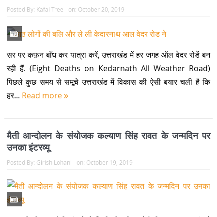
Posted By:
Kafal Tree
on:
October 20, 2019
सर पर कफ़न बाँध कर यात्रा करें, उत्तराखंड में हर जगह ऑल वेदर रोडें बन
रही हैं. (Eight Deaths on Kedarnath All Weather Road)
पिछले कुछ समय से समूचे उत्तराखंड में विकास की ऐसी बयार चली है कि
हर...
Read more
मैती आन्दोलन के संयोजक कल्याण सिंह रावत के जन्मदिन पर
उनका इंटरव्यू
Posted By:
Girish Lohani
on:
October 19, 2019