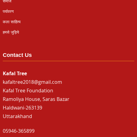
समाज
पर्यावरण
कला साहित्य
हमसे जुड़िये
Contact Us
Kafal Tree
kafaltree2018@gmail.com
Kafal Tree Foundation
Ramoliya House, Saras Bazar
Haldwani-263139
Uttarakhand
05946-365899