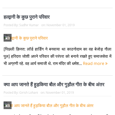
हल्द्वानी के कुछ पुराने परिवार
Posted By:
Sudhir Kumar
on:
November 01, 2019
[पिछली क़िस्त: लॉर्ड हार्डिंग ने बनवाया था काठगोदाम का वह बेजोड़ गौला
पुल] हरिदत्त जोशी अपने परिवार की परंपरा को बनाये रखते हुए समाजसेवा में
भी अग्रणी रहे. वह आर्य समाजी थे. राम मंदिर की धर्मश...
Read more
क्या आप जानते हैं हुड़किया बौल और गुड़ौल गीत के बीच अंतर
Posted By:
Girish Lohani
on:
November 01, 2019