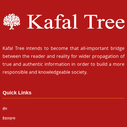
Kafal Tree intends to become that all-important bridge
between the reader and reality for wider propagation of
true and authentic information in order to build a more
responsible and knowledgeable society.
Quick Links
होम
हैडलाइन्स