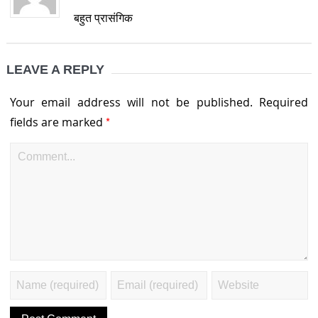
बहुत प्रासंगिक
LEAVE A REPLY
Your email address will not be published.
Required
*
fields are marked