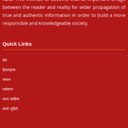
between the reader and reality for wider propagation of
true and authentic information in order to build a more
responsible and knowledgeable society.
Quick Links
होम
हैडलाइन्स
समाज
पर्यावरण
कला साहित्य
हमसे जुड़िये