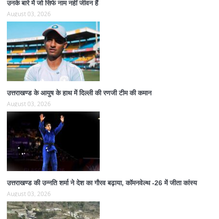
उनके बारे में जो सिर्फ नाम नहीं जीवन हैं
August 03, 2026
उत्तराखण्ड के आयुष के हाथ में दिल्ली की रणजी टीम की कमान
August 03, 2026
उत्तराखण्ड की उन्नति शर्मा ने देश का गौरव बढ़ाया, कॉमनवेल्थ -26 में जीता कांस्य
August 03, 2026