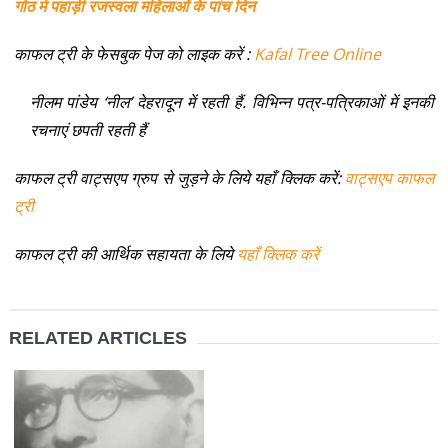
गोठ में पहाड़ी रजस्वला महिलाओं के पांच दिन
काफल ट्री के फेसबुक पेज को लाइक करें :
Kafal Tree Online
नीलम पांडेय ‘नील’ देहरादून में रहती हैं. विभिन्न पत्र-पत्रिकाओं में इनकी
रचनाएं छपती रहती हैं
काफल ट्री वाट्सएप ग्रुप से जुड़ने के लिये यहाँ क्लिक करें:
वाट्सएप काफल
ट्री
काफल ट्री की आर्थिक सहायता के लिये
यहाँ क्लिक करें
RELATED ARTICLES