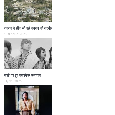
बचपन से छीन ली गई बचपन की तस्वीर
August 02, 2026
खसों पर हुए वैज्ञानिक अध्ययन
July 31, 2026