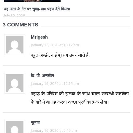
वह माला के गेट पर सुबह-शाम पहरा देते मिलता
July 30, 2026
3 COMMENTS
Mrigesh
January 13, 2020 at 10:12 am
बहुत अच्छी. कई प्रसंग उभर जाते हैं.
के. पी. अनमोल
January 16, 2020 at 12:15 am
पहाड़ के परिवेश की झलक के साथ चयन सम्बन्धी सतर्कता
के बारे में आगाह करता अच्छा प्रतीकात्मक लेख।
सुभाष
January 16, 2020 at 9:49 am