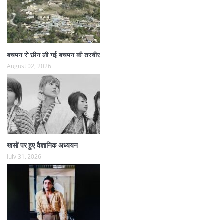
बचपन से छीन ली गई बचपन की तस्वीर
August 02, 2026
खसों पर हुए वैज्ञानिक अध्ययन
July 31, 2026