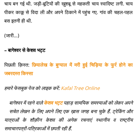
चाय बन गई थी. जड़ी-बूटियों की खुशबू से महकती चाय स्वादिष्ट लगी. चाय
पीकर काकू से विदा ली और अपने ठिकाने में पहुंच गए. गांव की चहल-पहल
बस इतनी ही थी.
(जारी…)
– बागेश्वर से केशव भट्ट
पिछली क़िस्त:
छियालेख के बुग्याल में मरी हुई चिड़िया के फुर्र होने का
जबरदस्त किस्सा
हमारे फेसबुक पेज को लाइक करें:
Kafal Tree Online
बागेश्वर में रहने वाले
केशव भट्ट
पहाड़ सामयिक समस्याओं को लेकर अपने
सचेत लेखन के लिए अपने लिए एक ख़ास जगह बना चुके हैं. ट्रेकिंग और
यात्राओं के शौक़ीन केशव की अनेक रचनाएं स्थानीय व राष्ट्रीय
समाचारपत्रों-पत्रिकाओं में छपती रही हैं.