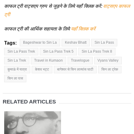
काफल ट्री वाट्सएप ग्रुप से जुड़ने के लिये यहाँ क्लिक करें:
वाट्सएप काफल
ट्री
काफल ट्री की आर्थिक सहायता के लिये
यहाँ क्लिक करें
Tags:
Bageshwar to Sin La
Keshav Bhatt
Sin La Pass
Sin La Pass Trek
Sin La Pass Trek 5
Sin La Pass Trek 8
Sin La Trek
Travel in Kumaon
Travelogue
Vyans Valley
कुमाऊं में यात्रा
केशव भट्ट
बागेश्वर से सिन लाव्यांस घाटी
सिन ला ट्रेक
सिन ला पास
RELATED ARTICLES