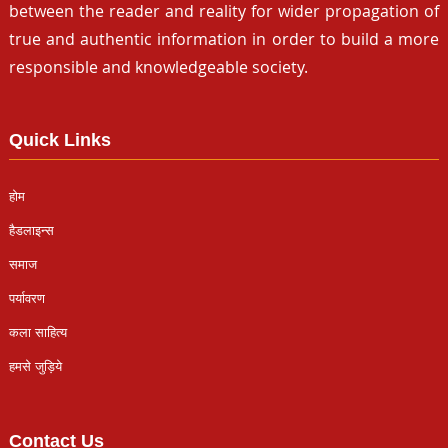
between the reader and reality for wider propagation of
true and authentic information in order to build a more
responsible and knowledgeable society.
Quick Links
होम
हैडलाइन्स
समाज
पर्यावरण
कला साहित्य
हमसे जुड़िये
Contact Us