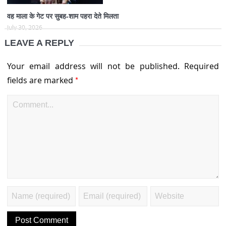
वह माला के गेट पर सुबह-शाम पहरा देते मिलता
July 30, 2026
LEAVE A REPLY
Your email address will not be published.
Required
*
fields are marked