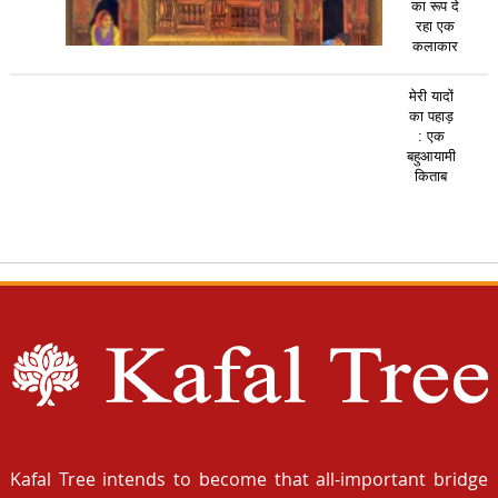
का रूप दे
रहा एक
कलाकार
मेरी यादों
का पहाड़
: एक
बहुआयामी
किताब
Kafal Tree intends to become that all-important bridge