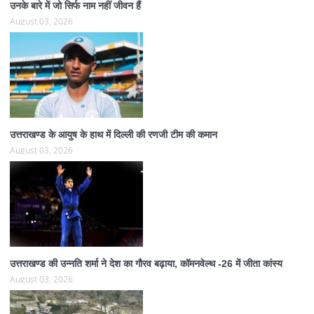
उनके बारे में जो सिर्फ नाम नहीं जीवन हैं
August 03, 2026
उत्तराखण्ड के आयुष के हाथ में दिल्ली की रणजी टीम की कमान
August 03, 2026
उत्तराखण्ड की उन्नति शर्मा ने देश का गौरव बढ़ाया, कॉमनवेल्थ -26 में जीता कांस्य
August 03, 2026