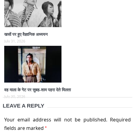
खसों पर हुए वैज्ञानिक अध्ययन
July 31, 2026
वह माला के गेट पर सुबह-शाम पहरा देते मिलता
July 30, 2026
LEAVE A REPLY
Your email address will not be published.
Required
*
fields are marked