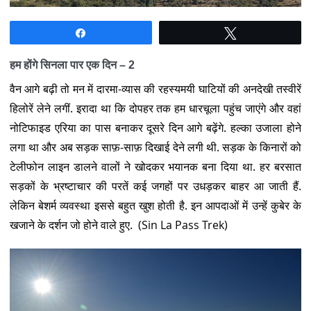
Share
Tweet
हम होंगे सिनला पार एक दिन – 2
वैन आगे बढ़ी तो मन में दारमा-व्यास की रहस्यमयी घाटियों की अनदेखी तस्वीरें
हिलोरें लेने लगीं. इरादा था कि दोपहर तक हम धारचूला पहुंच जाएंगे और वहां
नोटिफाइड एरिया का पास बनाकर दूसरे दिन आगे बढ़ेंगे. हल्का उजाला होने
लगा था और अब सड़क साफ़-साफ़ दिखाई देने लगी थी. सड़क के किनारों को
टेलीफोन लाइन डालने वालों ने खोदकर भयानक बना दिया था. हर बरसात
सड़कों के भ्रष्टाचार की परतें कई जगहों पर उधड़कर बाहर आ जाती हैं.
लेकिन बेशर्म व्यवस्था इससे बहुत खुश होती है. इन आपदाओं में उन्हें कुबेर के
खजाने के दर्शन जो होने वाले हुए. (Sin La Pass Trek)