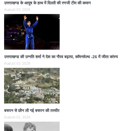
उत्तराखण्ड के आयुष के हाथ में दिल्ली की रणजी टीम की कमान
August 03, 2026
उत्तराखण्ड की उन्नति शर्मा ने देश का गौरव बढ़ाया, कॉमनवेल्थ -26 में जीता कांस्य
August 03, 2026
बचपन से छीन ली गई बचपन की तस्वीर
August 02, 2026