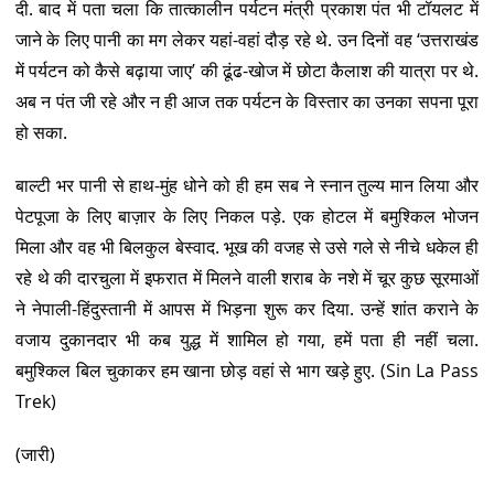
दी. बाद में पता चला कि तात्कालीन पर्यटन मंत्री प्रकाश पंत भी टॉयलट में
जाने के लिए पानी का मग लेकर यहां-वहां दौड़ रहे थे. उन दिनों वह ‘उत्तराखंड
में पर्यटन को कैसे बढ़ाया जाए’ की ढूंढ-खोज में छोटा कैलाश की यात्रा पर थे.
अब न पंत जी रहे और न ही आज तक पर्यटन के विस्तार का उनका सपना पूरा
हो सका.
बाल्टी भर पानी से हाथ-मुंह धोने को ही हम सब ने स्नान तुल्य मान लिया और
पेटपूजा के लिए बाज़ार के लिए निकल पड़े. एक होटल में बमुश्किल भोजन
मिला और वह भी बिलकुल बेस्वाद. भूख की वजह से उसे गले से नीचे धकेल ही
रहे थे की दारचुला में इफरात में मिलने वाली शराब के नशे में चूर कुछ सूरमाओं
ने नेपाली-हिंदुस्तानी में आपस में भिड़ना शुरू कर दिया. उन्हें शांत कराने के
वजाय दुकानदार भी कब युद्ध में शामिल हो गया, हमें पता ही नहीं चला.
बमुश्किल बिल चुकाकर हम खाना छोड़ वहां से भाग खड़े हुए. (Sin La Pass
Trek)
(जारी)