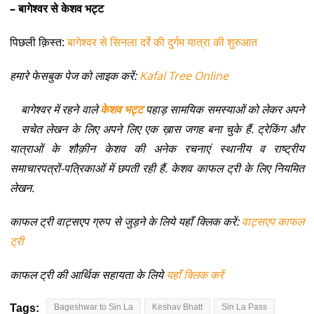
– बागेश्वर से केशव भट्ट
पिछली क़िस्त:
बागेश्वर से सिनला दर्रे की दुर्गम यात्रा की शुरुआत
हमारे फेसबुक पेज को लाइक करें:
Kafal Tree Online
बागेश्वर में रहने वाले
केशव भट्ट
पहाड़ सामयिक समस्याओं को लेकर अपने
सचेत लेखन के लिए अपने लिए एक ख़ास जगह बना चुके हैं. ट्रेकिंग और
यात्राओं के शौक़ीन केशव की अनेक रचनाएं स्थानीय व राष्ट्रीय
समाचारपत्रों-पत्रिकाओं में छपती रही हैं. केशव काफल ट्री के लिए नियमित
लेखन.
काफल ट्री वाट्सएप ग्रुप से जुड़ने के लिये यहाँ क्लिक करें:
वाट्सएप काफल
ट्री
काफल ट्री की आर्थिक सहायता के लिये
यहाँ क्लिक करें
Tags:
Bageshwar to Sin La
Keshav Bhatt
Sin La Pass