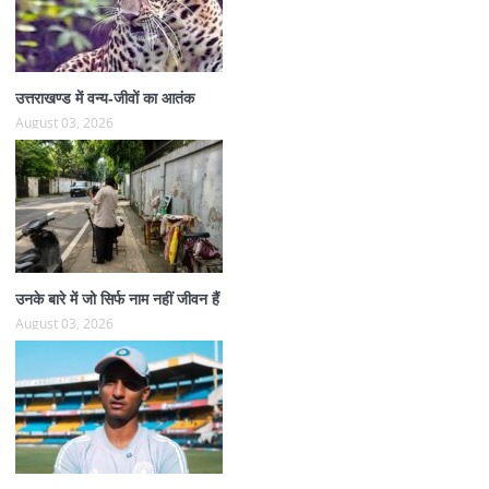
उत्तराखण्ड में वन्य-जीवों का आतंक
August 03, 2026
उनके बारे में जो सिर्फ नाम नहीं जीवन हैं
August 03, 2026