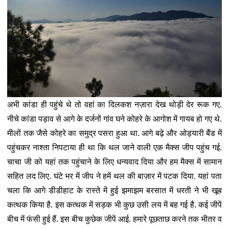
अभी कांडा ही पहुंचे थे तो वहां का दिलकश नज़ारा देख थोड़ी देर रूक गए.
नीचे कांडा पड़ाव से आगे के दर्जनों गांव घने कोहरे के आगोश में गायब हो गए थे.
मीलों तक जैसे कोहरे का समुद्र पसरा हुआ था. आगे बढ़े और ओड्यारी बैंड में
पहुंचकर नाश्ता निपटाया ही था कि थल जाने वाली एक मैक्स जीप पहुंच गई.
चाचा जी को यहां तक पहुंचाने के लिए धन्यवाद दिया और हम मैक्स में सामान
सहित लद लिए. घंटे भर में जीप ने हमें थल की बाज़ार में पटक दिया. यहां पता
चला कि आगे डीडीहाट के रास्ते में हुई झमाझम बरसात में धरती ने भी खूब
कत्थक किया है. इस कत्थक में सड़क भी कुछ उसी लय में बह गई है. कई जीपें
बीच में फंसी हुई हैं. इस बीच कुछेक जीपें आई. हमारे पूछताछ करने तक भीतर व