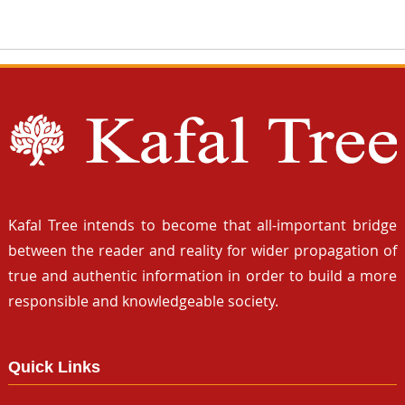
Kafal Tree intends to become that all-important bridge
between the reader and reality for wider propagation of
true and authentic information in order to build a more
responsible and knowledgeable society.
Quick Links