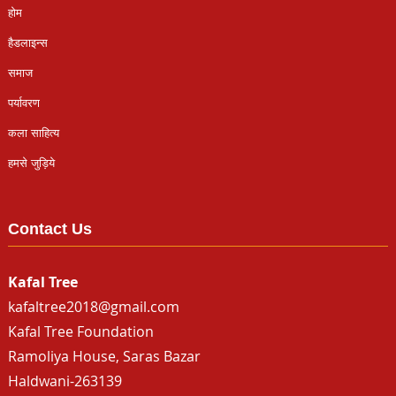
होम
हैडलाइन्स
समाज
पर्यावरण
कला साहित्य
हमसे जुड़िये
Contact Us
Kafal Tree
kafaltree2018@gmail.com
Kafal Tree Foundation
Ramoliya House, Saras Bazar
Haldwani-263139