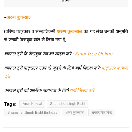
लेखक
–
अरुण कुकसाल
(वरिष्ठ पत्रकार व संस्कृतिकर्मी
अरुण कुकसाल
का यह लेख उनकी अनुमति
से उनकी फेसबुक वॉल से लिया गया है)
काफल ट्री के फेसबुक पेज को लाइक करें :
Kafal Tree Online
काफल ट्री वाट्सएप ग्रुप से जुड़ने के लिये यहाँ क्लिक करें:
वाट्सएप काफल
ट्री
काफल ट्री की आर्थिक सहायता के लिये
यहाँ क्लिक करें
Tags:
Arun Kuksal
Shamsher singh Bisht
Shamsher Singh Bisht Birthday
अरुण कुकसाल
शमशेर सिंह बिष्ट