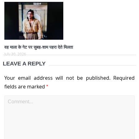
वह माला के गेट पर सुबह-शाम पहरा देते मिलता
July 30, 2026
LEAVE A REPLY
Your email address will not be published.
Required
*
fields are marked