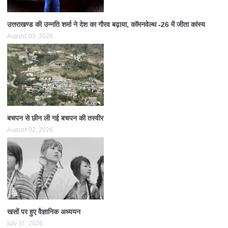
उत्तराखण्ड की उन्नति शर्मा ने देश का गौरव बढ़ाया, कॉमनवेल्थ -26 में जीता कांस्य
August 03, 2026
बचपन से छीन ली गई बचपन की तस्वीर
August 02, 2026
खसों पर हुए वैज्ञानिक अध्ययन
July 31, 2026