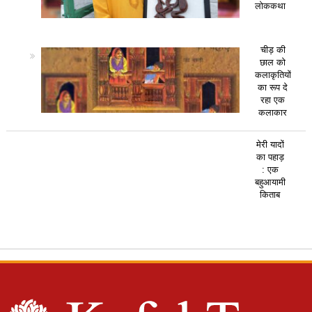
लोककथा
चीड़ की
छाल को
कलाकृतियों
का रूप दे
रहा एक
कलाकार
मेरी यादों
का पहाड़
: एक
बहुआयामी
किताब