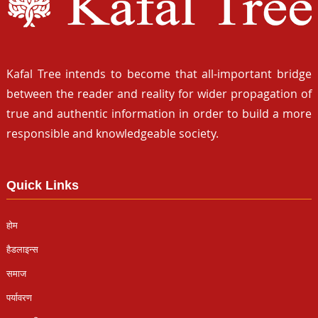
Kafal Tree intends to become that all-important bridge
between the reader and reality for wider propagation of
true and authentic information in order to build a more
responsible and knowledgeable society.
Quick Links
होम
हैडलाइन्स
समाज
पर्यावरण