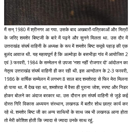
मैं सन् 1980 में श्रीनगर आ गया. उसके बाद अखबारों-पत्रिकाओं और मित्रों
के जरिए शमशेर बिष्टजी के बारे में पढ़ने और सुनने मिलता था. उस दौर में
उत्तराखंड संघर्ष वाहिनी के अध्यक्ष के रूप में शमशेर बिष्ट समूचे पहाड़ की एक
बुलंद आवाज थी. यह महत्वपूर्ण है कि अल्मोड़ा के बसभीड़ा गांव में आयोजित 2
एवं 3 फरवरी, 1984 के सम्मेलन से उपजा ‘नशा नहीं रोजगार दो’ आंदोलन का
नेतृत्व उत्तराखंड संघर्ष वाहिनी ही कर रही थी. इस आन्दोलन के 2-3 फरवरी,
1986 के वार्षिक सम्मेलन में लगभग 8 साल बाद शमशेरदा से फिर मेरा मिलना
हो पाया था. मैं देख रहा था, शमशेरदा में वैसा ही पुराना जोश, स्पष्ट और निडर
होकर बोलने का अंदाज बरकार था. उस दौरान हम संघर्ष वाहिनी से जुड़े कई
दोस्त गिरि विकास अध्ययन संस्थान, लखनऊ में बतौर शोध छात्र कार्य कर
रहे थे. शमशेर बिष्ट जी का अन्य साथियों के साथ जब भी लखनऊ आना होता
तो मेरी कोशिश होती कि ज्यादा से ज्यादा उनके साथ रहूं.