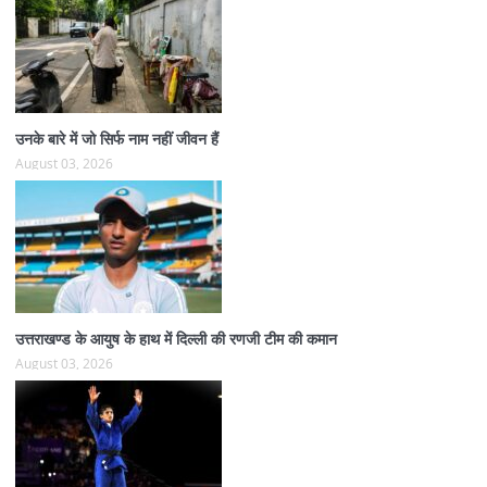
उनके बारे में जो सिर्फ नाम नहीं जीवन हैं
August 03, 2026
उत्तराखण्ड के आयुष के हाथ में दिल्ली की रणजी टीम की कमान
August 03, 2026