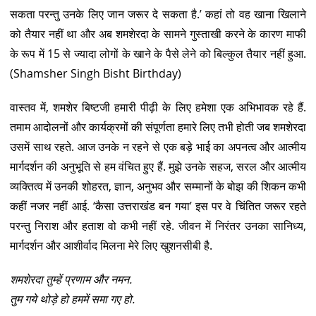
सकता परन्तु उनके लिए जान जरूर दे सकता है.’ कहां तो वह खाना खिलाने
को तैयार नहीं था और अब शमशेरदा के सामने गुस्ताखी करने के कारण माफी
के रूप में 15 से ज्यादा लोगों के खाने के पैसे लेने को बिल्कुल तैयार नहीं हुआ.
(Shamsher Singh Bisht Birthday)
वास्तव में, शमशेर बिष्टजी हमारी पीढ़ी के लिए हमेशा एक अभिभावक रहे हैं.
तमाम आदोलनों और कार्यक्रमों की संपूर्णता हमारे लिए तभी होती जब शमशेरदा
उसमें साथ रहते. आज उनके न रहने से एक बड़े भाई का अपनत्व और आत्मीय
मार्गदर्शन की अनुभूति से हम वंचित हुए हैं. मुझे उनके सहज, सरल और आत्मीय
व्यक्तित्व में उनकी शोहरत, ज्ञान, अनुभव और सम्मानों के बोझ की शिकन कभी
कहीं नजर नहीं आई. ‘कैसा उत्तराखंड बन गया’ इस पर वे चिंतित जरूर रहते
परन्तु निराश और हताश वो कभी नहीं रहे. जीवन में निरंतर उनका सानिध्य,
मार्गदर्शन और आशीर्वाद मिलना मेरे लिए खुशनसीबी है.
शमशेरदा तुम्हें प्रणाम और नमन.
तुम गये थोड़े हो हममें समा गए हो.