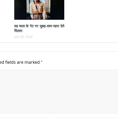
वह माला के गेट पर सुबह-शाम पहरा देते
मिलता
July 30, 2026
*
ed fields are marked