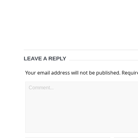
LEAVE A REPLY
Your email address will not be published.
Requir