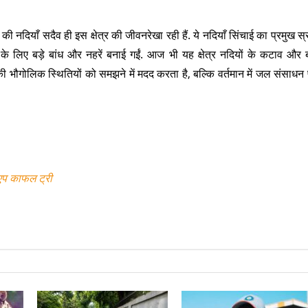
की नदियाँ सदैव ही इस क्षेत्र की जीवनरेखा रही हैं. ये नदियाँ सिंचाई का प्रमुख स्र
 के लिए बड़े बांध और नहरें बनाई गईं. आज भी यह क्षेत्र नदियों के कटाव और 
ी भौगोलिक स्थितियों को समझने में मदद करता है, बल्कि वर्तमान में जल संसाधन 
एप काफल ट्री