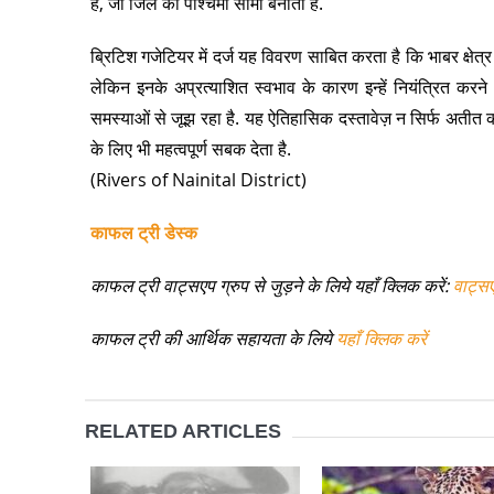
है, जो जिले की पश्चिमी सीमा बनाती है.
ब्रिटिश गजेटियर में दर्ज यह विवरण साबित करता है कि भाबर क्षेत्र 
लेकिन इनके अप्रत्याशित स्वभाव के कारण इन्हें नियंत्रित करने
समस्याओं से जूझ रहा है. यह ऐतिहासिक दस्तावेज़ न सिर्फ अतीत क
के लिए भी महत्वपूर्ण सबक देता है.
(Rivers of Nainital District)
काफल ट्री डेस्क
काफल ट्री वाट्सएप ग्रुप से जुड़ने के लिये यहाँ क्लिक करें:
वाट्स
काफल ट्री की आर्थिक सहायता के लिये
यहाँ क्लिक करें
RELATED ARTICLES