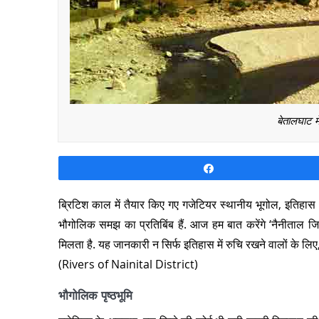
बेतालघाट मे
Share
ब्रिटिश काल में तैयार किए गए गजेटियर स्थानीय भूगोल, इतिहास
भौगोलिक समझ का प्रतिबिंब हैं. आज हम बात करेंगे ‘नैनीताल जिले
मिलता है. यह जानकारी न सिर्फ इतिहास में रुचि रखने वालों के लिए, 
(Rivers of Nainital District)
भौगोलिक पृष्ठभूमि