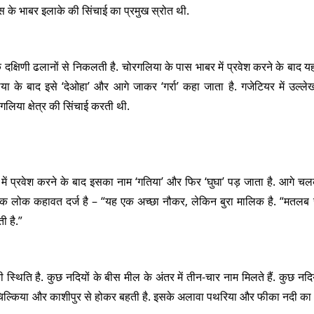
पास के भाबर इलाके की सिंचाई का प्रमुख स्रोत थी.
दक्षिणी ढलानों से निकलती है. चोरगलिया के पास भाबर में प्रवेश करने के बाद यह
ा के बाद इसे ‘देओहा’ और आगे जाकर ‘गर्रा’ कहा जाता है. गजेटियर में उल्ले
लिया क्षेत्र की सिंचाई करती थी.
 में प्रवेश करने के बाद इसका नाम ‘गतिया’ और फिर ‘घुघा’ पड़ जाता है. आगे च
में एक लोक कहावत दर्ज है – “यह एक अच्छा नौकर, लेकिन बुरा मालिक है. “मतलब 
ी है.”
स्थिति है. कुछ नदियों के बीस मील के अंतर में तीन-चार नाम मिलते हैं. कुछ नदि
ै, जो चिल्किया और काशीपुर से होकर बहती है. इसके अलावा पथरिया और फीका नदी का