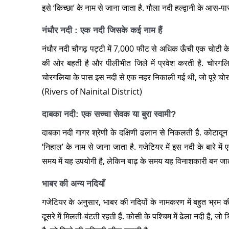
इसे ‘किच्छा’ के नाम से जाना जाता है. गौला नदी हल्द्वानी के आस-
नंधौर नदी : एक नदी जिसके कई नाम हैं
नंधौर नदी चौगढ़ पट्टी में 7,000 फीट से अधिक ऊँची एक चोटी के 
की ओर बहती है और पीलीभीत जिले में प्रवेश करती है. चोरगलिय
चोरगलिया के पास इस नदी से एक नहर निकाली गई थी, जो पूरे चोरग
(Rivers of Nainital District)
दाबका नदी: एक सच्चा सेवक या बुरा स्वामी?
दाबका नदी गागर श्रेणी के दक्षिणी ढलान से निकलती है. कोटादून
‘निहाल’ के नाम से जाना जाता है. गजेटियर में इस नदी के बारे 
समय में यह उपयोगी है, लेकिन बाढ़ के समय यह विनाशकारी बन जात
भाबर की अन्य नदियाँ
गजेटियर के अनुसार, भाबर की नदियों के नामकरण में बहुत भ्रम की 
दूसरे में मिलती-बंटती रहती हैं. कोसी के पश्चिम में ढेला नदी ह