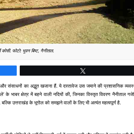
ं कोसी. फोटो: भुवन बिष्ट, नैनीताल.
Tweet
 और संसाधनों का अद्भुत खजाना हैं. ये दस्तावेज उस जमाने की प्रशासनिक व्यव
’ के भाबर क्षेत्र में बहने वाली नदियों की, जिनका विस्तृत विवरण नैनीताल गजेट
बल्कि उत्तराखंड के भूगोल को समझने वालों के लिए भी अत्यंत महत्वपूर्ण है.