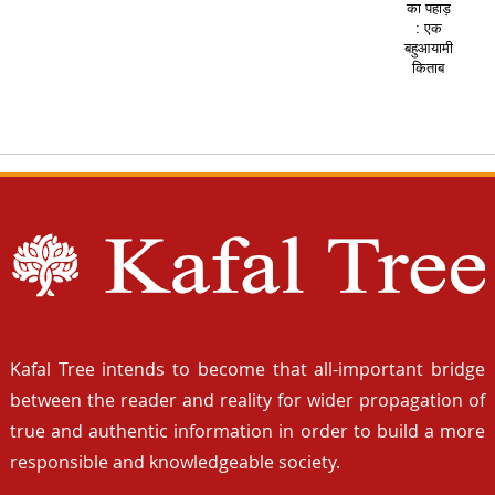
का पहाड़
: एक
बहुआयामी
किताब
Kafal Tree intends to become that all-important bridge
between the reader and reality for wider propagation of
true and authentic information in order to build a more
responsible and knowledgeable society.