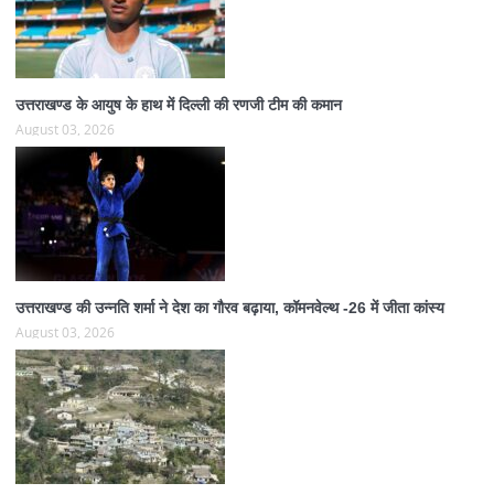
उत्तराखण्ड के आयुष के हाथ में दिल्ली की रणजी टीम की कमान
August 03, 2026
उत्तराखण्ड की उन्नति शर्मा ने देश का गौरव बढ़ाया, कॉमनवेल्थ -26 में जीता कांस्य
August 03, 2026