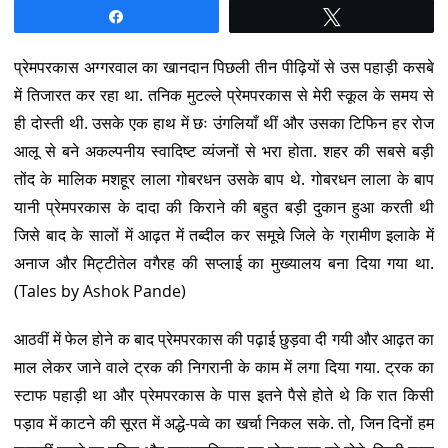
Share
Tweet
प्रेमपरकास अग्गरवाल का खानदान पिछली तीन पीढ़ियों से उस पहाड़ी कसबे
में तिजारत कर रहा था. तनिक मुटल्ले प्रेमपरकास से मेरी स्कूल के समय से
ही दोस्ती थी. उसके एक हाथ में छः उंगलियाँ थीं और उसका टिफिन हर रोज
आलू से बने अकल्पनीय स्वादिष्ट व्यंजनों से भरा होता. शहर की सबसे बड़ी
तोंद के मालिक मशहूर लाला गोबरधन उसके बाप थे. गोबरधन लाला के बाप
यानी प्रेमपरकास के दादा की किराने की बहुत बड़ी दुकान हुआ करती थी
जिसे बाद के सालों में आढ़त में तब्दील कर समूचे जिले के ग्रामीण इलाके में
अनाज और मिट्टीतेल वगैरह की सप्लाई का मुख्यालय बना दिया गया था.
(Tales by Ashok Pande)
आठवीं में फेल होने क बाद प्रेमपरकास की पढ़ाई छुड़वा दी गयी और आढ़त का
माल लेकर जाने वाले ट्रक की निगरानी के काम में लगा दिया गया. ट्रक का
स्टाफ पहाड़ी था और प्रेमपरकास के पास इतने पैसे होते थे कि रात किसी
पड़ाव में काटने की सूरत में अद्धे-पव्वे का खर्चा निकल सके. तो, जिन दिनों हम