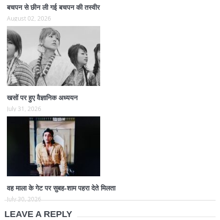
बचपन से छीन ली गई बचपन की तस्वीर
August 02, 2026
खसों पर हुए वैज्ञानिक अध्ययन
July 31, 2026
वह माला के गेट पर सुबह-शाम पहरा देते मिलता
July 30, 2026
LEAVE A REPLY