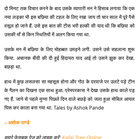
दो मिनट तक विचार करने के बाद उसके व्यापारी मन ने हिसाब लगाया कि एक
नया लड़का भी इस बछिया की टहल के लिए रखा जाय तो चार साल में पूरे पैसे
वसूल हो जाने हैं. उसे इस बात की टीस भरी हल्की सी याद थी कि बछिया को
उसकी माँ से किन स्थितियों में अलग किया गया था.
उसके मन में बछिया के लिए मोहब्बत उमड़ने लगी. उसने उसे सहलाना शुरू
किया. अचानक बीवी की दी हुई हिदायत याद आई तो उसने झुक कर देखा.
बछड़ा था.
हाथ में कुछ लसलसा सा महसूस होना और गोठ के दरवाजे पर उलटे पड़े टीन
के गैलन का दिखना एक साथ हुआ. प्रेमपरकास ने देखा उसके हाथ काले पड़
गए हैं. जाने से पहले मुन्ना पिछले दिन वाले बछड़े को जला हुआ मोबिल आयल
घिस कर काला बना गया था. Tales by Ashok Pande
– अशोक पाण्डे
हमारे फेसबुक पेज को लाइक करें:
Kafal Tree Online