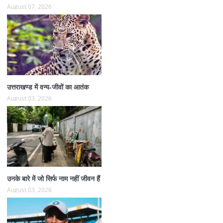
August 07, 2026
उत्तराखण्ड में वन्य-जीवों का आतंक
August 03, 2026
उनके बारे में जो सिर्फ नाम नहीं जीवन हैं
August 03, 2026