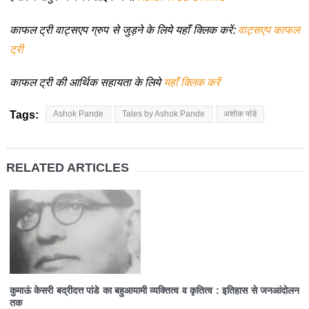
काफल ट्री वाट्सएप ग्रुप से जुड़ने के लिये यहाँ क्लिक करें:
वाट्सएप काफल
ट्री
काफल ट्री की आर्थिक सहायता के लिये
यहाँ क्लिक करें
Tags:
Ashok Pande
Tales by Ashok Pande
अशोक पांडे
RELATED ARTICLES
कुमाऊं केसरी बद्रीदत्त पांडे का बहुआयामी व्यक्तित्व व कृतित्व : इतिहास से जनआंदोलन
तक