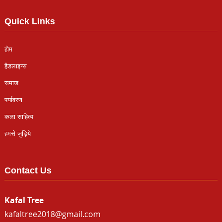
Quick Links
होम
हैडलाइन्स
समाज
पर्यावरण
कला साहित्य
हमसे जुड़िये
Contact Us
Kafal Tree
kafaltree2018@gmail.com