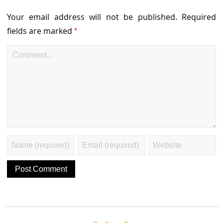
Your email address will not be published.
Required
*
fields are marked