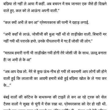
बछिया तो नहीं ले आया मैं कहीं. अब बचपन में सब जानवर एक जैसे ही दिखने
वाले हुए. कल को ले आऊंगा अपनी वाली.”
“कल क्यों अभी ले कर आ” प्रेमपरकास की पत्नी ने दहाड़ लगाई.
“अभी कहाँ से लाऊं. जोसीजी की बुआ नहीं थी वो ताड़ीखेत वाली. बिचारी मर
नहीं गयी थी परारके हप्ते. उनके पीपलपानी में गए हैं जोसी जी लोग.”
“मतलब हमारी रानी भी ताड़ीखेत गयी होगी तेरे जोशी जी के साथ. उल्लू बनाता
है! जा अभी ले के आ”
“अब आप देख लो. मेरे से कुछ ऊंच-नीच हो गयी तो बदनामी आप लोगों की होने
वाली हुई कि लालाजी का आदमी हमारी बंधी हुई बछिया खोल के ले गया कर
के…”
बंबई वालों की कॉटेज के बाथरूम्स की टाइलें ले कर आ रहे ट्रक को सेल
टैक्स वालों ने सुबह से चुंगी में रोक रखा था. प्रेमपरकास को देर हो रही थी.