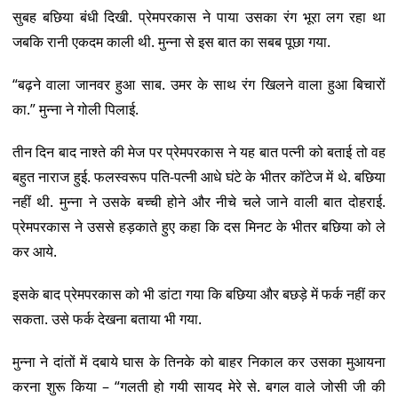
सुबह बछिया बंधी दिखी. प्रेमपरकास ने पाया उसका रंग भूरा लग रहा था
जबकि रानी एकदम काली थी. मुन्ना से इस बात का सबब पूछा गया.
“बढ़ने वाला जानवर हुआ साब. उमर के साथ रंग खिलने वाला हुआ बिचारों
का.” मुन्ना ने गोली पिलाई.
तीन दिन बाद नाश्ते की मेज पर प्रेमपरकास ने यह बात पत्नी को बताई तो वह
बहुत नाराज हुई. फलस्वरूप पति-पत्नी आधे घंटे के भीतर कॉटेज में थे. बछिया
नहीं थी. मुन्ना ने उसके बच्ची होने और नीचे चले जाने वाली बात दोहराई.
प्रेमपरकास ने उससे हड़काते हुए कहा कि दस मिनट के भीतर बछिया को ले
कर आये.
इसके बाद प्रेमपरकास को भी डांटा गया कि बछिया और बछड़े में फर्क नहीं कर
सकता. उसे फर्क देखना बताया भी गया.
मुन्ना ने दांतों में दबाये घास के तिनके को बाहर निकाल कर उसका मुआयना
करना शुरू किया – “गलती हो गयी सायद मेरे से. बगल वाले जोसी जी की