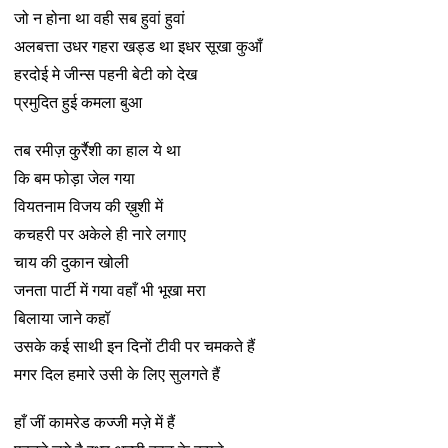
जो न होना था वही सब हुवां हुवां
अलबत्ता उधर गहरा खड्ड था इधर सूखा कुआँ
हरदोई मे जीन्स पहनी बेटी को देख
प्रमुदित हुई कमला बुआ
तब रमीज़ कु़र्रैशी का हाल ये था
कि बम फोड़ा जेल गया
वियतनाम विजय की ख़ुशी में
कचहरी पर अकेले ही नारे लगाए
चाय की दुकान खोली
जनता पार्टी में गया वहाँ भी भूखा मरा
बिलाया जाने कहॉ
उसके कई साथी इन दिनों टीवी पर चमकते हैं
मगर दिल हमारे उसी के लिए सुलगते हैं
हाँ जीं कामरेड कज्जी मज़े में हैं