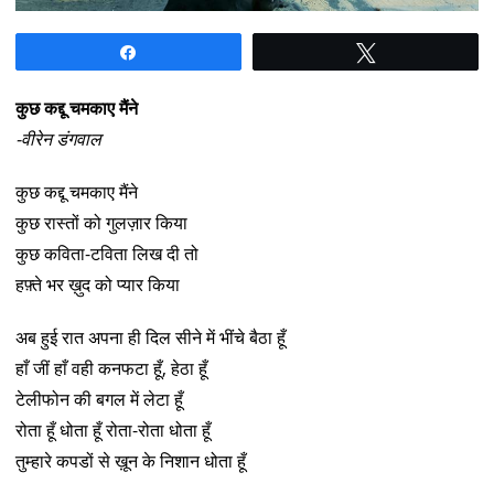
Share
Tweet
कुछ कद्दू चमकाए मैंने
-वीरेन डंगवाल
कुछ कद्दू चमकाए मैंने
कुछ रास्तों को गुलज़ार किया
कुछ कविता-टविता लिख दी तो
हफ़्ते भर ख़ुद को प्यार किया
अब हुई रात अपना ही दिल सीने में भींचे बैठा हूँ
हाँ जीं हाँ वही कनफटा हूँ, हेठा हूँ
टेलीफोन की बगल में लेटा हूँ
रोता हूँ धोता हूँ रोता-रोता धोता हूँ
तुम्हारे कपडों से ख़ून के निशान धोता हूँ