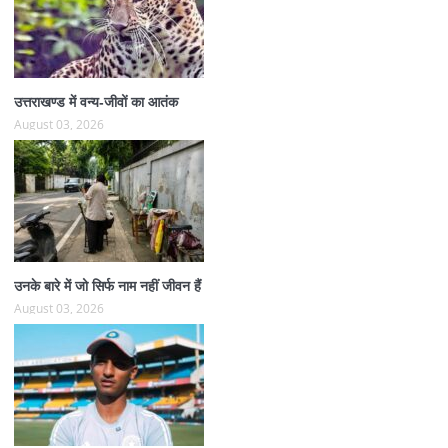
उत्तराखण्ड में वन्य-जीवों का आतंक
August 03, 2026
उनके बारे में जो सिर्फ नाम नहीं जीवन हैं
August 03, 2026