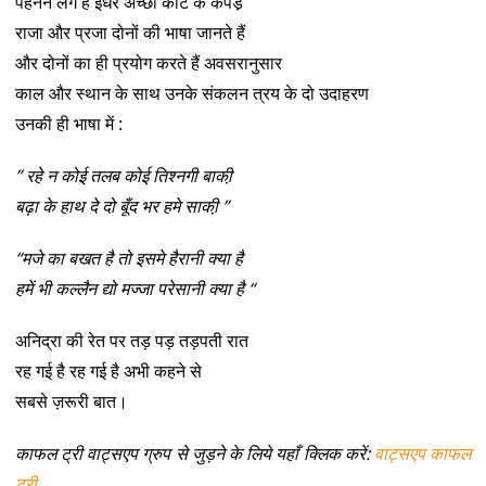
पहनने लगे है इधर अच्छी काट के कपडे़
राजा और प्रजा दोनों की भाषा जानते हैं
और दोनों का ही प्रयोग करते हैं अवसरानुसार
काल और स्थान के साथ उनके संकलन त्रय के दो उदाहरण
उनकी ही भाषा में :
” रहे न कोई तलब कोई तिश्नगी बाकी़
बढ़ा के हाथ दे दो बूँद भर हमे साकी़ ”
“मजे का बखत है तो इसमे हैरानी क्या है
हमें भी कल्लैन द्यो मज्जा परेसानी क्या है “
अनिद्रा की रेत पर तड़ पड़ तड़पती रात
रह गई है रह गई है अभी कहने से
सबसे ज़रूरी बात।
काफल ट्री वाट्सएप ग्रुप से जुड़ने के लिये यहाँ क्लिक करें:
वाट्सएप काफल
ट्री