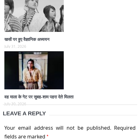
खसों पर हुए वैज्ञानिक अध्ययन
July 31, 2026
वह माला के गेट पर सुबह-शाम पहरा देते मिलता
July 30, 2026
LEAVE A REPLY
Your email address will not be published.
Required
*
fields are marked