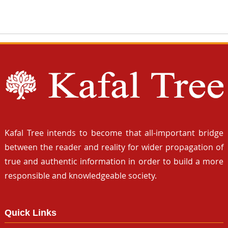
Kafal Tree intends to become that all-important bridge
between the reader and reality for wider propagation of
true and authentic information in order to build a more
responsible and knowledgeable society.
Quick Links