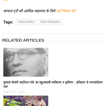
काफल ट्री की आर्थिक सहायता के लिये
यहाँ क्लिक करें
Tags:
Hindi poetry
Viren Dangwal
RELATED ARTICLES
कुमाऊं केसरी बद्रीदत्त पांडे का बहुआयामी व्यक्तित्व व कृतित्व : इतिहास से जनआंदोलन
तक
August 07, 2026