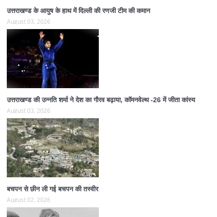
उत्तराखण्ड के आयुष के हाथ में दिल्ली की रणजी टीम की कमान
August 03, 2026
उत्तराखण्ड की उन्नति शर्मा ने देश का गौरव बढ़ाया, कॉमनवेल्थ -26 में जीता कांस्य
August 03, 2026
बचपन से छीन ली गई बचपन की तस्वीर
August 02, 2026