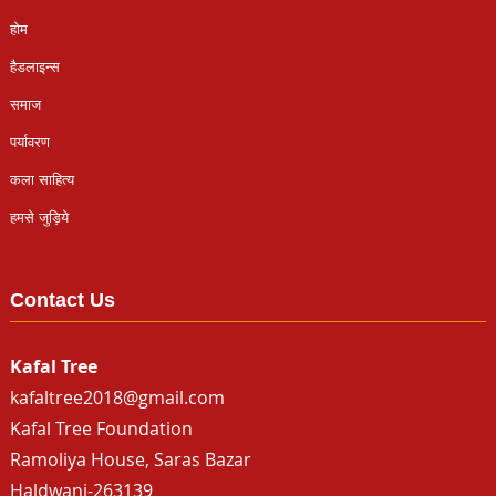
होम
हैडलाइन्स
समाज
पर्यावरण
कला साहित्य
हमसे जुड़िये
Contact Us
Kafal Tree
kafaltree2018@gmail.com
Kafal Tree Foundation
Ramoliya House, Saras Bazar
Haldwani-263139