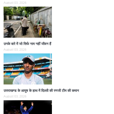
August 03, 2026
उनके बारे में जो सिर्फ नाम नहीं जीवन हैं
August 03, 2026
उत्तराखण्ड के आयुष के हाथ में दिल्ली की रणजी टीम की कमान
August 03, 2026