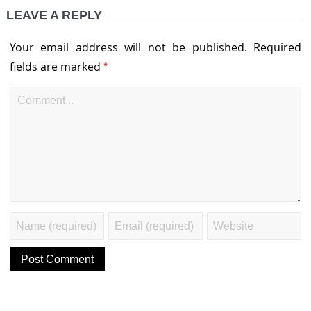
LEAVE A REPLY
Your email address will not be published.
Required
*
fields are marked