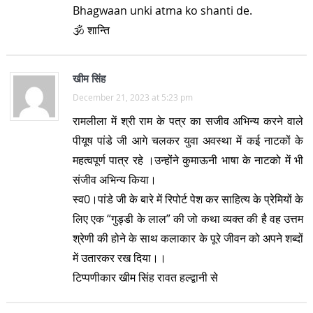
Bhagwaan unki atma ko shanti de.
🕉 शान्ति
खीम सिंह
December 21, 2023 at 5:23 pm
रामलीला में श्री राम के पत्र का सजीव अभिन्य करने वाले
पीयूष पांडे जी आगे चलकर युवा अवस्था में कई नाटकों के
महत्वपूर्ण पात्र रहे ।उन्होंने कुमाऊनी भाषा के नाटको में भी
संजीव अभिन्य किया।
स्व0।पांडे जी के बारे में रिपोर्ट पेश कर साहित्य के प्रेमियों के
लिए एक “गुड्डी के लाल” की जो कथा व्यक्त की है वह उत्तम
श्रेणी की होने के साथ कलाकार के पूरे जीवन को अपने शब्दों
में उतारकर रख दिया।।
टिप्पणीकार खीम सिंह रावत हल्द्वानी से