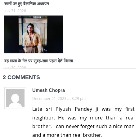
खसों पर हुए वैज्ञानिक अध्ययन
July 31, 2026
वह माला के गेट पर सुबह-शाम पहरा देते मिलता
July 30, 2026
2 COMMENTS
Umesh Chopra
December 21, 2023 at 3:29 pm
Late sri Piyush Pandey ji was my first
neighbor. He was my more than a real
brother. I can never forget such a nice man
and a more than real brother.