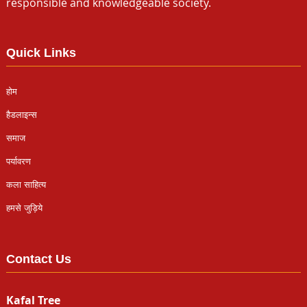
responsible and knowledgeable society.
Quick Links
होम
हैडलाइन्स
समाज
पर्यावरण
कला साहित्य
हमसे जुड़िये
Contact Us
Kafal Tree