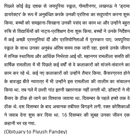
पिछले कोई डेढ़ दशक से जयपुरिया स्कूल, गोमतीनगर, लखनऊ ने ‘ड्रामा
डायरेक्टर’ के रूप में अनुबंधित करके उनकी प्रतिभा का सदुपयोग करना शुरू
किया. बच्चों को समझाना-सिखाना उनकी पसंद का काम था और उन्होंने बहुत
रुचि से विद्यार्थियों को नाट्य-प्रशिक्षण देना शुरू किया. बच्चों ने उनके निर्देशन
में कई अच्छी प्रस्तुतियां दीं और प्रतियोगिताओं में पुरस्कार पाए. जयपुरिया
स्कूल के साथ उनका अनुबंध अंतिम समय तक जारी रहा. इससे उनके जीवन
में तनिक स्थायित्व और आर्थिक निर्भरता आई थी. महानगर रामलीला समति की
वार्षिक रामलीला में भी पिछले कई वर्षों से वे कलाकारों को मांजने-संवारने का
काम कर रहे थे. कई नए कलाकारों को उन्होंने तैयार किया. कैंसरग्रस्त होने
के बावजूद बीते नवरात्र में भी उन्होंने इस रामलीला की तालीम का संचालन
किया था. तब गले में उभरी गांठ इतनी खतरनाक नहीं लगती थी. डॉक्टरों ने भी
कैंसर के ठीक हो जाने का विश्वास जताया था. दिसम्बर के पहले हफ्ते तक वे
ठीक थे. दस दिसम्बर के बाद अचानक तबीयत बिगड़ने लगी. रक्त कोशिकाओं
ने जवाब देना शुरू कर दिया था. 16 दिसम्बर की सुबह उनका जीवन एक
कहानी भर रह गया.
(Obituary to Piyush Pandey)