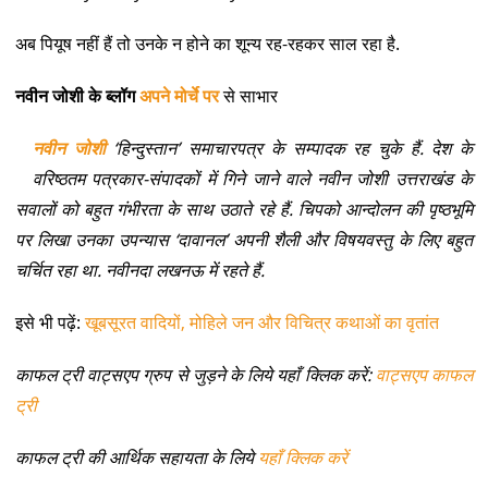
अब पियूष नहीं हैं तो उनके न होने का शून्य रह-रहकर साल रहा है.
नवीन जोशी के ब्लॉग
अपने मोर्चे पर
से साभार
नवीन जोशी
‘हिन्दुस्तान’ समाचारपत्र के सम्पादक रह चुके हैं. देश के
वरिष्ठतम पत्रकार-संपादकों में गिने जाने वाले नवीन जोशी उत्तराखंड के
सवालों को बहुत गंभीरता के साथ उठाते रहे हैं. चिपको आन्दोलन की पृष्ठभूमि
पर लिखा उनका उपन्यास ‘दावानल’ अपनी शैली और विषयवस्तु के लिए बहुत
चर्चित रहा था. नवीनदा लखनऊ में रहते हैं.
इसे भी पढ़ें:
खूबसूरत वादियों, मोहिले जन और विचित्र कथाओं का वृतांत
काफल ट्री वाट्सएप ग्रुप से जुड़ने के लिये यहाँ क्लिक करें:
वाट्सएप काफल
ट्री
काफल ट्री की आर्थिक सहायता के लिये
यहाँ क्लिक करें