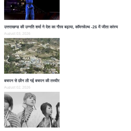
उत्तराखण्ड की उन्नति शर्मा ने देश का गौरव बढ़ाया, कॉमनवेल्थ -26 में जीता कांस्य
August 03, 2026
बचपन से छीन ली गई बचपन की तस्वीर
August 02, 2026