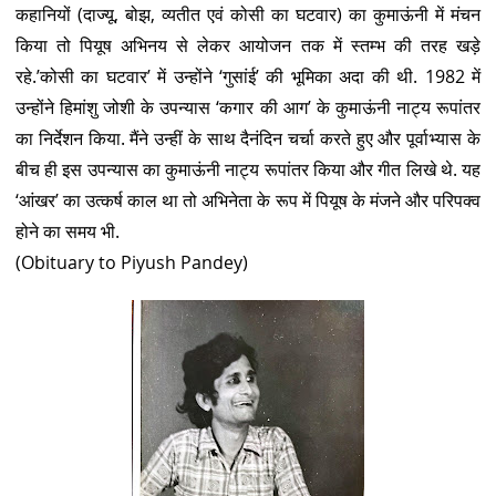
कहानियों (दाज्यू, बोझ, व्यतीत एवं कोसी का घटवार) का कुमाऊंनी में मंचन
किया तो पियूष अभिनय से लेकर आयोजन तक में स्तम्भ की तरह खड़े
रहे.’कोसी का घटवार’ में उन्होंने ‘गुसांई’ की भूमिका अदा की थी. 1982 में
उन्होंने हिमांशु जोशी के उपन्यास ‘कगार की आग’ के कुमाऊंनी नाट्य रूपांतर
का निर्देशन किया. मैंने उन्हीं के साथ दैनंदिन चर्चा करते हुए और पूर्वाभ्यास के
बीच ही इस उपन्यास का कुमाऊंनी नाट्य रूपांतर किया और गीत लिखे थे. यह
‘आंखर’ का उत्कर्ष काल था तो अभिनेता के रूप में पियूष के मंजने और परिपक्व
होने का समय भी.
(Obituary to Piyush Pandey)