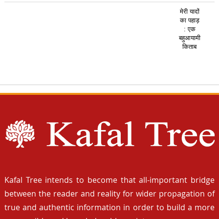
मेरी यादों
का पहाड़
: एक
बहुआयामी
किताब
Kafal Tree intends to become that all-important bridge
between the reader and reality for wider propagation of
true and authentic information in order to build a more