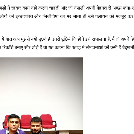
 पहाड़ों में रहकर काम नहीं करना चाहती और जो नेपाली अपनी मेहनत से अच्छा कमा-खा 
ै. लोगों की इच्छाशक्ति और जिजीविषा का मर जाना ही उसे पलायन को मजबूर कर 
े बात आप मुझसे क्यों पूछते हैं उनसे पूछिये जिन्होंने इसे संभालना है. मैं तो अपने ह
रीय रिकॉर्ड बनाए और तोड़े हैं तो यह कहना कि पहाड़ में संभावनाओं की कमी है बेईमानी