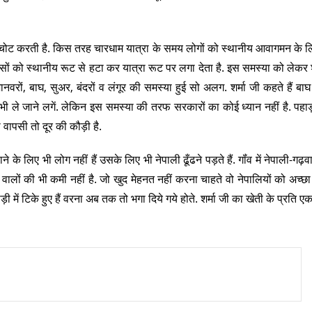
ोट करती है. किस तरह चारधाम यात्रा के समय लोगों को स्थानीय आवागमन के ल
 को स्थानीय रूट से हटा कर यात्रा रूट पर लगा देता है. इस समस्या को लेकर श
वरों, बाघ, सुअर, बंदरों व लंगूर की समस्या हुई सो अलग. शर्मा जी कहते हैं बाघ 
भी ले जाने लगें. लेकिन इस समस्या की तरफ सरकारों का कोई ध्यान नहीं है. पहाड़ 
वापसी तो दूर की कौड़ी है.
ने के लिए भी लोग नहीं हैं उसके लिए भी नेपाली ढूँढने पड़ते हैं. गॉंव में नेपाली-गढ
ने वालों की भी कमी नहीं है. जो खुद मेहनत नहीं करना चाहते वो नेपालियों को अच्छ
़ी में टिके हुए हैं वरना अब तक तो भगा दिये गये होते. शर्मा जी का खेती के प्रति ए