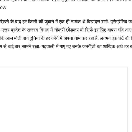
iew
 देखने के बाद हर किसी की जुबान में एक ही नायक थे-विद्यादत्त शर्मा. प्रोग्रेसिव फ
कि उत्तर प्रदेश के राजस्व विभाग में नौकरी छोड़कर वो सिर्फ इसलिए वापस गॉंव आए 
 कि आज मोती बाग दुनिया के हर कोने में अपना नाम कर रहा है. लगभग एक घंटे की फि
यम से कई बार सामने रखा. गढ़वाली में गाए गए उनके जनगीतों का शाब्दिक अर्थ हर 