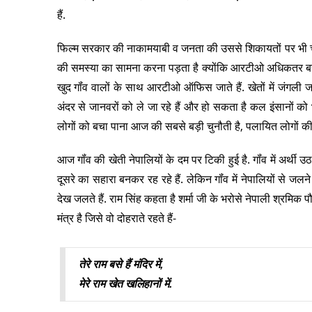
हैं.
फिल्म सरकार की नाकामयाबी व जनता की उससे शिकायतों पर भी च
की समस्या का सामना करना पड़ता है क्योंकि आरटीओ अधिकतर बसों
खुद गॉंव वालों के साथ आरटीओ ऑफिस जाते हैं. खेतों में जंगली जान
अंदर से जानवरों को ले जा रहे हैं और हो सकता है कल इंसानों को 
लोगों को बचा पाना आज की सबसे बड़ी चुनौती है, पलायित लोगों की 
आज गॉंव की खेती नेपालियों के दम पर टिकी हुई है. गॉंव में अर्थी उठा
दूसरे का सहारा बनकर रह रहे हैं. लेकिन गॉंव में नेपालियों से जल
देख जलते हैं. राम सिंह कहता है शर्मा जी के भरोसे नेपाली श्रमिक पौड
मंत्र है जिसे वो दोहराते रहते हैं-
तेरे राम बसे हैं मंदिर में,
 मेरे राम खेत खलिहानों में. 