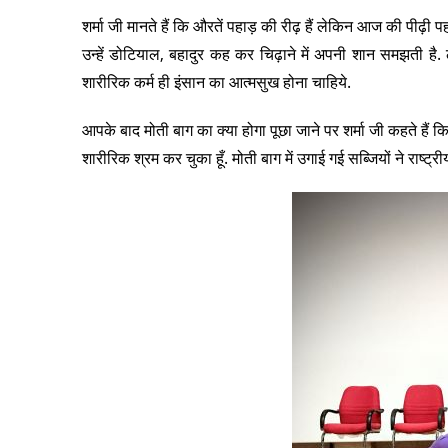
शर्मा जी मानते हैं कि औरतें पहाड़ की रीढ़ हैं लेकिन आज की पीढ़ी
उन्हें डोटियाल, बहादुर कह कर चिढ़ाने में अपनी शान समझती ह
शारीरिक कर्म ही इंसान का आत्मसुख होना चाहिये.
आपके बाद मोती बाग का क्या होगा पूछा जाने पर शर्मा जी कहते हैं कि य
शारीरिक श्रम कर चुका हूँ. मोती बाग में उगाई गई सब्जियों ने राष्ट्