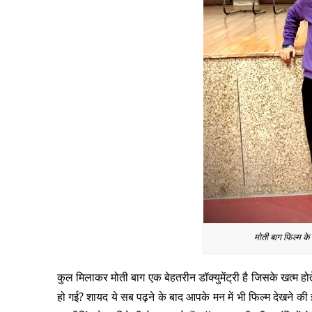
मोती बाग फिल्म के
कुल मिलाकर मोती बाग एक बेहतरीन डॉक्युमेंट्री है जिसके खत्म 
हो गई? शायद ये सब पढ़ने के बाद आपके मन में भी फिल्म देखने की 