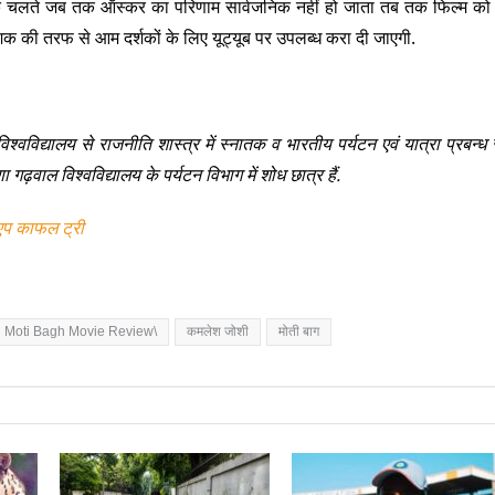
ियों के चलते जब तक ऑस्कर का परिणाम सार्वजनिक नहीं हो जाता तब तक फिल्म को
देशक की तरफ से आम दर्शकों के लिए यूट्यूब पर उपलब्ध करा दी जाएगी.
 विश्वविद्यालय से राजनीति शास्त्र में स्नातक व भारतीय पर्यटन एवं यात्रा प्रबन्ध 
 गढ़वाल विश्वविद्यालय के पर्यटन विभाग में शोध छात्र हैं.
एप काफल ट्री
Moti Bagh Movie Review\
कमलेश जोशी
मोती बाग