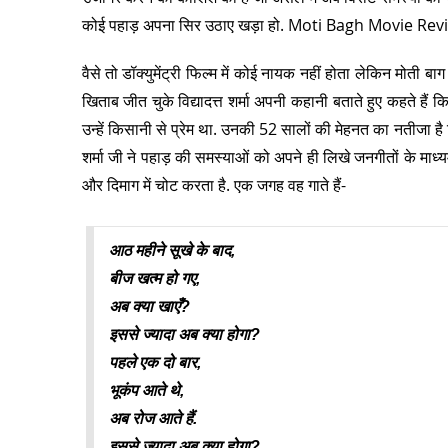
कोई पहाड़ अपना सिर उठाए खड़ा हो. Moti Bagh Movie Rev
वैसे तो डॉक्युमेंट्री फिल्म में कोई नायक नहीं होता लेकिन मोती बाग
खिताब जीत चुके विद्यादत्त शर्मा अपनी कहानी बताते हुए कहते हैं 
उन्हें किसानी से प्रेम था. उनकी 52 सालों की मेहनत का नतीजा है
शर्मा जी ने पहाड़ की समस्याओं को अपने ही लिखे जनगीतों के माध्
और दिमाग में चोट करता है. एक जगह वह गाते हैं-
आठ महीने सूखे के बाद,
बीज खत्म हो गए,
अब क्या खाएँ?
इससे ज्यादा अब क्या होगा?
पहले एक दो बार,
भूकंप आते थे,
अब रोज आते हैं.
इससे ज्यादा अब क्या होगा?