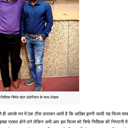
 निर्देशक निर्मल चंद्र डंडरियाल के साथ लेखक
होते ही आपके मन में एक टीस उभरकर आती है कि आखिर इतनी जल्दी यह फिल्म समाप्
इच्छा प्रबल होने लगे लेकिन अभी आप इस फिल्म को सिर्फ निर्देशक की निगरानी में