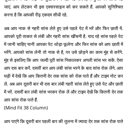
जाएं. आप लेटकर भी इस एक्सरसाइज को कर सकते हैं. आपको सुनिश्चित
करना है कि आपकी रीढ़ एकदम सीधी रहे.
अब आप नाक से गहरी सांस लेते हुए उसे पहले पेट में भरें और फिर छाती में.
आपको पूरी ताकत से लंबी और गहरी सांस खींचनी है. याद रहे सांस पहले पेट
में जानी चाहिए यानी आपका पेट थोड़ा फूलेगा और फिर सांस को आप छाती में
भरेंगे. आपको सांस लेनी तो नाक से है, पर उसे छोड़ने का काम मुंह से करेंगे.
मुंह से इसलिए कि आप जल्दी पूरी सांस निकालकर अगली सांस भर सकें. ऐसा
आप दस बार करें. दसवीं बार आप लंबी सांस भरने के बाद सांस रोक लेंगे. आप
घड़ी में देखें कि आप कितनी देर तक सांस को रोक पाते हैं और टाइम नोट कर
लें. अब आप दूसरी बार भी दस बार लंबी गहरी सांस लेते हुए उसे पेट और छाती
में भरें. दसवीं बार लंबी सांस भरकर रोक लें और टाइम देखें कि कितनी देर तक
आप सांस रोक पाते हैं.
(Mind Fit 38 Column)
आप पाएंगे कि दूसरी बार पहली बार की तुलना में ज्यादा देर तक सांस रोक पाते