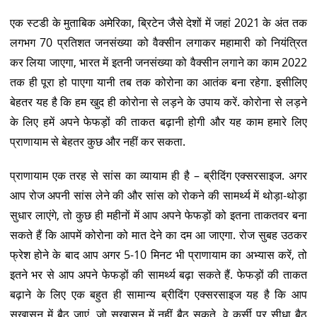
एक स्टडी के मुताबिक अमेरिका, ब्रिटेन जैसे देशों में जहां 2021 के अंत तक
लगभग 70 प्रतिशत जनसंख्या को वैक्सीन लगाकर महामारी को नियंत्रित
कर लिया जाएगा, भारत में इतनी जनसंख्या को वैक्सीन लगाने का काम 2022
तक ही पूरा हो पाएगा यानी तब तक कोरोना का आतंक बना रहेगा. इसीलिए
बेहतर यह है कि हम खुद ही कोरोना से लड़ने के उपाय करें. कोरोना से लड़ने
के लिए हमें अपने फेफड़ों की ताकत बढ़ानी होगी और यह काम हमारे लिए
प्राणायाम से बेहतर कुछ और नहीं कर सकता.
प्राणायाम एक तरह से सांस का व्यायाम ही है – ब्रीदिंग एक्सरसाइज. अगर
आप रोज अपनी सांस लेने की और सांस को रोकने की सामर्थ्य में थोड़ा-थोड़ा
सुधार लाएंगे, तो कुछ ही महीनों में आप अपने फेफड़ों को इतना ताकतवर बना
सकते हैं कि आपमें कोरोना को मात देने का दम आ जाएगा. रोज सुबह उठकर
फ्रेश होने के बाद आप अगर 5-10 मिनट भी प्राणायाम का अभ्यास करें, तो
इतने भर से आप अपने फेफड़ों की सामर्थ्य बढ़ा सकते हैं. फेफड़ों की ताकत
बढ़ाने के लिए एक बहुत ही सामान्य ब्रीदिंग एक्सरसाइज यह है कि आप
सुखासन में बैठ जाएं. जो सुखासन में नहीं बैठ सकते, वे कुर्सी पर सीधा बैठ