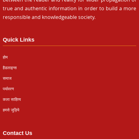
true and authentic information in order to build a more
responsible and knowledgeable society.
Quick Links
होम
हैडलाइन्स
समाज
पर्यावरण
कला साहित्य
हमसे जुड़िये
Contact Us