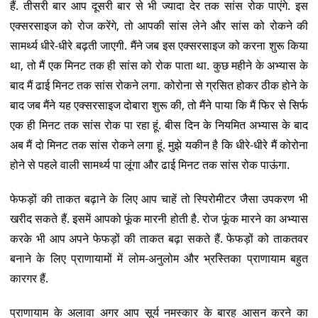
हैं. तीसरी बार आप दूसरी बार से भी ज्यादा देर तक सांस रोक पाएंगे. इस
एक्सरसाइज को रोज करेंगे, तो आपकी सांस लेने और सांस को रोकने की
सामर्थ्य धीरे-धीरे बढ़ती जाएगी. मैंने जब इस एक्सरसाइज को करना शुरू किया
था, तो मैं एक मिनट तक ही सांस को रोक पाता था. कुछ महीने के अभ्यास के
बाद मैं ढाई मिनट तक सांस रोकने लगा. कोरोना से ग्रसित होकर ठीक होने के
बाद जब मैंने यह एक्सरसाइज दोबारा शुरू की, तो मैंने पाया कि मैं फिर से सिर्फ
एक ही मिनट तक सांस रोक पा रहा हूं. बीस दिन के नियमित अभ्यास के बाद
अब मैं दो मिनट तक सांस रोकने लगा हूं. मुझे यकीन है कि धीरे-धीरे मैं कोरोना
होने से पहले वाली सामर्थ्य पा लूंगा और ढाई मिनट तक सांस रोक पाऊंगा.
फेफड़ों की ताकत बढ़ाने के लिए आप चाहें तो स्पिरोमीटर जैसा उपकरण भी
खरीद सकते हैं. इसमें आपको फूंक मारनी होती है. रोज फूंक मारने का अभ्यास
करके भी आप अपने फेफड़ों की ताकत बढ़ा सकते हैं. फेफड़ों को ताकतवर
बनाने के लिए प्राणायामों में लोम-अनुलोम और भ्रस्तिका प्राणायाम बहुत
कारगर हैं.
प्राणायाम के अलावा अगर आप सूर्य नमस्कार के बारह आसन करने का