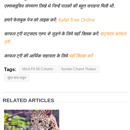
एक्सक्लूसिव संस्मरण लिखे थे जिन्हें पाठकों की बहुत सराहना मिली थी.
हमारे फेसबुक पेज को लाइक करें:
Kafal Tree Online
काफल ट्री वाट्सएप ग्रुप से जुड़ने के लिये यहाँ क्लिक करें:
वाट्सएप काफल
ट्री
काफल ट्री की आर्थिक सहायता के लिये
यहाँ क्लिक करें
Tags:
Mind Fit 38 Column
Sunder Chand Thakur
सुंदर चन्द ठाकुर
RELATED ARTICLES