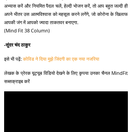
अभ्यास करें और नियमित पैदल चलें, हेल्दी भोजन करें, तो आप बहुत जल्दी ही
अपने भीतर उस आत्मविश्वास को महसूस करने लगेंगे, जो कोरोना के खिलाफ
आपकी जंग में आपको ज्यादा ताकतवर बनाएगा.
(Mind Fit 38 Column)
-सुंदर चंद ठाकुर
इसे भी पढ़ें:
कोविड ने दिया मुझे जिंदगी का एक नया नजरिया
लेखक के प्रेरक यूट्यूब विडियो देखने के लिए कृपया उनका चैनल MindFit
सब्सक्राइब करें