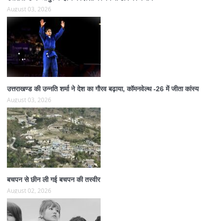
August 03, 2026
उत्तराखण्ड की उन्नति शर्मा ने देश का गौरव बढ़ाया, कॉमनवेल्थ -26 में जीता कांस्य
August 03, 2026
बचपन से छीन ली गई बचपन की तस्वीर
August 02, 2026