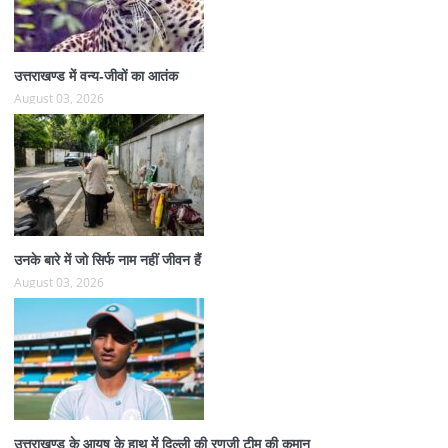
उत्तराखण्ड में वन्य-जीवों का आतंक
August 03, 2026
उनके बारे में जो सिर्फ नाम नहीं जीवन हैं
August 03, 2026
उत्तराखण्ड के आयुष के हाथ में दिल्ली की रणजी टीम की कमान