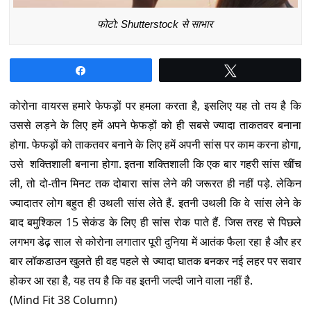
फोटो: Shutterstock से साभार
Share
Tweet
कोरोना वायरस हमारे फेफड़ों पर हमला करता है, इसलिए यह तो तय है कि
उससे लड़ने के लिए हमें अपने फेफड़ों को ही सबसे ज्यादा ताकतवर बनाना
होगा. फेफड़ों को ताकतवर बनाने के लिए हमें अपनी सांस पर काम करना होगा,
उसे शक्तिशाली बनाना होगा. इतना शक्तिशाली कि एक बार गहरी सांस खींच
ली, तो दो-तीन मिनट तक दोबारा सांस लेने की जरूरत ही नहीं पड़े. लेकिन
ज्यादातर लोग बहुत ही उथली सांस लेते हैं. इतनी उथली कि वे सांस लेने के
बाद बमुश्किल 15 सेकंड के लिए ही सांस रोक पाते हैं. जिस तरह से पिछले
लगभग डेढ़ साल से कोरोना लगातार पूरी दुनिया में आतंक फैला रहा है और हर
बार लॉकडाउन खुलते ही वह पहले से ज्यादा घातक बनकर नई लहर पर सवार
होकर आ रहा है, यह तय है कि वह इतनी जल्दी जाने वाला नहीं है.
(Mind Fit 38 Column)