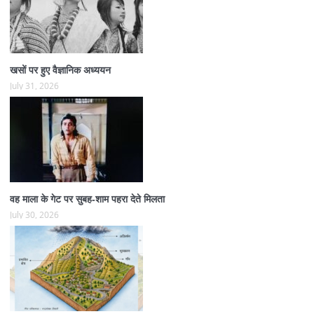
खसों पर हुए वैज्ञानिक अध्ययन
July 31, 2026
वह माला के गेट पर सुबह-शाम पहरा देते मिलता
July 30, 2026