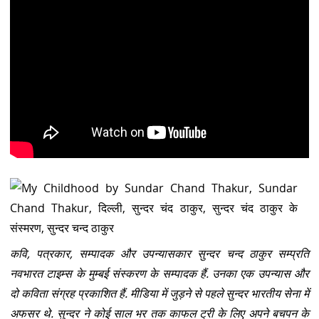
कवि, पत्रकार, सम्पादक और उपन्यासकार सुन्दर चन्द ठाकुर सम्प्रति
नवभारत टाइम्स के मुम्बई संस्करण के सम्पादक हैं. उनका एक उपन्यास और
दो कविता संग्रह प्रकाशित हैं. मीडिया में जुड़ने से पहले सुन्दर भारतीय सेना में
अफसर थे.
सुन्दर ने कोई साल भर तक काफल ट्री के लिए अपने बचपन के