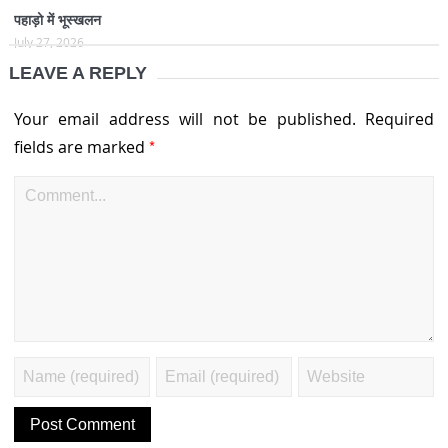
पहाड़ो में भूस्खलन
July 27, 2026
LEAVE A REPLY
Your email address will not be published.
Required
*
fields are marked