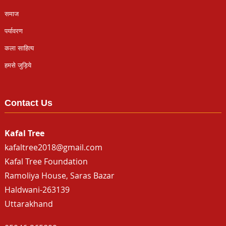
समाज
पर्यावरण
कला साहित्य
हमसे जुड़िये
Contact Us
Kafal Tree
kafaltree2018@gmail.com
Kafal Tree Foundation
Ramoliya House, Saras Bazar
Haldwani-263139
Uttarakhand