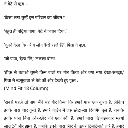
ने बेटे से पूछा –
‘कैसा लगा तुम्हें इस परिवार का जीवन?’
‘बहुत ही बढ़िया पापा, बेटे ने जवाब दिया.’
‘तुमने देखा कि गरीब लोग कैसे रहते हैं?’, पिता ने पूछा.
‘जी पापा, देखा मैंने,’ लड़का बोला.
‘ठीक से बताओ तुमने किन बातों पर गौर किया और क्या नया देखा-समझा,’
पिता ने उत्सुकता से बेटे की ओर देखते हुए पूछा .
(Mind Fit 18 Column)
‘सबसे पहले तो पापा मैंने यह गौर किया कि हमारे पास एक कुत्ता है, लेकिन
इनके पास चार कुत्ते हैं. हमारे गार्डन में एक छोटा-सा स्विमिंग पूल है, जबकि
इनके पास बिना ओर-छोर की एक नदी है. हमारे पास डिजाइनदार महंगी
लालटेनें और झूमर हैं, जबकि इनके पास सिर के ऊपर टिमटिमाते तारे हैं. हमारे