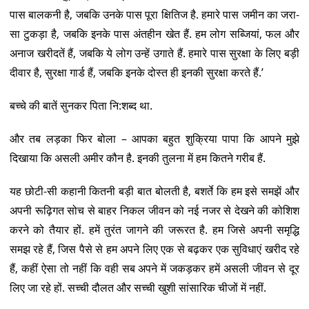
पास बालकनी है, जबकि उनके पास पूरा क्षितिज है. हमारे पास जमीन का जरा-
सा टुकड़ा है, जबकि इनके पास अंतहीन खेत हैं. हम लोग सब्जियां, फल और
अनाज खरीदतें हैं, जबकि ये लोग उन्हें उगाते हैं. हमारे पास सुरक्षा के लिए बड़ी
दीवार है, सुरक्षा गार्ड हैं, जबकि इनके दोस्त ही इनकी सुरक्षा करते हैं.’
बच्चे की बातें सुनकर पिता नि:शब्द था.
और तब लड़का फिर बोला – आपका बहुत शुक्रिया पापा कि आपने मुझे
दिखाया कि असली अमीर कौन है. इनकी तुलना में हम कितने गरीब हैं.
यह छोटी-सी कहानी कितनी बड़ी बात बोलती है, बशर्ते कि हम इसे समझें और
अपनी रूढ़िगत सोच से बाहर निकल जीवन को नई नजर से देखने की कोशिश
करने को तैयार हों. हमें तुरंत जागने की जरूरत है. हम जिसे अपनी समृद्धि
समझ रहे हैं, जिस पैसे से हम अपने लिए एक से बढ़कर एक सुविधाएं खरीद रहे
हैं, कहीं ऐसा तो नहीं कि वही सब अपने में जकड़कर हमें असली जीवन से दूर
लिए जा रहे हों. सच्ची दौलत और सच्ची खुशी सांसारिक चीजों में नहीं.