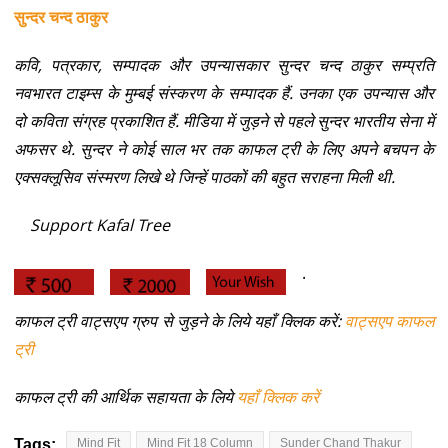
सुन्दर चन्द ठाकुर
कवि, पत्रकार, सम्पादक और उपन्यासकार सुन्दर चन्द ठाकुर सम्प्रति
नवभारत टाइम्स के मुम्बई संस्करण के सम्पादक हैं. उनका एक उपन्यास और
दो कविता संग्रह प्रकाशित हैं. मीडिया में जुड़ने से पहले सुन्दर भारतीय सेना में
अफसर थे.
सुन्दर ने कोई साल भर तक काफल ट्री के लिए अपने बचपन के
एक्सक्लूसिव संस्मरण लिखे थे जिन्हें पाठकों की बहुत सराहना मिली थी.
Support Kafal Tree
.
काफल ट्री वाट्सएप ग्रुप से जुड़ने के लिये यहाँ क्लिक करें:
वाट्सएप काफल
ट्री
काफल ट्री की आर्थिक सहायता के लिये
यहाँ क्लिक करें
Tags:
Mind Fit
Mind Fit 18 Column
Sunder Chand Thakur