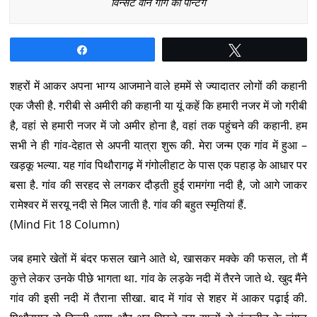
विन्सेंट वान गॉग की पेन्टिग
Share
Tweet
शहरों में आकर अपना भाग्य आजमाने वाले हममें से ज्यादातर लोगों की कहानी
एक जैसी है. गरीबी से अमीरी की कहानी या यूं कहें कि हमारी नजर में जो गरीबी
है, वहां से हमारी नजर में जो अमीर होना है, वहां तक पहुंचने की कहानी. हम
सभी ने ही गांव-देहात से अपनी यात्रा शुरू की. मेरा जन्म एक गांव में हुआ –
खड़कू भल्या. यह गांव पिथौरागढ़ में गंगोलीहाट के पास एक पहाड़ के आधार पर
बसा है. गांव की सरहद से लगकर दौड़ती हुई रामगंगा नदी है, जो आगे जाकर
रामेश्वर में सरयू नदी से मिल जाती है. गांव की बहुत स्मृतियां हैं.
(Mind Fit 18 Column)
जब हमारे खेतों में बंदर फसल खाने आते थे, खासकर मक्के की फसल, तो मैं
कुत्ते लेकर उनके पीछे भागता था. गांव के लड़के नदी में तैरने जाते थे. खुद मैंने
गांव की इसी नदी में तैराना सीखा. बाद में गांव से शहर में आकर पढ़ाई की.