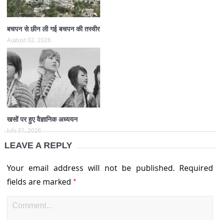
बचपन से छीन ली गई बचपन की तस्वीर
August 02, 2026
खसों पर हुए वैज्ञानिक अध्ययन
July 31, 2026
LEAVE A REPLY
Your email address will not be published.
Required
*
fields are marked