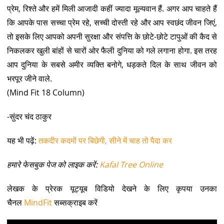
प्रेम, रिश्ते और हमें मिली आजादी कहीं ज्यादा मूल्यवान हैं. अगर आप चाहते हैं
कि आपके पास सच्चा प्रेम रहे, सच्ची दोस्ती रहे और आप स्वछंद जीवन जिएं,
तो इसके लिए आपको अपनी सुरक्षा और संपत्ति के छोटे-छोटे टापुओं की कैद से
निकलकर खुली बांहों से चारों ओर फैली दुनिया को गले लगाना होगा. इस तरह
आप दुनिया के सबसे अमीर व्यक्ति बनोगे, धड़कते दिल के साथ जीवन को
भरपूर जीने वाले.
(Mind Fit 18 Column)
-सुंदर चंद ठाकुर
यह भी पढ़ें:
तकदीर कदमों पर बिछेगी, सीने में चाह तो पैदा कर
हमारे फेसबुक पेज को लाइक करें:
Kafal Tree Online
लेखक के प्रेरक यूट्यूब विडियो देखने के लिए कृपया उनका
चैनल
MindFit
सब्सक्राइब करें