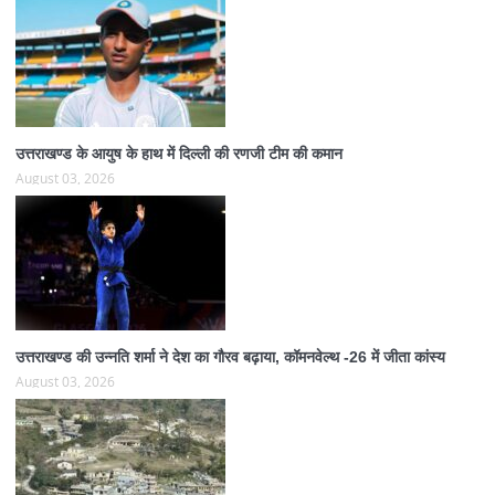
उत्तराखण्ड के आयुष के हाथ में दिल्ली की रणजी टीम की कमान
August 03, 2026
उत्तराखण्ड की उन्नति शर्मा ने देश का गौरव बढ़ाया, कॉमनवेल्थ -26 में जीता कांस्य
August 03, 2026