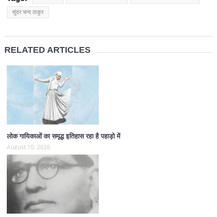
सुंदर चन्द ठाकुर
RELATED ARTICLES
लोक गायिकाओं का समृद्ध इतिहास रहा है पहाड़ो में
August 10, 2026