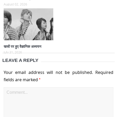
August 02, 2026
खसों पर हुए वैज्ञानिक अध्ययन
July 31, 2026
LEAVE A REPLY
Your email address will not be published.
Required
*
fields are marked