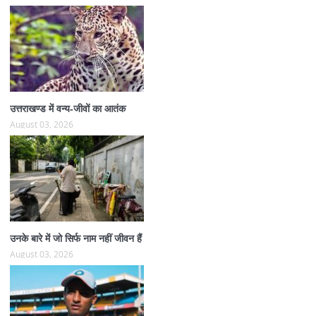
उत्तराखण्ड में वन्य-जीवों का आतंक
August 03, 2026
उनके बारे में जो सिर्फ नाम नहीं जीवन हैं
August 03, 2026