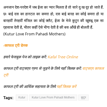
अनजान देश-परदेश में जब ईजा का प्यार मिलता है तो सारे दुःख दूर हो जाते हैं.
छः बाई दस का हास्टल का कमरा हो, दस बाई बारह का कोई कमरा हो या
बारहवीं तेरहवीं मंजिल का कोई फ़्लैट, ईजा के भेजे कुटुर की खुशबू एक सा
एहसास देती है, भीतर कहीं ऐसे भीगा देती है की बस आँखें ही बोलती हैं.
(Kutur Love From Pahadi Mothers)
-काफल ट्री डेस्क
हमारे फेसबुक पेज को लाइक करें:
Kafal Tree Online
काफल ट्री वाट्सएप ग्रुप से जुड़ने के लिये यहाँ क्लिक करें:
वाट्सएप काफल
ट्री
काफल ट्री की आर्थिक सहायता के लिये
यहाँ क्लिक करें
Tags:
Kutur
Kutur Love From Pahadi Mothers
कुटुर