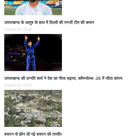
उत्तराखण्ड के आयुष के हाथ में दिल्ली की रणजी टीम की कमान
August 03, 2026
उत्तराखण्ड की उन्नति शर्मा ने देश का गौरव बढ़ाया, कॉमनवेल्थ -26 में जीता कांस्य
August 03, 2026
बचपन से छीन ली गई बचपन की तस्वीर