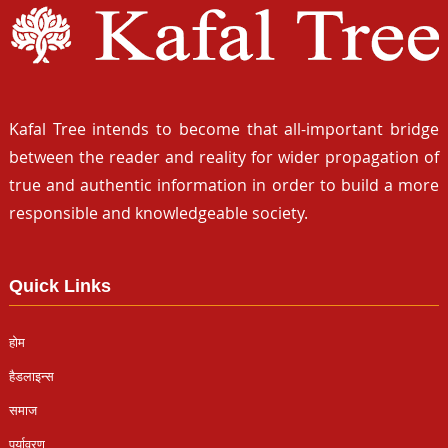
Kafal Tree intends to become that all-important bridge
between the reader and reality for wider propagation of
true and authentic information in order to build a more
responsible and knowledgeable society.
Quick Links
होम
हैडलाइन्स
समाज
पर्यावरण