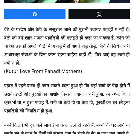
Share
Tweet
बेटे के परदेश और बेटी के ससुराल जाने की पुरानी रवायत पहाड़ों में रही है.
बेटों को बड़े शहर भेजना पहाड़ियों की मज़बूरी ही कहा जा सकता है. कौन जो
चाहेगा उसकी अगली पीढ़ी भी पहाड़ में ही अपने हाड़ तोड़े. जीने के लिये जरुरी
आधारभूत सेवाओं के बिना कौन रहना चाहेगा कहीं भी, फिर चाहे वह स्वर्ग ही
क्यों न हो.
(Kutur Love From Pahadi Mothers)
पहाड़ में रहने वाला ही जान सकने वाला हुआ ही कि यहां बच्चे के पैदा होने में
उसके इष्टों और पुरखों का आशीष कितना ज्यादा जरुरी हुआ. स्वास्थ्य, शिक्षा
कुछ भी तो न हुआ पहाड़ में. तभी तो बेटी हो या बेटा हो, पुरखों का घर छोड़ना
पहाड़ियों की नियति में ही हुआ.
बच्चे कितने भी दूर चले जाये ईजा के लाडले ही रहते हैं. बच्चों के घर आने या
उनके घर से जाने के दिनों की संख्या ईजा के चेहरे के रंग से पता चल जाती है.