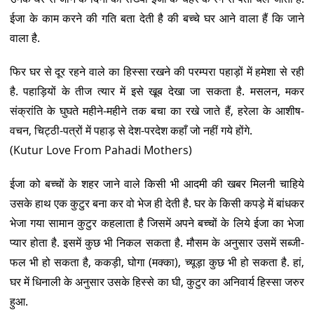
ईजा के काम करने की गति बता देती है की बच्चे घर आने वाला हैं कि जाने
वाला है.
फिर घर से दूर रहने वाले का हिस्सा रखने की परम्परा पहाड़ों में हमेशा से रही
है. पहाड़ियों के तीज त्यार में इसे खूब देखा जा सकता है. मसलन, मकर
संक्रांति के घुघते महीने-महीने तक बचा का रखे जाते हैं, हरेला के आशीष-
वचन, चिट्ठी-पत्रों में पहाड़ से देश-परदेश कहाँ जो नहीं गये होंगे.
(Kutur Love From Pahadi Mothers)
ईजा को बच्चों के शहर जाने वाले किसी भी आदमी की खबर मिलनी चाहिये
उसके हाथ एक कुटुर बना कर वो भेज ही देती है. घर के किसी कपड़े में बांधकर
भेजा गया सामान कुटुर कहलाता है जिसमें अपने बच्चों के लिये ईजा का भेजा
प्यार होता है. इसमें कुछ भी निकल सकता है. मौसम के अनुसार उसमें सब्जी-
फल भी हो सकता है, ककड़ी, घोगा (मक्का), च्यूड़ा कुछ भी हो सकता है. हां,
घर में धिनाली के अनुसार उसके हिस्से का घी, कुटुर का अनिवार्य हिस्सा जरुर
हुआ.